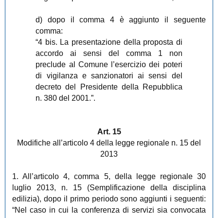
d) dopo il comma 4 è aggiunto il seguente
comma:
“4 bis. La presentazione della proposta di
accordo ai sensi del comma 1 non
preclude al Comune l’esercizio dei poteri
di vigilanza e sanzionatori ai sensi del
decreto del Presidente della Repubblica
n. 380 del 2001.”.
Art. 15
Modifiche all’articolo 4 della legge regionale n. 15 del
2013
1. All’articolo 4, comma 5, della legge regionale 30
luglio 2013, n. 15 (Semplificazione della disciplina
edilizia), dopo il primo periodo sono aggiunti i seguenti:
“Nel caso in cui la conferenza di servizi sia convocata