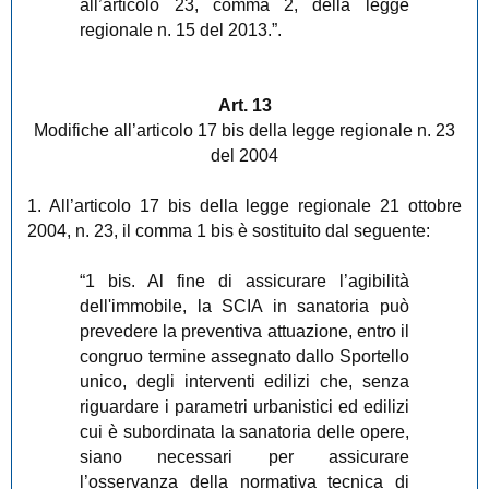
all’articolo 23, comma 2, della legge
regionale n. 15 del 2013.”.
Art. 13
Modifiche all’articolo 17 bis della legge regionale n. 23
del 2004
1. All’articolo 17 bis della legge regionale 21 ottobre
2004, n. 23, il comma 1 bis è sostituito dal seguente:
“1 bis. Al fine di assicurare l’agibilità
dell'immobile, la SCIA in sanatoria può
prevedere la preventiva attuazione, entro il
congruo termine assegnato dallo Sportello
unico, degli interventi edilizi che, senza
riguardare i parametri urbanistici ed edilizi
cui è subordinata la sanatoria delle opere,
siano necessari per assicurare
l’osservanza della normativa tecnica di