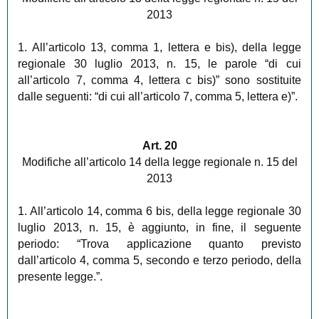
2013
1. All’articolo 13, comma 1, lettera e bis), della legge
regionale 30 luglio 2013, n. 15, le parole “di cui
all’articolo 7, comma 4, lettera c bis)” sono sostituite
dalle seguenti: “di cui all’articolo 7, comma 5, lettera e)”.
Art. 20
Modifiche all’articolo 14 della legge regionale n. 15 del
2013
1. All’articolo 14, comma 6 bis, della legge regionale 30
luglio 2013, n. 15, è aggiunto, in fine, il seguente
periodo: “Trova applicazione quanto previsto
dall’articolo 4, comma 5, secondo e terzo periodo, della
presente legge.”.