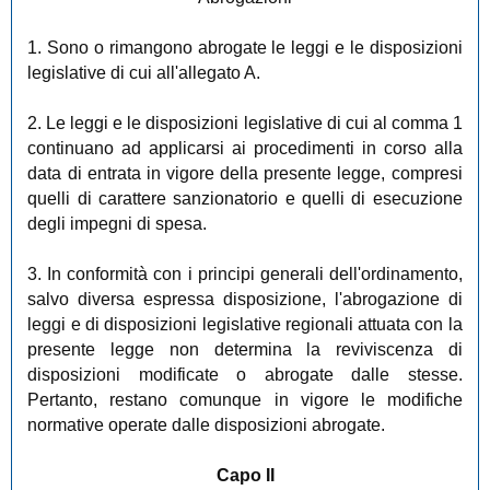
1. Sono o rimangono abrogate le leggi e le disposizioni
legislative di cui all'allegato A.
2. Le leggi e le disposizioni legislative di cui al comma 1
continuano ad applicarsi ai procedimenti in corso alla
data di entrata in vigore della presente legge, compresi
quelli di carattere sanzionatorio e quelli di esecuzione
degli impegni di spesa.
3. In conformità con i principi generali dell'ordinamento,
salvo diversa espressa disposizione, l'abrogazione di
leggi e di disposizioni legislative regionali attuata con la
presente legge non determina la reviviscenza di
disposizioni modificate o abrogate dalle stesse.
Pertanto, restano comunque in vigore le modifiche
normative operate dalle disposizioni abrogate.
Capo II