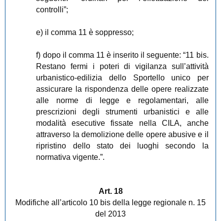
controlli”;
e) il comma 11 è soppresso;
f) dopo il comma 11 è inserito il seguente: “11 bis.
Restano fermi i poteri di vigilanza sull’attività
urbanistico-edilizia dello Sportello unico per
assicurare la rispondenza delle opere realizzate
alle norme di legge e regolamentari, alle
prescrizioni degli strumenti urbanistici e alle
modalità esecutive fissate nella CILA, anche
attraverso la demolizione delle opere abusive e il
ripristino dello stato dei luoghi secondo la
normativa vigente.”.
Art. 18
Modifiche all’articolo 10 bis della legge regionale n. 15
del 2013