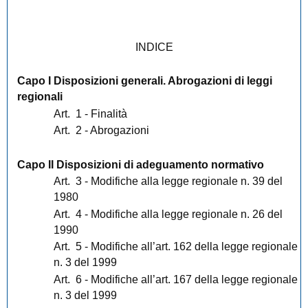
INDICE
Capo I Disposizioni generali. Abrogazioni di leggi
regionali
Art.
1 - Finalità
Art.
2 - Abrogazioni
Capo II Disposizioni di adeguamento normativo
Art.
3 - Modifiche alla legge regionale n. 39 del
1980
Art.
4 - Modifiche alla legge regionale n. 26 del
1990
Art.
5 - Modifiche all’art. 162 della legge regionale
n. 3 del 1999
Art.
6 - Modifiche all’art. 167 della legge regionale
n. 3 del 1999