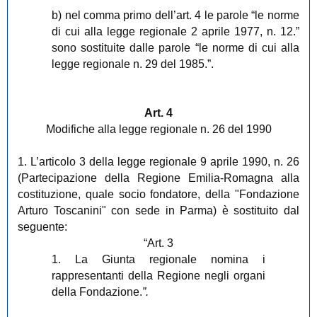
b) nel comma primo dell’art. 4 le parole “le norme
di cui alla legge regionale 2 aprile 1977, n. 12.”
sono sostituite dalle parole “le norme di cui alla
legge regionale n. 29 del 1985.”.
Art. 4
Modifiche alla legge regionale n. 26 del 1990
1. L’articolo 3 della legge regionale 9 aprile 1990, n. 26
(Partecipazione della Regione Emilia-Romagna alla
costituzione, quale socio fondatore, della "Fondazione
Arturo Toscanini" con sede in Parma) è sostituito dal
seguente:
“Art. 3
1. La Giunta regionale nomina i
rappresentanti della Regione negli organi
della Fondazione.
”.