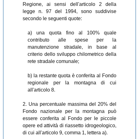
Regione, ai sensi dell'articolo 2 della
legge n. 97 del 1994, sono suddivise
secondo le seguenti quote:
a) una quota fino al 100% quale
contributo alle spese per la
manutenzione stradale, in base al
criterio dello sviluppo chilometrico della
rete stradale comunale;
b) la restante quota è conferita al Fondo
regionale per la montagna di cui
all'articolo 8.
2. Una percentuale massima del 20% del
Fondo nazionale per la montagna può
essere conferita al Fondo per le piccole
opere ed attività di riassetto idrogeologico,
di cui all'articolo 9, comma 1, lettera a).