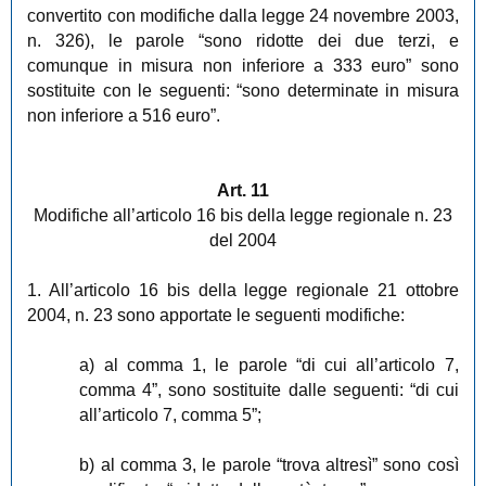
convertito con modifiche dalla legge 24 novembre 2003,
n. 326), le parole “sono ridotte dei due terzi, e
comunque in misura non inferiore a 333 euro” sono
sostituite con le seguenti: “sono determinate in misura
non inferiore a 516 euro”.
Art. 11
Modifiche all’articolo 16 bis della legge regionale n. 23
del 2004
1. All’articolo 16 bis della legge regionale 21 ottobre
2004, n. 23 sono apportate le seguenti modifiche:
a) al comma 1, le parole “di cui all’articolo 7,
comma 4”, sono sostituite dalle seguenti: “di cui
all’articolo 7, comma 5”;
b) al comma 3, le parole “trova altresì” sono così