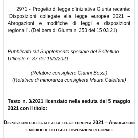
2971
-
Progetto di legge d’iniziativa Giunta recante:
“Disposizioni collegate alla legge europea 2021 –
Abrogazioni e modifiche di leggi e disposizioni
regionali". (Delibera di Giunta n. 353 del 15 03 21)
Pubblicato sul Supplemento speciale del Bollettino
Ufficiale n. 37 del 19/3/2021
(Relatore consigliere Gianni Bessi)
(Relatrice di minoranza consigliera Maura Catellani)
Testo n. 3/2021 licenziato nella seduta del 5 maggio
2021 con il titolo:
Disposizioni collegate alla legge europea 2021 – Abrogazioni
e modifiche di leggi e disposizioni regionali