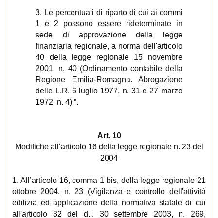
3. Le percentuali di riparto di cui ai commi
1 e 2 possono essere rideterminate in
sede di approvazione della legge
finanziaria regionale, a norma dell'articolo
40 della legge regionale 15 novembre
2001, n. 40 (Ordinamento contabile della
Regione Emilia-Romagna. Abrogazione
delle L.R. 6 luglio 1977, n. 31 e 27 marzo
1972, n. 4).”.
Art. 10
Modifiche all’articolo 16 della legge regionale n. 23 del
2004
1. All’articolo 16, comma 1 bis, della legge regionale 21
ottobre 2004, n. 23 (Vigilanza e controllo dell'attività
edilizia ed applicazione della normativa statale di cui
all'articolo 32 del d.l. 30 settembre 2003, n. 269,