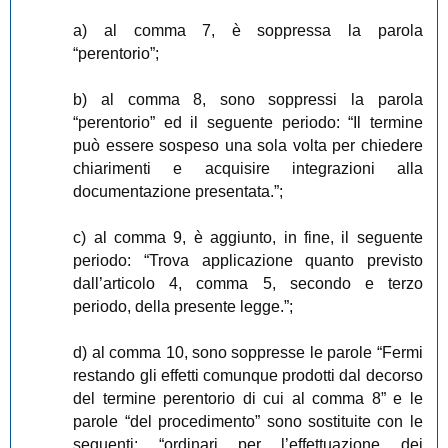
a) al comma 7, è soppressa la parola
“perentorio”;
b) al comma 8, sono soppressi la parola
“perentorio” ed il seguente periodo: “Il termine
può essere sospeso una sola volta per chiedere
chiarimenti e acquisire integrazioni alla
documentazione presentata.”;
c) al comma 9, è aggiunto, in fine, il seguente
periodo: “Trova applicazione quanto previsto
dall’articolo 4, comma 5, secondo e terzo
periodo, della presente legge.”;
d) al comma 10, sono soppresse le parole “Fermi
restando gli effetti comunque prodotti dal decorso
del termine perentorio di cui al comma 8” e le
parole “del procedimento” sono sostituite con le
seguenti: “ordinari per l’effettuazione dei