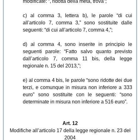
modificate: “, ridotta della metà, trova”;
c) al comma 3, lettera b), le parole “di cui
all'articolo 7, comma 3,” sono sostituite dalle
seguenti: “di cui all'articolo 7, comma 4,”;
d) al comma 4, sono inserite in principio le
seguenti parole: “Fatto salvo quanto previsto
dall’articolo 7, comma 11 bis, della legge
regionale n. 15 del 2013,”;
e) al comma 4 bis, le parole “sono ridotte dei due
terzi, e comunque in misura non inferiore a 333
euro” sono sostituite con le seguenti: “sono
determinate in misura non inferiore a 516 euro”.
Art. 12
Modifiche all’articolo 17 della legge regionale n. 23 del
2004