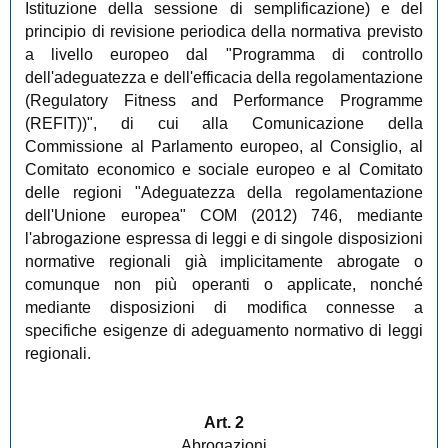
Istituzione della sessione di semplificazione) e del
principio di revisione periodica della normativa previsto
a livello europeo dal "Programma di controllo
dell'adeguatezza e dell'efficacia della regolamentazione
(Regulatory Fitness and Performance Programme
(REFIT))", di cui alla Comunicazione della
Commissione al Parlamento europeo, al Consiglio, al
Comitato economico e sociale europeo e al Comitato
delle regioni "Adeguatezza della regolamentazione
dell'Unione europea" COM (2012) 746, mediante
l'abrogazione espressa di leggi e di singole disposizioni
normative regionali già implicitamente abrogate o
comunque non più operanti o applicate, nonché
mediante disposizioni di modifica connesse a
specifiche esigenze di adeguamento normativo di leggi
regionali.
Art. 2
Abrogazioni