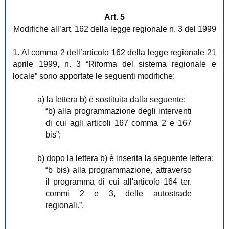
Art. 5
Modifiche all’art. 162 della legge regionale n. 3 del 1999
1. Al comma 2 dell’articolo 162 della legge regionale 21
aprile 1999, n. 3 “Riforma del sistema regionale e
locale” sono apportate le seguenti modifiche:
a) la lettera b) è sostituita dalla seguente:
“b) alla programmazione degli interventi
di cui agli articoli 167 comma 2 e 167
bis”;
b) dopo la lettera b) è inserita la seguente lettera:
“b bis) alla programmazione, attraverso
il programma di cui all'articolo 164 ter,
commi 2 e 3, delle autostrade
regionali.”.