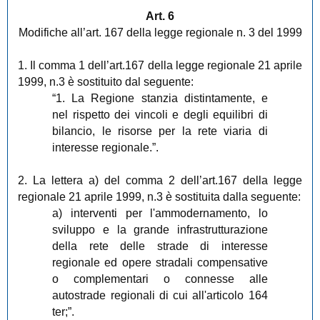
Art. 6
Modifiche all’art. 167 della legge regionale n. 3 del 1999
1. Il comma 1 dell’art.167 della legge regionale 21 aprile
1999, n.3 è sostituito dal seguente:
“1. La Regione stanzia distintamente, e
nel rispetto dei vincoli e degli equilibri di
bilancio, le risorse per la rete viaria di
interesse regionale.”.
2. La lettera a) del comma 2 dell’art.167 della legge
regionale 21 aprile 1999, n.3 è sostituita dalla seguente:
a) interventi per l'ammodernamento, lo
sviluppo e la grande infrastrutturazione
della rete delle strade di interesse
regionale ed opere stradali compensative
o complementari o connesse alle
autostrade regionali di cui all'articolo 164
ter;”.