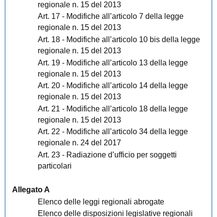
regionale n. 15 del 2013
Art. 17 - Modifiche all’articolo 7 della legge
regionale n. 15 del 2013
Art. 18 - Modifiche all’articolo 10 bis della legge
regionale n. 15 del 2013
Art. 19 - Modifiche all’articolo 13 della legge
regionale n. 15 del 2013
Art. 20 - Modifiche all’articolo 14 della legge
regionale n. 15 del 2013
Art. 21 - Modifiche all’articolo 18 della legge
regionale n. 15 del 2013
Art. 22 - Modifiche all’articolo 34 della legge
regionale n. 24 del 2017
Art. 23 - Radiazione d’ufficio per soggetti
particolari
Allegato A
Elenco delle leggi regionali abrogate
Elenco delle disposizioni legislative regionali