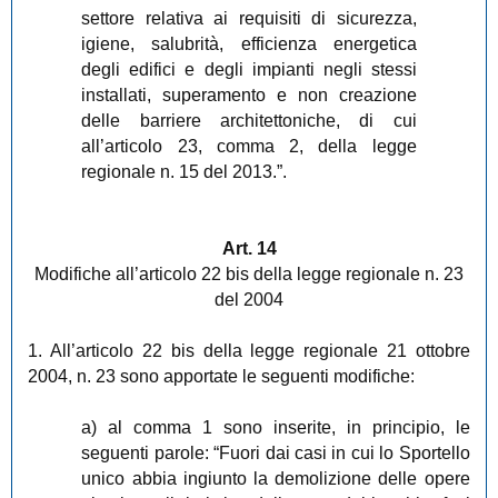
settore relativa ai requisiti di sicurezza,
igiene, salubrità, efficienza energetica
degli edifici e degli impianti negli stessi
installati, superamento e non creazione
delle barriere architettoniche, di cui
all’articolo 23, comma 2, della legge
regionale n. 15 del 2013.”.
Art. 14
Modifiche all’articolo 22 bis della legge regionale n. 23
del 2004
1. All’articolo 22 bis della legge regionale 21 ottobre
2004, n. 23 sono apportate le seguenti modifiche:
a) al comma 1 sono inserite, in principio, le
seguenti parole: “Fuori dai casi in cui lo Sportello
unico abbia ingiunto la demolizione delle opere