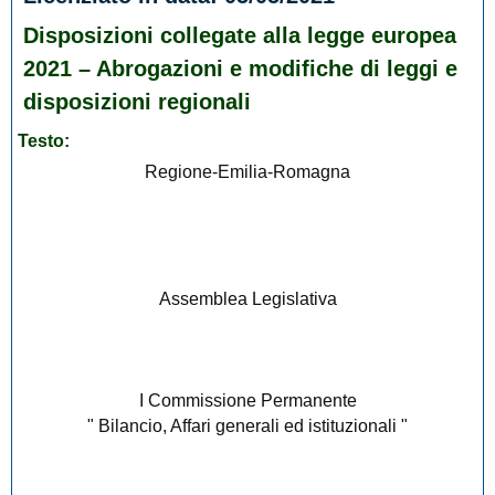
Disposizioni collegate alla legge europea
2021 – Abrogazioni e modifiche di leggi e
disposizioni regionali
Testo:
Regione-Emilia-Romagna
Assemblea Legislativa
I Commissione Permanente
" Bilancio, Affari generali ed istituzionali "