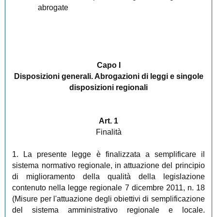
abrogate
Capo I
Disposizioni generali. Abrogazioni di leggi e singole
disposizioni regionali
Art. 1
Finalità
1. La presente legge è finalizzata a semplificare il
sistema normativo regionale, in attuazione del principio
di miglioramento della qualità della legislazione
contenuto nella legge regionale 7 dicembre 2011, n. 18
(Misure per l'attuazione degli obiettivi di semplificazione
del sistema amministrativo regionale e locale.