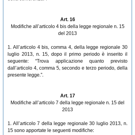
Art. 16
Modifiche all’articolo 4 bis della legge regionale n. 15
del 2013
1. All’articolo 4 bis, comma 4, della legge regionale 30
luglio 2013, n. 15, dopo il primo periodo è inserito il
seguente: “Trova applicazione quanto previsto
dall’articolo 4, comma 5, secondo e terzo periodo, della
presente legge.”.
Art. 17
Modifiche all’articolo 7 della legge regionale n. 15 del
2013
1. All’articolo 7 della legge regionale 30 luglio 2013, n.
15 sono apportate le seguenti modifiche: