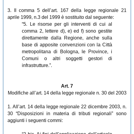
3. Il comma 5 dell’art. 167 della legge regionale 21
aprile 1999, n.3 del 1999 è sostituito dal seguente:
“5. Le risorse per gli interventi di cui al
comma 2, lettere d), e) ed f) sono gestite
direttamente dalla Regione, anche sulla
base di apposite convenzioni con la Città
metropolitana di Bologna, le Province, i
Comuni o altri soggetti gestori di
infrastrutture.”.
Art. 7
Modifiche all’art. 14 della legge regionale n. 30 del 2003
1. All’art. 14 della legge regionale 22 dicembre 2003, n.
30 “Disposizioni in materia di tributi regionali” sono
aggiunti i seguenti commi: