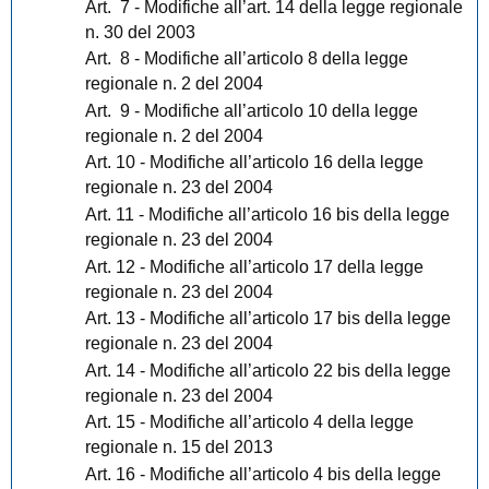
Art.
7 - Modifiche all’art. 14 della legge regionale
n. 30 del 2003
Art.
8 - Modifiche all’articolo 8 della legge
regionale n. 2 del 2004
Art.
9 - Modifiche all’articolo 10 della legge
regionale n. 2 del 2004
Art. 10 - Modifiche all’articolo 16 della legge
regionale n. 23 del 2004
Art. 11 - Modifiche all’articolo 16 bis della legge
regionale n. 23 del 2004
Art. 12 - Modifiche all’articolo 17 della legge
regionale n. 23 del 2004
Art. 13 - Modifiche all’articolo 17 bis della legge
regionale n. 23 del 2004
Art. 14 - Modifiche all’articolo 22 bis della legge
regionale n. 23 del 2004
Art. 15 - Modifiche all’articolo 4 della legge
regionale n. 15 del 2013
Art. 16 - Modifiche all’articolo 4 bis della legge