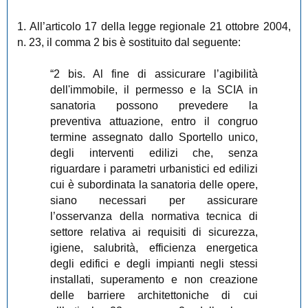
1. All’articolo 17
della legge regionale 21 ottobre 2004,
n. 23, il comma 2 bis è sostituito dal seguente:
“2 bis. Al fine di assicurare l’agibilità
dell'immobile, il permesso e la SCIA in
sanatoria possono prevedere la
preventiva attuazione, entro il congruo
termine assegnato dallo Sportello unico,
degli interventi edilizi che, senza
riguardare i parametri urbanistici ed edilizi
cui è subordinata la sanatoria delle opere,
siano necessari per assicurare
l’osservanza della normativa tecnica di
settore relativa ai requisiti di sicurezza,
igiene, salubrità, efficienza energetica
degli edifici e degli impianti negli stessi
installati, superamento e non creazione
delle barriere architettoniche di cui