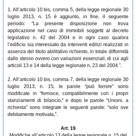
1. All’articolo 10 bis, comma 5, della legge regionale 30
luglio 2013, n. 15 è aggiunto, in fine, il seguente
periodo: “La presente disposizione non trova
applicazione nel caso di immobili soggetti al decreto
legislativo n. 42 del 2004 e in ogni caso qualora
l’edificio sia interessato da interventi edilizi realizzati in
assenza del titolo abilitativo richiesto, in totale difformità
dallo stesso ovvero con variazioni essenziali, di cui agli
articoli 13 e 14 della legge regionale n. 23 del 2004.”.
2. All’articolo 10 bis, comma 7, della legge regionale 30
luglio 2013, n. 15, le parole “può fornire” sono
modificate in “fornisce, compatibilmente con i propri
stanziamenti di bilancio,” e dopo le parole “Unioni, a
richiesta” sono integrate le seguenti parole: “solo ove
debitamente motivata,”.
Art. 19
Modifiche all’articolo 13 della legge regionale n. 15 del