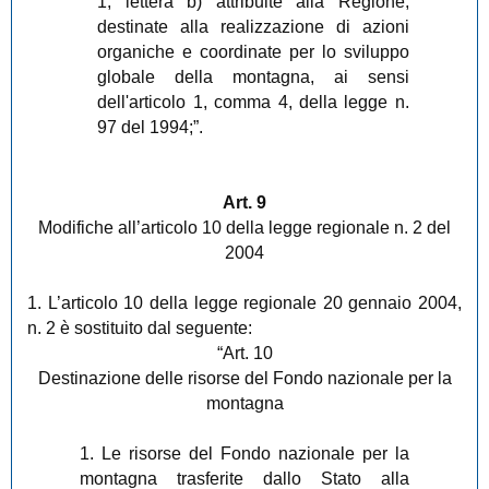
1, lettera b) attribuite alla Regione,
destinate alla realizzazione di azioni
organiche e coordinate per lo sviluppo
globale della montagna, ai sensi
dell'articolo 1, comma 4, della legge n.
97 del 1994;”.
Art. 9
Modifiche all’articolo 10 della legge regionale n. 2 del
2004
1. L’articolo 10 della legge regionale 20 gennaio 2004,
n. 2 è sostituito dal seguente:
“Art. 10
Destinazione delle risorse del Fondo nazionale per la
montagna
1. Le risorse del Fondo nazionale per la
montagna trasferite dallo Stato alla