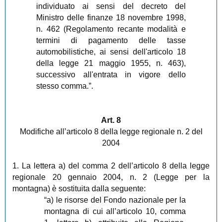
individuato ai sensi del decreto del
Ministro delle finanze 18 novembre 1998,
n. 462 (Regolamento recante modalità e
termini di pagamento delle tasse
automobilistiche, ai sensi dell'articolo 18
della legge 21 maggio 1955, n. 463),
successivo all'entrata in vigore dello
stesso comma.”.
Art. 8
Modifiche all’articolo 8 della legge regionale n. 2 del
2004
1. La lettera a) del comma 2 dell’articolo 8 della legge
regionale 20 gennaio 2004, n. 2 (Legge per la
montagna) è sostituita dalla seguente:
“a) le risorse del Fondo nazionale per la
montagna di cui all’articolo 10, comma