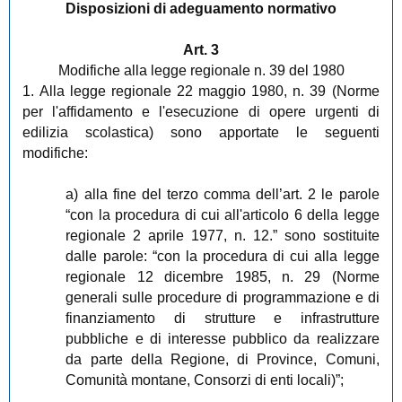
Disposizioni di adeguamento normativo
Art. 3
Modifiche alla legge regionale n. 39 del 1980
1. Alla legge regionale 22 maggio 1980, n. 39 (Norme
per l'affidamento e l'esecuzione di opere urgenti di
edilizia scolastica) sono apportate le seguenti
modifiche:
a) alla fine del terzo comma dell’art. 2 le parole
“con la procedura di cui all'articolo 6 della legge
regionale 2 aprile 1977, n. 12.” sono sostituite
dalle parole: “con la procedura di cui alla legge
regionale 12 dicembre 1985, n. 29 (Norme
generali sulle procedure di programmazione e di
finanziamento di strutture e infrastrutture
pubbliche e di interesse pubblico da realizzare
da parte della Regione, di Province, Comuni,
Comunità montane, Consorzi di enti locali)”;