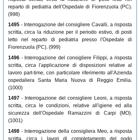
reparto di pediatria dell'Ospedale di Fiorenzuola (PC).
(998)
1495
- Interrogazione del consigliere Cavalli, a risposta
scritta, circa la riduzione per il periodo estivo, di posti
letto nel reparto di pediatria presso l'Ospedale di
Fiorenzuola (PC). (999)
1496
- Interrogazione del consigliere Filippi, a risposta
scritta, circa l'applicazione di disposizioni relative al
lavoro part-time, con particolare riferimento all'Azienda
ospedaliera Santa Maria Nuova di Reggio Emilia.
(1000)
1497
- Interrogazione del consigliere Leoni, a risposta
scritta, circa le condizioni, relative all'igiene ed alla
sicurezza dell'Ospedale Ramazzini di Carpi (MO).
(1001)
1498
- Interrogazione della consigliera Meo, a risposta
scritta, circa i lavori di completamento del nodo