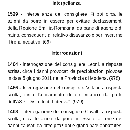
Interpellanza
1529
- Interpellanza del consigliere Filippi circa le
azioni da porre in essere per evitare declassamenti
della Regione Emillia-Romagna, da parte di agenzie di
rating, conseguenti al relativo disavanzo e per invertirne
il trend negativo. (69)
Interrogazioni
1464
- Interrogazione del consigliere Leoni, a risposta
scritta, circa i danni provocati da precipitazioni piovose
in data 5 giugno 2011 nella Provincia di Modena. (978)
1466
- Interrogazione del consigliere Villani, a risposta
scritta, circa l'affidamento di un incarico da parte
dell'ASP "Distretto di Fidenza". (979)
1468
- Interrogazione del consigliere Cavalli, a risposta
scritta, circa le azioni da porre in essere a fronte dei
danni causati da precipitazioni e grandinate abbattutesi