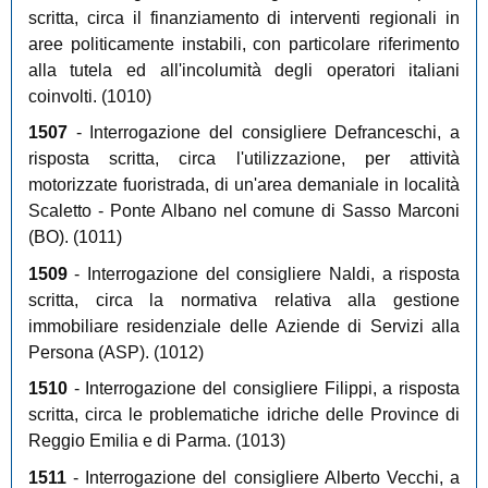
scritta, circa il finanziamento di interventi regionali in
aree politicamente instabili, con particolare riferimento
alla tutela ed all'incolumità degli operatori italiani
coinvolti. (1010)
1507
- Interrogazione del consigliere Defranceschi, a
risposta scritta, circa l'utilizzazione, per attività
motorizzate fuoristrada, di un'area demaniale in località
Scaletto - Ponte Albano nel comune di Sasso Marconi
(BO). (1011)
1509
- Interrogazione del consigliere Naldi, a risposta
scritta, circa la normativa relativa alla gestione
immobiliare residenziale delle Aziende di Servizi alla
Persona (ASP). (1012)
1510
- Interrogazione del consigliere Filippi, a risposta
scritta, circa le problematiche idriche delle Province di
Reggio Emilia e di Parma. (1013)
1511
- Interrogazione del consigliere Alberto Vecchi, a