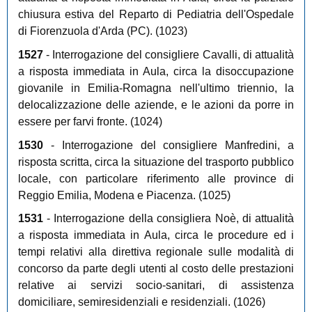
chiusura estiva del Reparto di Pediatria dell'Ospedale
di Fiorenzuola d'Arda (PC). (1023)
1527
- Interrogazione del consigliere Cavalli, di attualità
a risposta immediata in Aula, circa la disoccupazione
giovanile in Emilia-Romagna nell'ultimo triennio, la
delocalizzazione delle aziende, e le azioni da porre in
essere per farvi fronte. (1024)
1530
- Interrogazione del consigliere Manfredini, a
risposta scritta, circa la situazione del trasporto pubblico
locale, con particolare riferimento alle province di
Reggio Emilia, Modena e Piacenza. (1025)
1531
- Interrogazione della consigliera Noè, di attualità
a risposta immediata in Aula, circa le procedure ed i
tempi relativi alla direttiva regionale sulle modalità di
concorso da parte degli utenti al costo delle prestazioni
relative ai servizi socio-sanitari, di assistenza
domiciliare, semiresidenziali e residenziali. (1026)