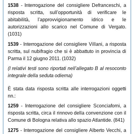
1538
- Interrogazione del consigliere Defranceschi, a
risposta scritta, sull'opportunità di verificare le
abitabilità, l'approvvigionamento idrico e le
autorizzazioni allo scarico nel Comune di Vergato.
(1031)
1539
- Interrogazione del consigliere Villani, a risposta
scritta, sul nubifragio che si è abbattuto in provincia di
Parma il 12 giugno 2011. (1032)
(I relativi testi sono riportati nell'allegato B al resoconto
integrale della seduta odierna)
È
stata data risposta scritta alle interrogazioni oggetti
nn.:
1259
- Interrogazione del consigliere Sconciaforni, a
risposta scritta, circa il rinnovo della convenzione con il
Comune di Bologna relativa allo spazio Atlantide. (841)
1275
- Interrogazione del consigliere Alberto Vecchi, a