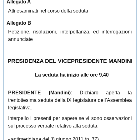
Allegato A
Atti esaminati nel corso della seduta
Allegato B
Petizione, risoluzioni, interpellanza, ed interrogazioni
annunciate
PRESIDENZA DEL VICEPRESIDENTE MANDINI
La seduta ha inizio alle ore 9,40
PRESIDENTE (
Mandini
)
: Dichiaro aperta la
trentottesima seduta della IX legislatura dell'Assemblea
legislativa.
Interpello i presenti per sapere se vi sono osservazioni
sul processo verbale relativo alla seduta:
- antimeridiana dell’8 giugno 2011 (n. 37)