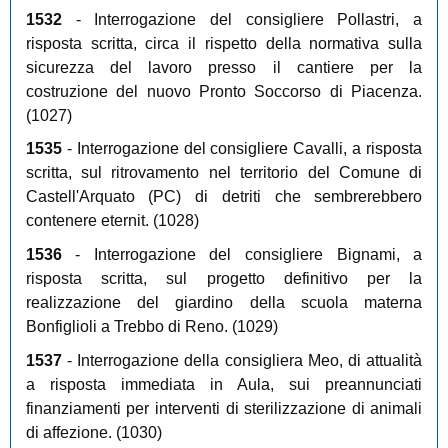
1532
- Interrogazione del consigliere Pollastri, a
risposta scritta, circa il rispetto della normativa sulla
sicurezza del lavoro presso il cantiere per la
costruzione del nuovo Pronto Soccorso di Piacenza.
(1027)
1535
- Interrogazione del consigliere Cavalli, a risposta
scritta, sul ritrovamento nel territorio del Comune di
Castell'Arquato (PC) di detriti che sembrerebbero
contenere eternit. (1028)
1536
- Interrogazione del consigliere Bignami, a
risposta scritta, sul progetto definitivo per la
realizzazione del giardino della scuola materna
Bonfiglioli a Trebbo di Reno. (1029)
1537
- Interrogazione della consigliera Meo, di attualità
a risposta immediata in Aula, sui preannunciati
finanziamenti per interventi di sterilizzazione di animali
di affezione. (1030)