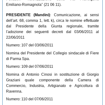
Emiliano-Romagnola" (21 06 11).
PRESIDENTE (
Mandini
)
: Comunicazione, ai sensi
dell'art. 68, comma 1, lett. k), circa le nomine effettuate
dal Presidente della Giunta regionale, tramite
l'adozione dei seguenti decreti dal 03/06/2011 al
22/06/2011
Numero: 107 del 03/06/2011
Nomina del Presidente del Collegio sindacale di Fiere
di Parma Spa.
Numero: 109 del 07/06/2011
Nomina di Antonio Cinosi in sostituzione di Giorgio
Graziani quale componente della Camera di
Commercio, Industria, Artigianato e Agricoltura di
Ravenna.
Numero: 110 del 07/06/2011