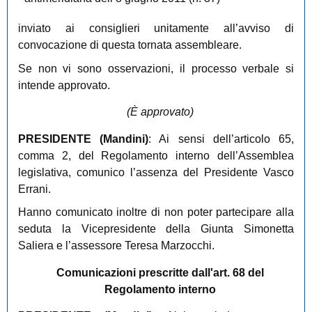
inviato ai consiglieri unitamente all’avviso di
convocazione di questa tornata assembleare.
Se non vi sono osservazioni, il processo verbale si
intende approvato.
(È approvato)
PRESIDENTE (
Mandini
)
: Ai sensi dell’articolo 65,
comma 2, del Regolamento interno dell’Assemblea
legislativa, comunico l’assenza del Presidente Vasco
Errani.
Hanno comunicato inoltre di non poter partecipare alla
seduta la Vicepresidente della Giunta Simonetta
Saliera e l’assessore Teresa Marzocchi.
Comunicazioni prescritte dall'art. 68 del
Regolamento interno