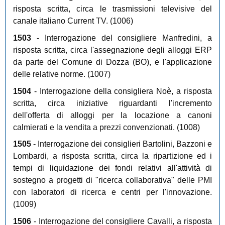
risposta scritta, circa le trasmissioni televisive del
canale italiano Current TV. (1006)
1503
- Interrogazione del consigliere Manfredini, a
risposta scritta, circa l'assegnazione degli alloggi ERP
da parte del Comune di Dozza (BO), e l'applicazione
delle relative norme. (1007)
1504
- Interrogazione della consigliera Noè, a risposta
scritta, circa iniziative riguardanti l'incremento
dell'offerta di alloggi per la locazione a canoni
calmierati e la vendita a prezzi convenzionati. (1008)
1505
- Interrogazione dei consiglieri Bartolini, Bazzoni e
Lombardi, a risposta scritta, circa la ripartizione ed i
tempi di liquidazione dei fondi relativi all'attività di
sostegno a progetti di "ricerca collaborativa" delle PMI
con laboratori di ricerca e centri per l'innovazione.
(1009)
1506
- Interrogazione del consigliere Cavalli, a risposta