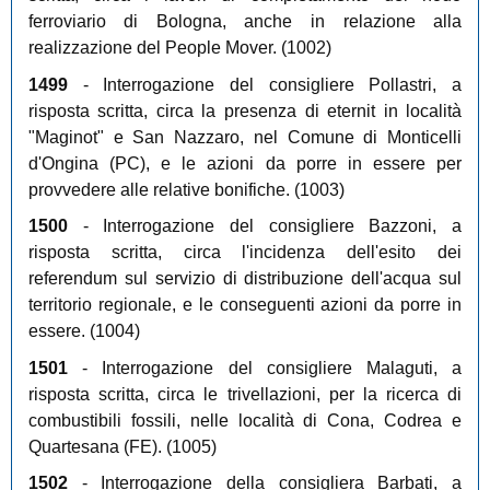
ferroviario di Bologna, anche in relazione alla
realizzazione del People Mover. (1002)
1499
- Interrogazione del consigliere Pollastri, a
risposta scritta, circa la presenza di eternit in località
"Maginot" e San Nazzaro, nel Comune di Monticelli
d'Ongina (PC), e le azioni da porre in essere per
provvedere alle relative bonifiche. (1003)
1500
- Interrogazione del consigliere Bazzoni, a
risposta scritta, circa l'incidenza dell'esito dei
referendum sul servizio di distribuzione dell'acqua sul
territorio regionale, e le conseguenti azioni da porre in
essere. (1004)
1501
- Interrogazione del consigliere Malaguti, a
risposta scritta, circa le trivellazioni, per la ricerca di
combustibili fossili, nelle località di Cona, Codrea e
Quartesana (FE). (1005)
1502
- Interrogazione della consigliera Barbati, a