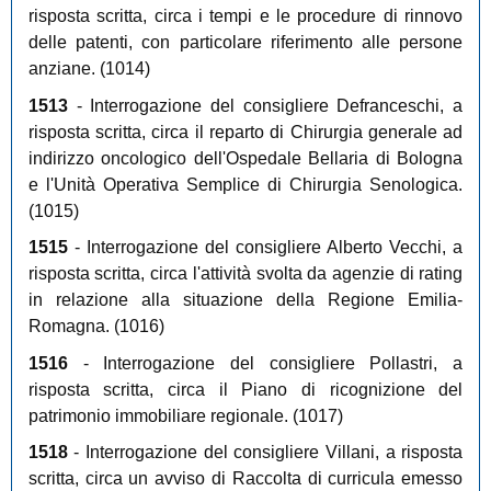
risposta scritta, circa i tempi e le procedure di rinnovo
delle patenti, con particolare riferimento alle persone
anziane. (1014)
1513
- Interrogazione del consigliere Defranceschi, a
risposta scritta, circa il reparto di Chirurgia generale ad
indirizzo oncologico dell'Ospedale Bellaria di Bologna
e l'Unità Operativa Semplice di Chirurgia Senologica.
(1015)
1515
- Interrogazione del consigliere Alberto Vecchi, a
risposta scritta, circa l'attività svolta da agenzie di rating
in relazione alla situazione della Regione Emilia-
Romagna. (1016)
1516
- Interrogazione del consigliere Pollastri, a
risposta scritta, circa il Piano di ricognizione del
patrimonio immobiliare regionale. (1017)
1518
- Interrogazione del consigliere Villani, a risposta
scritta, circa un avviso di Raccolta di curricula emesso