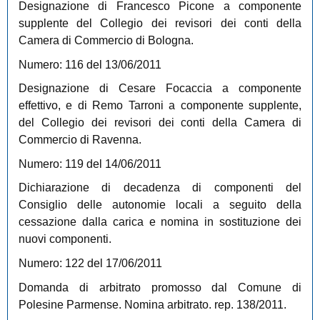
Designazione di Francesco Picone a componente
supplente del Collegio dei revisori dei conti della
Camera di Commercio di Bologna.
Numero: 116 del 13/06/2011
Designazione di Cesare Focaccia a componente
effettivo, e di Remo Tarroni a componente supplente,
del Collegio dei revisori dei conti della Camera di
Commercio di Ravenna.
Numero: 119 del 14/06/2011
Dichiarazione di decadenza di componenti del
Consiglio delle autonomie locali a seguito della
cessazione dalla carica e nomina in sostituzione dei
nuovi componenti.
Numero: 122 del 17/06/2011
Domanda di arbitrato promosso dal Comune di
Polesine Parmense. Nomina arbitrato. rep. 138/2011.