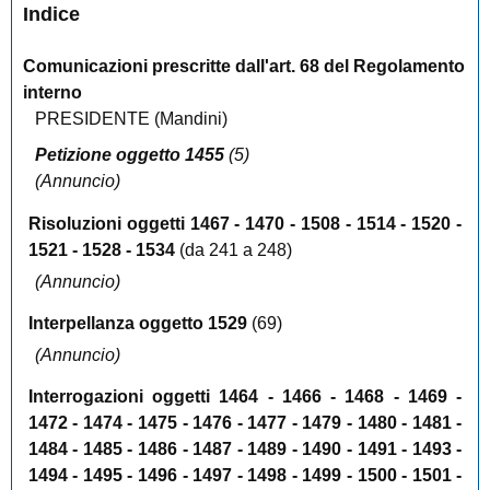
Indice
Comunicazioni prescritte dall'art. 68 del Regolamento
interno
PRESIDENTE (
Mandini
)
Petizione oggetto 1455
(5)
(Annuncio)
Risoluzioni oggetti 1467 - 1470 - 1508 - 1514 - 1520 -
1521 - 1528 - 1534
(da 241 a 248)
(Annuncio)
Interpellanza oggetto 1529
(69)
(Annuncio)
Interrogazioni oggetti 1464 - 1466 - 1468 - 1469 -
1472 - 1474 - 1475 - 1476 - 1477 - 1479 - 1480 - 1481 -
1484 - 1485 - 1486 - 1487 - 1489 - 1490 - 1491 - 1493 -
1494 - 1495 - 1496 - 1497 - 1498 - 1499 - 1500 - 1501 -