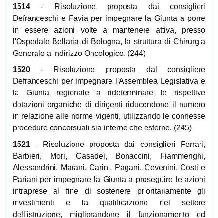
1514
- Risoluzione proposta dai consiglieri
Defranceschi e Favia per impegnare la Giunta a porre
in essere azioni volte a mantenere attiva, presso
l'Ospedale Bellaria di Bologna, la struttura di Chirurgia
Generale a Indirizzo Oncologico. (244)
1520
- Risoluzione proposta dal consigliere
Defranceschi per impegnare l'Assemblea Legislativa e
la Giunta regionale a rideterminare le rispettive
dotazioni organiche di dirigenti riducendone il numero
in relazione alle norme vigenti, utilizzando le connesse
procedure concorsuali sia interne che esterne. (245)
1521
- Risoluzione proposta dai consiglieri Ferrari,
Barbieri, Mori, Casadei, Bonaccini, Fiammenghi,
Alessandrini, Marani, Carini, Pagani, Cevenini, Costi e
Pariani per impegnare la Giunta a proseguire le azioni
intraprese al fine di sostenere prioritariamente gli
investimenti e la qualificazione nel settore
dell'istruzione, migliorandone il funzionamento ed