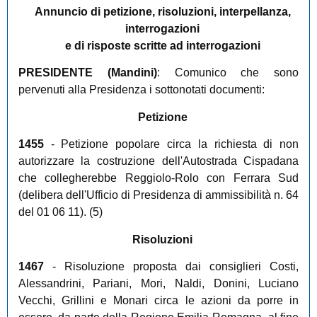
Annuncio di petizione, risoluzioni, interpellanza,
interrogazioni
e di risposte scritte ad interrogazioni
PRESIDENTE (
Mandini
)
: Comunico che sono
pervenuti alla Presidenza i sottonotati documenti:
Petizione
1455
- Petizione popolare circa la richiesta di non
autorizzare la costruzione dell'Autostrada Cispadana
che collegherebbe Reggiolo-Rolo con Ferrara Sud
(delibera dell'Ufficio di Presidenza di ammissibilità n. 64
del 01 06 11). (5)
Risoluzioni
1467
- Risoluzione proposta dai consiglieri Costi,
Alessandrini, Pariani, Mori, Naldi, Donini, Luciano
Vecchi, Grillini e Monari circa le azioni da porre in