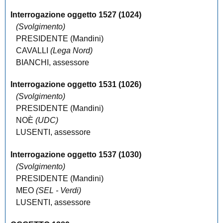
Interrogazione
oggetto
1527
(1024)
(Svolgimento)
PRESIDENTE (
Mandini
)
CAVALLI
(Lega Nord)
BIANCHI
,
assessore
Interrogazione
oggetto
1531
(1026)
(Svolgimento)
PRESIDENTE (
Mandini
)
NOÈ
(UDC)
LUSENTI
,
assessore
Interrogazione
oggetto
1537
(1030)
(Svolgimento)
PRESIDENTE (
Mandini
)
MEO
(SEL - Verdi)
LUSENTI
,
assessore