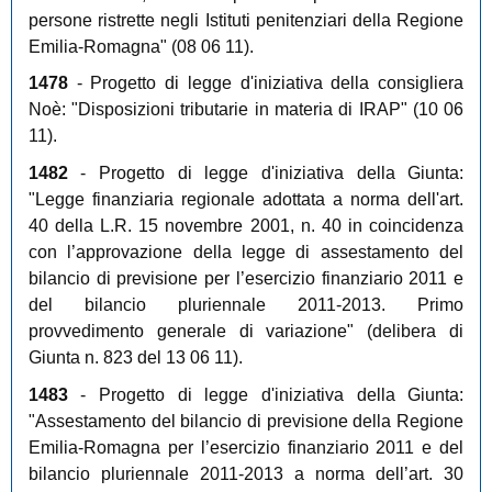
persone ristrette negli Istituti penitenziari della Regione
Emilia-Romagna" (08 06 11).
1478
- Progetto di legge d'iniziativa della consigliera
Noè: "Disposizioni tributarie in materia di IRAP" (10 06
11).
1482
- Progetto di legge d'iniziativa della Giunta:
"Legge finanziaria regionale adottata a norma dell'art.
40 della L.R. 15 novembre 2001, n. 40 in coincidenza
con l’approvazione della legge di assestamento del
bilancio di previsione per l’esercizio finanziario 2011 e
del bilancio pluriennale 2011-2013. Primo
provvedimento generale di variazione" (delibera di
Giunta n. 823 del 13 06 11).
1483
- Progetto di legge d'iniziativa della Giunta:
"Assestamento del bilancio di previsione della Regione
Emilia-Romagna per l’esercizio finanziario 2011 e del
bilancio pluriennale 2011-2013 a norma dell’art. 30