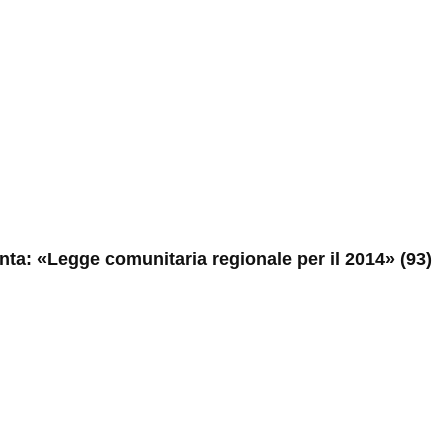
unta: «Legge comunitaria regionale per il 2014» (93)