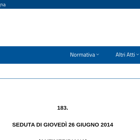
gna
Normativa
Altri Atti
183.
SEDUTA DI GIOVEDÌ 26 GIUGNO 2014