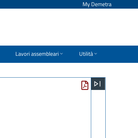
My Demetra
Lavori assembleari
Utilità