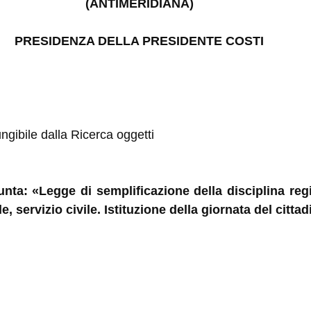
(ANTIMERIDIANA)
PRESIDENZA DELLA PRESIDENTE COSTI
ungibile dalla Ricerca oggetti
iunta: «Legge di semplificazione della disciplina reg
servizio civile. Istituzione della giornata del cittad