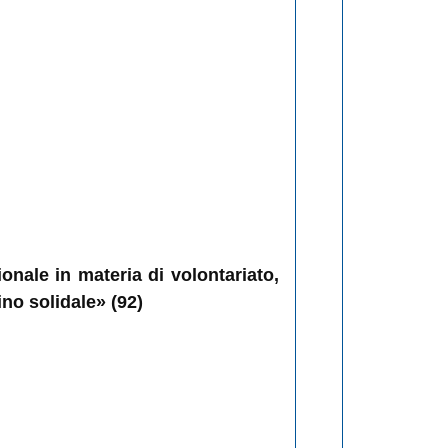
ionale in materia di volontariato,
ino solidale» (92)