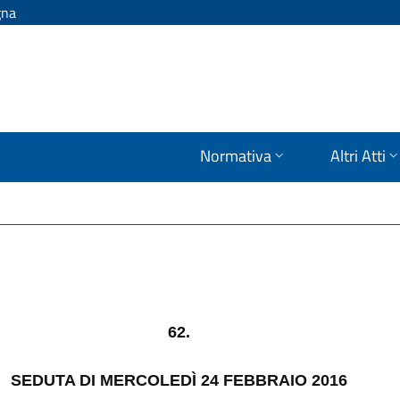
gna
Normativa
Altri Atti
62.
SEDUTA DI MERCOLEDÌ 24 FEBBRAIO 2016