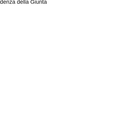
sidenza della Giunta