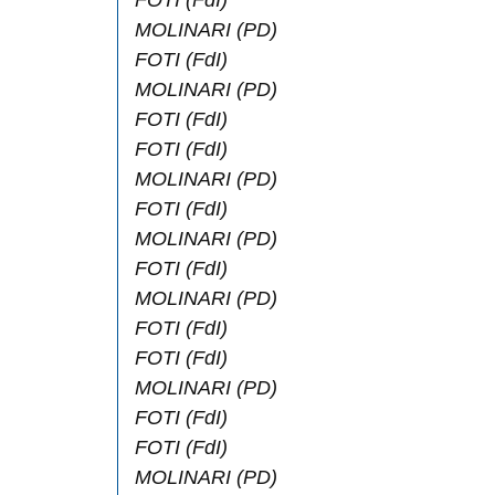
FOTI
(FdI)
MOLINARI
(PD)
FOTI
(FdI)
MOLINARI
(PD)
FOTI
(FdI)
FOTI
(FdI)
MOLINARI
(PD)
FOTI
(FdI)
MOLINARI
(PD)
FOTI
(FdI)
MOLINARI
(PD)
FOTI
(FdI)
FOTI
(FdI)
MOLINARI
(PD)
FOTI
(FdI)
FOTI
(FdI)
MOLINARI
(PD)