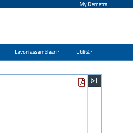
My Demetra
Lavori assembleari
Utilità