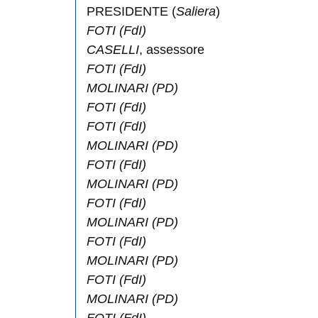
PRESIDENTE (
Saliera
)
FOTI
(FdI)
CASELLI
, assessore
FOTI
(FdI)
MOLINARI
(PD)
FOTI
(FdI)
FOTI
(FdI)
MOLINARI
(PD)
FOTI
(FdI)
MOLINARI
(PD)
FOTI
(FdI)
MOLINARI
(PD)
FOTI
(FdI)
MOLINARI
(PD)
FOTI
(FdI)
MOLINARI
(PD)