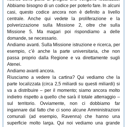
Abbiamo bisogno di un codice per poterlo fare. In alcuni
casi, questo codice ancora non è definito a livello
centrale. Anche qui vedete la proliferazione e la
polverizzazione sulla Missione 2, oltre che sulla
Missione 5. Ma magari poi rispondiamo a delle
domande, se necessario.
Andiamo avanti. Sulla Missione istruzione e ricerca, per
esempio, c’è anche la parte universitaria, che non
passa proprio dalla Regione e va direttamente sugli
Atenei.
Andiamo avanti ancora.
Riusciamo a vedere la cartina? Qui vediamo che la
parte localizzata (circa 2,5 miliardi su questi miliardi) si
va a distribuire ‒ per il momento; siamo ancora molto
indietro rispetto a quello che sarà il totale atterraggio ‒
sul territorio. Ovviamente, non ci dobbiamo far
ingannare dal fatto che ci sono alcune Amministrazioni
comunali (ad esempio, Ravenna) che hanno una
superficie molto larga. Qui noi vediamo una grande