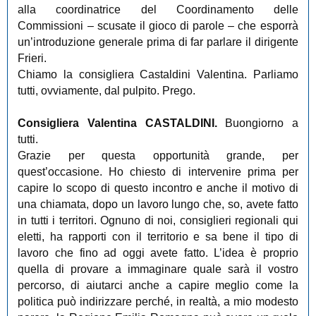
alla coordinatrice del Coordinamento delle
Commissioni ‒ scusate il gioco di parole ‒ che esporrà
un’introduzione generale prima di far parlare il dirigente
Frieri.
Chiamo la consigliera Castaldini Valentina. Parliamo
tutti, ovviamente, dal pulpito. Prego.
Consigliera Valentina CASTALDINI.
Buongiorno a
tutti.
Grazie per questa opportunità grande, per
quest’occasione. Ho chiesto di intervenire prima per
capire lo scopo di questo incontro e anche il motivo di
una chiamata, dopo un lavoro lungo che, so, avete fatto
in tutti i territori. Ognuno di noi, consiglieri regionali qui
eletti, ha rapporti con il territorio e sa bene il tipo di
lavoro che fino ad oggi avete fatto. L’idea è proprio
quella di provare a immaginare quale sarà il vostro
percorso, di aiutarci anche a capire meglio come la
politica può indirizzare perché, in realtà, a mio modesto