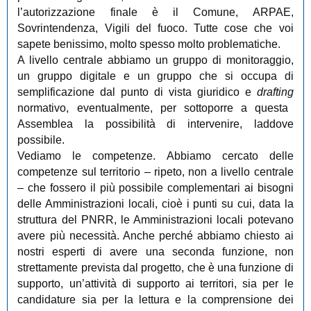
l’autorizzazione finale è il Comune, ARPAE,
Sovrintendenza, Vigili del fuoco. Tutte cose che voi
sapete benissimo, molto spesso molto problematiche.
A livello centrale abbiamo un gruppo di monitoraggio,
un gruppo digitale e un gruppo che si occupa di
semplificazione dal punto di vista giuridico e
drafting
normativo, eventualmente, per sottoporre a questa
Assemblea la possibilità di intervenire, laddove
possibile.
Vediamo le competenze. Abbiamo cercato delle
competenze sul territorio ‒ ripeto, non a livello centrale
‒ che fossero il più possibile complementari ai bisogni
delle Amministrazioni locali, cioè i punti su cui, data la
struttura del PNRR, le Amministrazioni locali potevano
avere più necessità. Anche perché abbiamo chiesto ai
nostri esperti di avere una seconda funzione, non
strettamente prevista dal progetto, che è una funzione di
supporto, un’attività di supporto ai territori, sia per le
candidature sia per la lettura e la comprensione dei