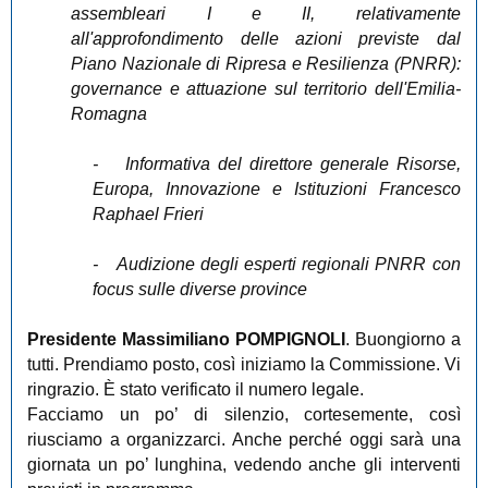
assembleari I e II, relativamente
all'approfondimento delle azioni previste dal
Piano Nazionale di Ripresa e Resilienza (PNRR):
governance e attuazione sul territorio dell'Emilia-
Romagna
-
Informativa del direttore generale Risorse,
Europa, Innovazione e Istituzioni Francesco
Raphael
Frieri
-
Audizione degli esperti regionali PNRR con
focus sulle diverse province
Presidente Massimiliano POMPIGNOLI
. Buongiorno a
tutti. Prendiamo posto, così iniziamo la Commissione. Vi
ringrazio. È stato verificato il numero legale.
Facciamo un po’ di silenzio, cortesemente, così
riusciamo a organizzarci. Anche perché oggi sarà una
giornata un po’ lunghina, vedendo anche gli interventi