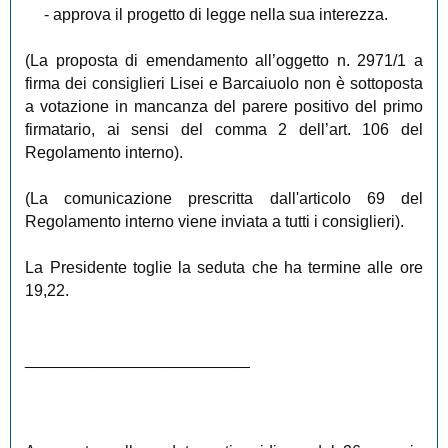
- approva il progetto di legge nella sua interezza.
(La proposta di emendamento all’oggetto n. 2971/1 a
firma dei consiglieri Lisei e Barcaiuolo non è sottoposta
a votazione in mancanza del parere positivo del primo
firmatario, ai sensi del comma 2 dell’art. 106 del
Regolamento interno).
(La comunicazione prescritta dall'articolo 69 del
Regolamento interno viene inviata a tutti i consiglieri).
La Presidente toglie la seduta che ha termine alle ore
19,22.
_________________________