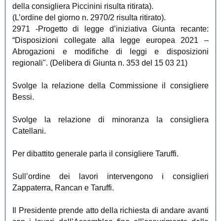
della consigliera Piccinini risulta ritirata).
(L’ordine del giorno n. 2970/2 risulta ritirato).
2971
-Progetto di legge d’iniziativa Giunta recante:
“Disposizioni collegate alla legge europea 2021 –
Abrogazioni e modifiche di leggi e disposizioni
regionali". (Delibera di Giunta n. 353 del 15 03 21)
Svolge la relazione della Commissione il consigliere
Bessi.
Svolge la relazione di minoranza la consigliera
Catellani.
Per dibattito generale parla il consigliere Taruffi.
Sull’ordine dei lavori intervengono i consiglieri
Zappaterra, Rancan e Taruffi.
Il Presidente prende atto della richiesta di andare avanti