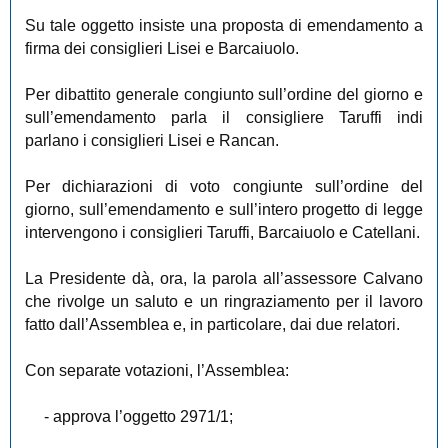
Su tale oggetto insiste una proposta di emendamento a
firma dei consiglieri Lisei e Barcaiuolo.
Per dibattito generale congiunto sull’ordine del giorno e
sull’emendamento parla il consigliere Taruffi indi
parlano i consiglieri Lisei e Rancan.
Per dichiarazioni di voto congiunte sull’ordine del
giorno, sull’emendamento e sull’intero progetto di legge
intervengono i consiglieri Taruffi, Barcaiuolo e Catellani.
La Presidente dà, ora, la parola all’assessore Calvano
che rivolge un saluto e un ringraziamento per il lavoro
fatto dall’Assemblea e, in particolare, dai due relatori.
Con separate votazioni, l’Assemblea:
- approva l’oggetto 2971/1;