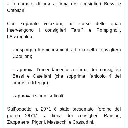
- in numero di una a firma dei consiglieri Bessi e
Catellani.
Con separate votazioni, nel corso delle quali
intervengono i consiglieri Taruffi e Pompignoli,
l’Assemblea:
- respinge gli emendamenti a firma della consigliera
Catellani;
- approva l’emendamento a firma dei consiglieri
Bessi e Catellani (che sopprime l’articolo 4 del
progetto di legge);
- approva i singoli articoli.
Sull’oggetto n. 2971 è stato presentato l’ordine del
giorno 2971/1 a firma dei consiglieri Rancan,
Zappaterra, Pigoni, Mastacchi e Castaldini.