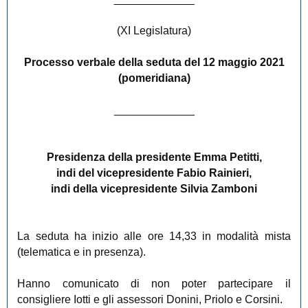
(XI Legislatura)
Processo verbale della seduta del 12 maggio 2021
(pomeridiana)
_____________
Presidenza della presidente Emma Petitti,
indi del vicepresidente Fabio Rainieri,
indi della vicepresidente Silvia Zamboni
La seduta ha inizio alle ore 14,33 in modalità mista
(telematica e in presenza).
Hanno comunicato di non poter partecipare il
consigliere Iotti e gli assessori Donini, Priolo e Corsini.