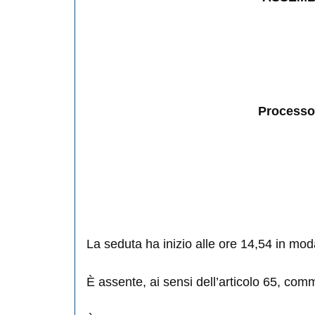
Processo 
La seduta ha inizio alle ore 14,54 in mod
È assente, ai sensi dell’articolo 65, com