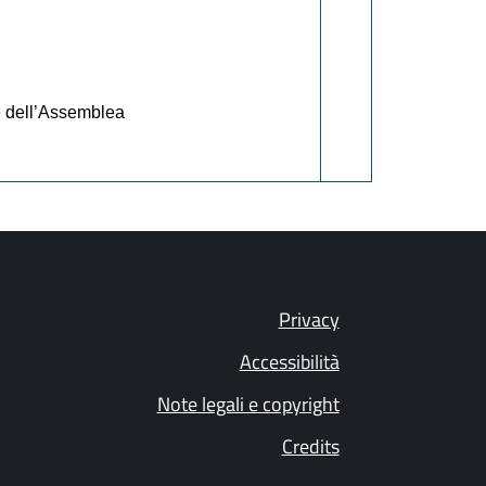
e dell’Assemblea
Privacy
Accessibilità
Note legali e copyright
Credits