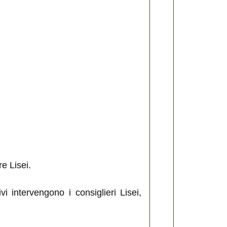
e Lisei.
i intervengono i consiglieri Lisei,