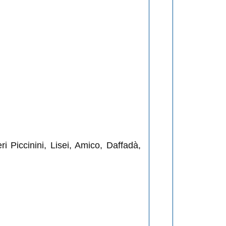
ri Piccinini, Lisei, Amico, Daffadà,