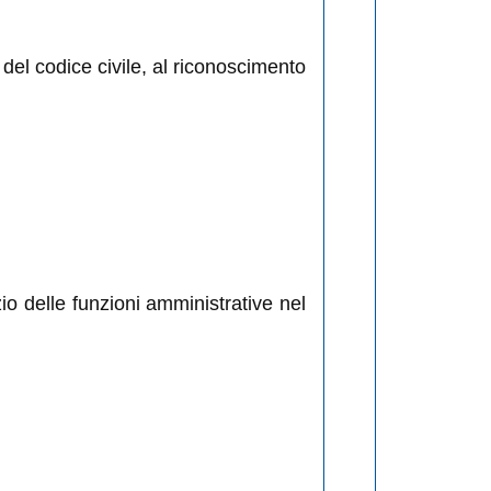
 del codice civile, al riconoscimento
io delle funzioni amministrative nel