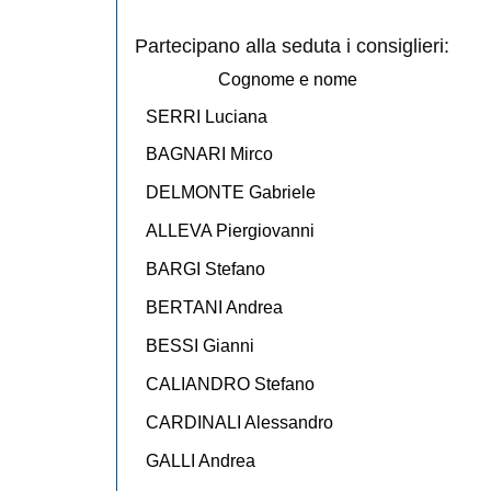
Partecipano alla seduta i consiglieri:
Cognome e nome
SERRI Luciana
BAGNARI Mirco
DELMONTE Gabriele
ALLEVA Piergiovanni
BARGI Stefano
BERTANI Andrea
BESSI Gianni
CALIANDRO Stefano
CARDINALI Alessandro
GALLI Andrea