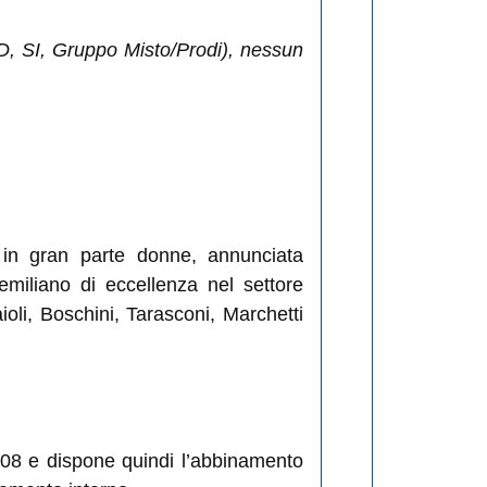
D, SI, Gruppo Misto/Prodi), nessun
, in gran parte donne, annunciata
emiliano di eccellenza nel settore
ioli, Boschini, Tarasconi, Marchetti
08 e dispone quindi l’abbinamento