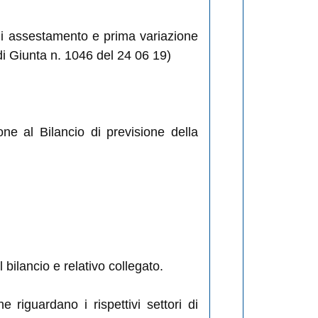
e di assestamento e prima variazione
i Giunta n. 1046 del 24 06 19)
ne al Bilancio di previsione della
 bilancio e relativo collegato.
e riguardano i rispettivi settori di