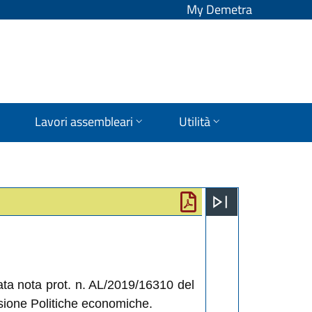
My Demetra
Lavori assembleari
Utilità
ta nota prot. n. AL/2019/16310 del
sione Politiche economiche.