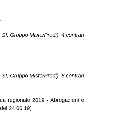
.
SI, Gruppo Misto/Prodi), 4 contrari
SI, Gruppo Misto/Prodi), 8 contrari
pea regionale 2019 - Abrogazioni e
 del 24 06 19)