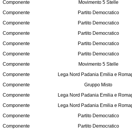
Componente
Movimento 5 Stelle
Componente
Partito Democratico
Componente
Partito Democratico
Componente
Partito Democratico
Componente
Partito Democratico
Componente
Partito Democratico
Componente
Movimento 5 Stelle
Componente
Lega Nord Padania Emilia e Roma
Componente
Gruppo Misto
Componente
Lega Nord Padania Emilia e Roma
Componente
Lega Nord Padania Emilia e Roma
Componente
Partito Democratico
Componente
Partito Democratico