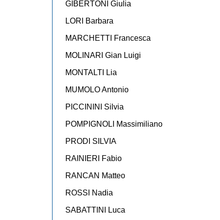
GIBERTONI Giulia
LORI Barbara
MARCHETTI Francesca
MOLINARI Gian Luigi
MONTALTI Lia
MUMOLO Antonio
PICCININI Silvia
POMPIGNOLI Massimiliano
PRODI SILVIA
RAINIERI Fabio
RANCAN Matteo
ROSSI Nadia
SABATTINI Luca