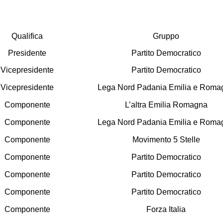
Qualifica
Gruppo
Presidente
Partito Democratico
Vicepresidente
Partito Democratico
Vicepresidente
Lega Nord Padania Emilia e Roma
Componente
L’altra Emilia Romagna
Componente
Lega Nord Padania Emilia e Roma
Componente
Movimento 5 Stelle
Componente
Partito Democratico
Componente
Partito Democratico
Componente
Partito Democratico
Componente
Forza Italia