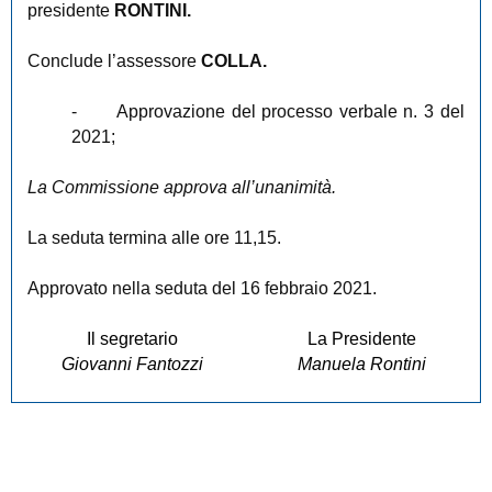
presidente
RONTINI.
Conclude l’assessore
COLLA.
-
Approvazione del processo verbale n. 3 del
2021;
La Commissione approva all’unanimità.
La seduta termina alle ore 11,15.
Approvato nella seduta del 16 febbraio 2021.
Il segretario
La Presidente
Giovanni Fantozzi
Manuela Rontini