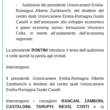
-
Audizione del presidente Unioncamere Emilia-
Romagna Alberto Zambianchi, del direttore del
centro studi Unioncamere Emilia-Romagna Guido
Caselli e dell’assessore allo sviluppo economico
e green economy, lavoro, formazione Vincenzo
Colla, in merito all’andamento dell’economia
regionale.
La presidente
RONTINI
introduce il tema dell’audizione
e cede quindi la parola agli invitati.
Intervengono:
Il presidente Unioncamere Emilia-Romagna Alberto
Zambianchi e direttore del centro studi Unioncamere
Emilia-Romagna Guido Caselli.
Intervengono i consiglieri
RANCAN, ZAMBONI,
CASTALDINI, TARUFFI; BESSI, COSTI
e la