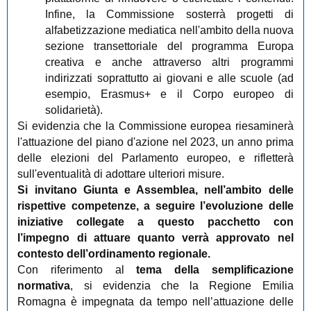
Infine, la Commissione sosterrà progetti di
alfabetizzazione mediatica nell'ambito della nuova
sezione transettoriale del programma Europa
creativa e anche attraverso altri programmi
indirizzati soprattutto ai giovani e alle scuole (ad
esempio, Erasmus+ e il Corpo europeo di
solidarietà).
Si evidenzia che la Commissione europea riesaminerà
l'attuazione del piano d'azione nel 2023, un anno prima
delle elezioni del Parlamento europeo, e rifletterà
sull'eventualità di adottare ulteriori misure.
Si invitano Giunta e Assemblea, nell’ambito delle
rispettive competenze, a seguire l’evoluzione delle
iniziative collegate a questo pacchetto con
l’impegno di attuare quanto verrà approvato nel
contesto dell’ordinamento regionale.
Con riferimento al
tema della semplificazione
normativa
, si evidenzia che la Regione Emilia
Romagna è impegnata da tempo nell’attuazione delle