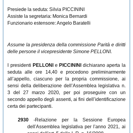
Presiede la seduta: Silvia PICCININI
Assiste la segretaria: Monica Bernardi
Funzionario estensore: Angelo Baratelli
Assume la presidenza della commissione Parità e diritti
delle persone il vicepresidente Simone PELLONI.
I presidenti
PELLONI
e
PICCININI
dichiarano aperta la
seduta alle ore 14,40 e procedono preliminarmente
all’appello, ciascuno per la propria commissione, ai
sensi della deliberazione dell’Assemblea legislativa n.
3 del 27 marzo 2020, per poi proseguire con un
secondo appello degli assenti, ai fini dell’identificazione
certa dei partecipanti.
2930
-Relazione per la Sessione Europea
dell'Assemblea legislativa per l'anno 2021, ai