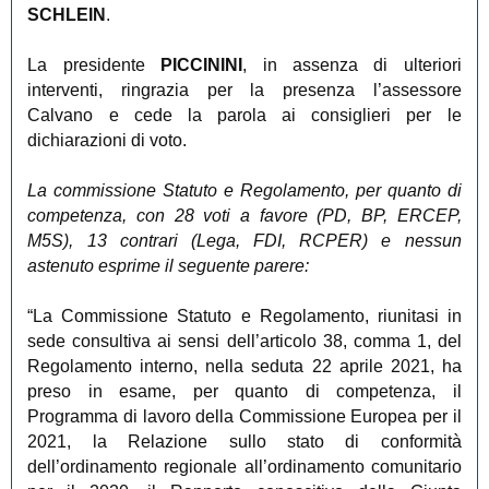
SCHLEIN
.
La presidente
PICCININI
, in assenza di ulteriori
interventi, ringrazia per la presenza l’assessore
Calvano e cede la parola ai consiglieri per le
dichiarazioni di voto.
La commissione Statuto e Regolamento, per quanto di
competenza, con 28 voti a favore (PD, BP, ERCEP,
M5S), 13 contrari (Lega, FDI, RCPER) e nessun
astenuto esprime il seguente parere:
“La Commissione Statuto e Regolamento,
riunitasi in
sede consultiva ai sensi dell’articolo 38, comma 1, del
Regolamento interno, nella seduta 22 aprile 2021, ha
preso in esame, per quanto di competenza, il
Programma di lavoro della Commissione Europea per il
2021, la Relazione sullo stato di conformità
dell’ordinamento regionale all’ordinamento comunitario