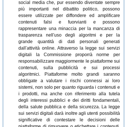
social media che, pur essendo diventate sempre
più importanti nel dibattito politico, possono
essere utilizzate per diffondere ed amplificare
contenuti falsi e fuorvianti e possono
rappresentare una minaccia per la mancanza di
trasparenza nell'uso degli algoritmi e per la
grande quantità di dati personali generati
dall'attività online. Attraverso la legge sui servizi
digitali la Commissione proporrà norme per
responsabilizzare maggiormente le piattaforme sui
contenuti, sulla pubblicità e sui processi
algoritmici. Piattaforme molto grandi saranno
obbligate a valutare i rischi connessi ai loro
sistemi, non solo per quanto riguarda i contenuti e
i prodotti, ma anche con riferimento alla tutela
degli interessi pubblici e dei diritti fondamentali,
della salute pubblica e della sicurezza. La legge
sui servizi digitali darà inoltre agli utenti possibilità
significative di contestare le decisioni delle
piattaforme di rimuovere o etichettare i contenuti.