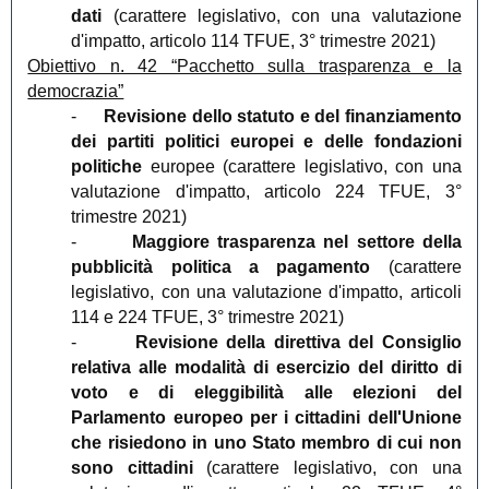
dati
(carattere legislativo, con una valutazione
d'impatto, articolo 114 TFUE, 3° trimestre 2021)
Obiettivo n. 42 “Pacchetto sulla trasparenza e la
democrazia”
-
Revisione dello statuto e del finanziamento
dei partiti politici europei e delle fondazioni
politiche
europee (carattere legislativo, con una
valutazione d'impatto, articolo 224 TFUE, 3°
trimestre 2021)
-
Maggiore trasparenza nel settore della
pubblicità politica a pagamento
(carattere
legislativo, con una valutazione d'impatto, articoli
114 e 224 TFUE, 3° trimestre 2021)
-
Revisione della direttiva del Consiglio
relativa alle modalità di esercizio del diritto di
voto e di eleggibilità alle elezioni del
Parlamento europeo per i cittadini dell'Unione
che risiedono in uno Stato membro di cui non
sono cittadini
(carattere legislativo, con una