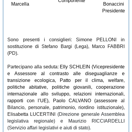
Componente
Marcella
Bonaccini
Presidente
Sono presenti i consiglieri: Simone PELLONI in
sostituzione di Stefano Bargi (Lega), Marco FABBRI
(PD).
Partecipano alla seduta:
Elly SCHLEIN (Vicepresidente
e Assessore al contrasto alle diseguaglianze e
transizione ecologica, Patto per il clima, welfare,
politiche abitative, politiche giovanili, cooperazione
internazionale allo sviluppo, relazioni internazionali,
rapporti con l’UE), Paolo CALVANO (assessore
al
Bilancio, personale, patrimonio, riordino istituzionale),
Elisabetta LUCERTINI
(Direzione generale Assemblea
legislativa regionale) e Maurizio RICCIARDELLI
(Servizio affari legislativi e aiuti di stato).