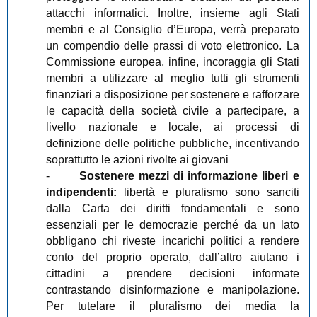
attacchi informatici. Inoltre, insieme agli Stati
membri e al Consiglio d’Europa, verrà preparato
un compendio delle prassi di voto elettronico. La
Commissione europea, infine, incoraggia gli Stati
membri a utilizzare al meglio tutti gli strumenti
finanziari a disposizione per sostenere e rafforzare
le capacità della società civile a partecipare, a
livello nazionale e locale, ai processi di
definizione delle politiche pubbliche, incentivando
soprattutto le azioni rivolte ai giovani
-
Sostenere mezzi di informazione liberi e
indipendenti
:
libertà e pluralismo sono
sanciti
dalla Carta dei diritti fondamentali e sono
essenziali per le democrazie perché da un lato
obbligano chi riveste incarichi politici a rendere
conto del proprio operato, dall’altro aiutano i
cittadini a prendere decisioni informate
contrastando disinformazione e manipolazione.
Per tutelare il pluralismo dei media la