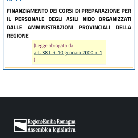
FINANZIAMENTO DEI CORSI DI PREPARAZIONE PER
IL PERSONALE DEGLI ASILI NIDO ORGANIZZATI
DALLE AMMINISTRAZIONI PROVINCIALI DELLA
REGIONE
(Legge abrogata da
art. 38 L.R. 10 gennaio 2000 n. 1
)