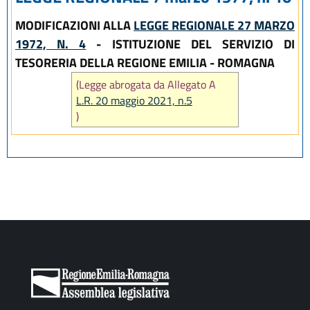
MODIFICAZIONI ALLA
LEGGE REGIONALE 27 MARZO
1972, N. 4
- ISTITUZIONE DEL SERVIZIO DI
TESORERIA DELLA REGIONE EMILIA - ROMAGNA
(Legge abrogata da Allegato A
L.R. 20 maggio 2021, n.5
)