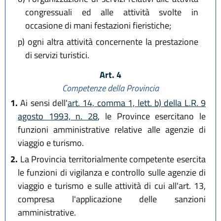
congressuali ed alle attività svolte in
occasione di mani festazioni fieristiche;
p)
ogni altra attività concernente la prestazione
di servizi turistici.
Art. 4
Competenze della Provincia
1.
Ai sensi dell'
art. 14, comma 1, lett. b) della L.R. 9
agosto 1993, n. 28
, le Province esercitano le
funzioni amministrative relative alle agenzie di
viaggio e turismo.
2.
La Provincia territorialmente competente esercita
le funzioni di vigilanza e controllo sulle agenzie di
viaggio e turismo e sulle attività di cui all'art. 13,
compresa l'applicazione delle sanzioni
amministrative.