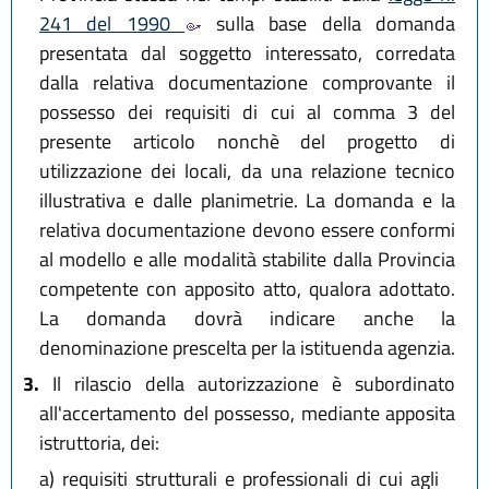
241 del 1990
sulla base della domanda
presentata dal soggetto interessato, corredata
dalla relativa documentazione comprovante il
possesso dei requisiti di cui al comma 3 del
presente articolo nonchè del progetto di
utilizzazione dei locali, da una relazione tecnico
illustrativa e dalle planimetrie. La domanda e la
relativa documentazione devono essere conformi
al modello e alle modalità stabilite dalla Provincia
competente con apposito atto, qualora adottato.
La domanda dovrà indicare anche la
denominazione prescelta per la istituenda agenzia.
3.
Il rilascio della autorizzazione è subordinato
all'accertamento del possesso, mediante apposita
istruttoria, dei:
a)
requisiti strutturali e professionali di cui agli