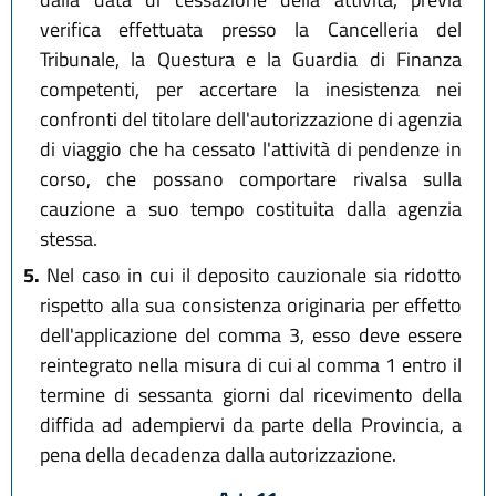
verifica effettuata presso la Cancelleria del
Tribunale, la Questura e la Guardia di Finanza
competenti, per accertare la inesistenza nei
confronti del titolare dell'autorizzazione di agenzia
di viaggio che ha cessato l'attività di pendenze in
corso, che possano comportare rivalsa sulla
cauzione a suo tempo costituita dalla agenzia
stessa.
5.
Nel caso in cui il deposito cauzionale sia ridotto
rispetto alla sua consistenza originaria per effetto
dell'applicazione del comma 3, esso deve essere
reintegrato nella misura di cui al comma 1 entro il
termine di sessanta giorni dal ricevimento della
diffida ad adempiervi da parte della Provincia, a
pena della decadenza dalla autorizzazione.