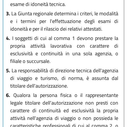
esame di idoneità tecnica.
3.
La Giunta regionale determina i criteri, le modalità
e i termini per l'effettuazione degli esami di
idoneità e per il rilascio dei relativi attestati.
4.
I soggetti di cui al comma 1 devono prestare la
propria attività lavorativa con carattere di
esclusività e continuità in una sola agenzia, o
filiale o succursale.
5.
La responsabilità di direzione tecnica dell'agenzia
di viaggio e turismo, di norma, è assunta dal
titolare dell'autorizzazione.
6.
Qualora la persona fisica o il rappresentante
legale titolare dell'autorizzazione non presti con
carattere di continuità ed esclusività la propria
attività nell'agenzia di viaggio o non possieda le
caratteristiche professionali di cui al comma 2, o