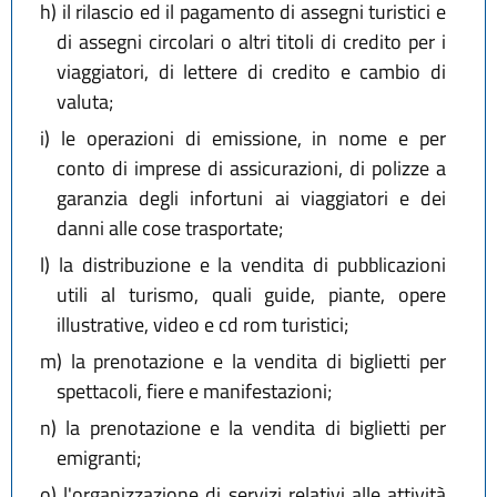
h)
il rilascio ed il pagamento di assegni turistici e
di assegni circolari o altri titoli di credito per i
viaggiatori, di lettere di credito e cambio di
valuta;
i)
le operazioni di emissione, in nome e per
conto di imprese di assicurazioni, di polizze a
garanzia degli infortuni ai viaggiatori e dei
danni alle cose trasportate;
l)
la distribuzione e la vendita di pubblicazioni
utili al turismo, quali guide, piante, opere
illustrative, video e cd rom turistici;
m)
la prenotazione e la vendita di biglietti per
spettacoli, fiere e manifestazioni;
n)
la prenotazione e la vendita di biglietti per
emigranti;
o)
l'organizzazione di servizi relativi alle attività