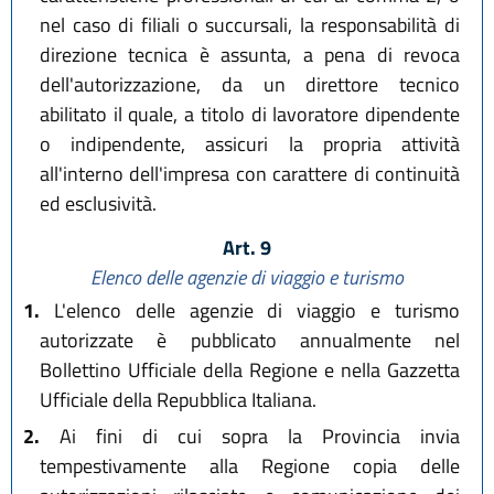
nel caso di filiali o succursali, la responsabilità di
direzione tecnica è assunta, a pena di revoca
dell'autorizzazione, da un direttore tecnico
abilitato il quale, a titolo di lavoratore dipendente
o indipendente, assicuri la propria attività
all'interno dell'impresa con carattere di continuità
ed esclusività.
Art. 9
Elenco delle agenzie di viaggio e turismo
1.
L'elenco delle agenzie di viaggio e turismo
autorizzate è pubblicato annualmente nel
Bollettino Ufficiale della Regione e nella Gazzetta
Ufficiale della Repubblica Italiana.
2.
Ai fini di cui sopra la Provincia invia
tempestivamente alla Regione copia delle