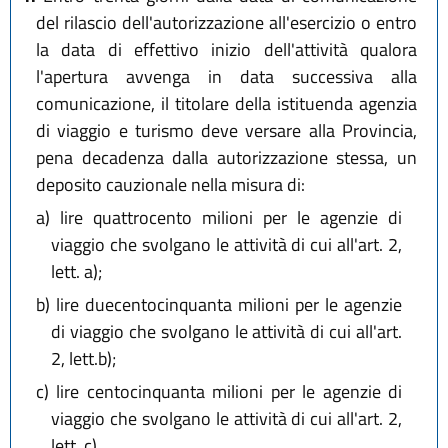
del rilascio dell'autorizzazione all'esercizio o entro
la data di effettivo inizio dell'attività qualora
l'apertura avvenga in data successiva alla
comunicazione, il titolare della istituenda agenzia
di viaggio e turismo deve versare alla Provincia,
pena decadenza dalla autorizzazione stessa, un
deposito cauzionale nella misura di:
a)
lire quattrocento milioni per le agenzie di
viaggio che svolgano le attività di cui all'art. 2,
lett. a);
b)
lire duecentocinquanta milioni per le agenzie
di viaggio che svolgano le attività di cui all'art.
2, lett.b);
c)
lire centocinquanta milioni per le agenzie di
viaggio che svolgano le attività di cui all'art. 2,
lett. c).