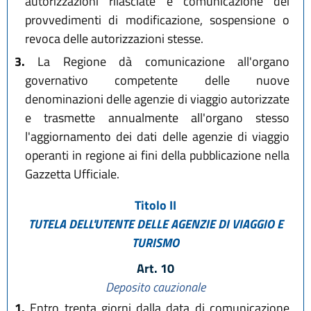
autorizzazioni rilasciate e comunicazione dei
provvedimenti di modificazione, sospensione o
revoca delle autorizzazioni stesse.
3.
La Regione dà comunicazione all'organo
governativo competente delle nuove
denominazioni delle agenzie di viaggio autorizzate
e trasmette annualmente all'organo stesso
l'aggiornamento dei dati delle agenzie di viaggio
operanti in regione ai fini della pubblicazione nella
Gazzetta Ufficiale.
Titolo II
TUTELA DELL'UTENTE DELLE AGENZIE DI VIAGGIO E
TURISMO
Art. 10
Deposito cauzionale
1.
Entro trenta giorni dalla data di comunicazione