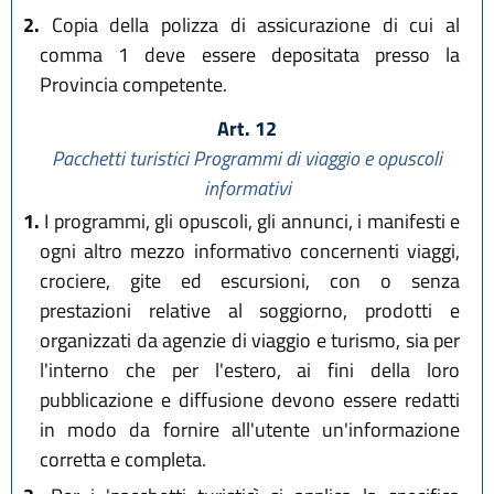
2.
Copia della polizza di assicurazione di cui al
comma 1 deve essere depositata presso la
Provincia competente.
Art. 12
Pacchetti turistici Programmi di viaggio e opuscoli
informativi
1.
I programmi, gli opuscoli, gli annunci, i manifesti e
ogni altro mezzo informativo concernenti viaggi,
crociere, gite ed escursioni, con o senza
prestazioni relative al soggiorno, prodotti e
organizzati da agenzie di viaggio e turismo, sia per
l'interno che per l'estero, ai fini della loro
pubblicazione e diffusione devono essere redatti
in modo da fornire all'utente un'informazione
corretta e completa.