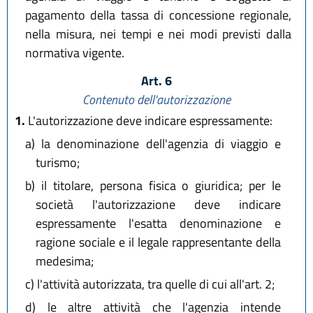
pagamento della tassa di concessione regionale,
nella misura, nei tempi e nei modi previsti dalla
normativa vigente.
Art. 6
Contenuto dell'autorizzazione
1.
L'autorizzazione deve indicare espressamente:
a)
la denominazione dell'agenzia di viaggio e
turismo;
b)
il titolare, persona fisica o giuridica; per le
società l'autorizzazione deve indicare
espressamente l'esatta denominazione e
ragione sociale e il legale rappresentante della
medesima;
c)
l'attività autorizzata, tra quelle di cui all'art. 2;
d)
le altre attività che l'agenzia intende