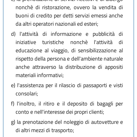
nonchè di ristorazione, ovvero la vendita di
buoni di credito per detti servizi emessi anche
da altri operatori nazionali ed esteri;
d)
l'attività di informazione e pubblicità di
iniziative turistiche nonchè l'attività di
educazione al viaggio, di sensibilizzazione al
rispetto della persona e dell'ambiente naturale
anche attraverso la distribuzione di appositi
materiali informativi;
e)
l'assistenza per il rilascio di passaporti e visti
consolari;
f)
l'inoltro, il ritiro e il deposito di bagagli per
conto e nell'interesse dei propri clienti;
g)
la prenotazione del noleggio di autovetture e
di altri mezzi di trasporto;