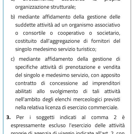
organizzazione strutturale;
b)
mediante affidamento della gestione delle
suddette attività ad un organismo associativo
o consortile o cooperativo o societario,
costituito dall'aggregazione di fornitori del
singolo medesimo servizio turistico;
c)
mediante affidamento della gestione di
specifiche attività di prenotazione e vendita
del singolo e medesimo servizio, con apposito
contratto di concessione ad imprenditori
abilitati allo svolgimento di tali attività
nell'ambito degli elenchi merceologici previsti
nella relativa licenza di esercizio commerciale.
3.
Per i soggetti indicati al comma 2 è
espressamente escluso l'esercizio delle attività
proprie di agenzia di viaggio indicate all'art. 2, con