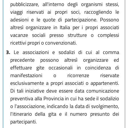
pubblicizzare, all'interno degli organismi stessi,
viaggi riservati ai propri soci, raccogliendo le
adesioni e le quote di partecipazione. Possono
altresì organizzare in Italia per i propri associati
vacanze sociali presso strutture o complessi
ricettivi propri o convenzionati.
3.
Le associazioni e sodalizi di cui al comma
precedente possono altresì organizzare ed
effettuare gite occasionali in coincidenza di
manifestazioni o ricorrenze riservate
esclusivamente a propri associati o appartenenti.
Di tali iniziative deve essere data comunicazione
preventiva alla Provincia in cui ha sede il sodalizio
o l'associazione, indicando la data di svolgimento,
l'itinerario della gita e il numero presunto dei
partecipanti.