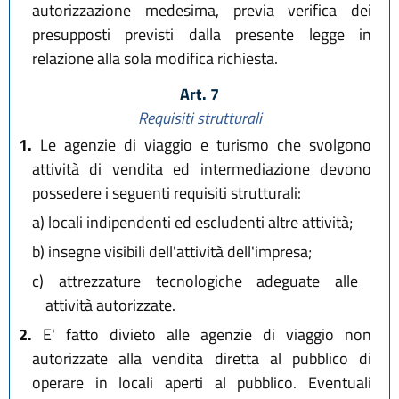
autorizzazione medesima, previa verifica dei
presupposti previsti dalla presente legge in
relazione alla sola modifica richiesta.
Art. 7
Requisiti strutturali
1.
Le agenzie di viaggio e turismo che svolgono
attività di vendita ed intermediazione devono
possedere i seguenti requisiti strutturali:
a)
locali indipendenti ed escludenti altre attività;
b)
insegne visibili dell'attività dell'impresa;
c)
attrezzature tecnologiche adeguate alle
attività autorizzate.
2.
E' fatto divieto alle agenzie di viaggio non
autorizzate alla vendita diretta al pubblico di
operare in locali aperti al pubblico. Eventuali