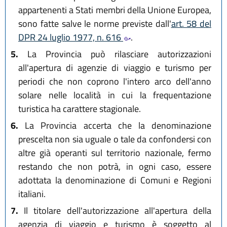
appartenenti a Stati membri della Unione Europea,
sono fatte salve le norme previste dall'
art. 58 del
DPR 24 luglio 1977, n. 616
.
5.
La Provincia può rilasciare autorizzazioni
all'apertura di agenzie di viaggio e turismo per
periodi che non coprono l'intero arco dell'anno
solare nelle località in cui la frequentazione
turistica ha carattere stagionale.
6.
La Provincia accerta che la denominazione
prescelta non sia uguale o tale da confondersi con
altre già operanti sul territorio nazionale, fermo
restando che non potrà, in ogni caso, essere
adottata la denominazione di Comuni e Regioni
italiani.
7.
Il titolare dell'autorizzazione all'apertura della
agenzia di viaggio e turismo è soggetto al