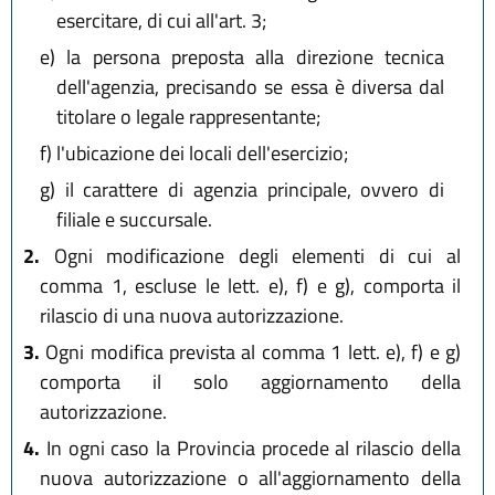
esercitare, di cui all'art. 3;
e)
la persona preposta alla direzione tecnica
dell'agenzia, precisando se essa è diversa dal
titolare o legale rappresentante;
f)
l'ubicazione dei locali dell'esercizio;
g)
il carattere di agenzia principale, ovvero di
filiale e succursale.
2.
Ogni modificazione degli elementi di cui al
comma 1, escluse le lett. e), f) e g), comporta il
rilascio di una nuova autorizzazione.
3.
Ogni modifica prevista al comma 1 lett. e), f) e g)
comporta il solo aggiornamento della
autorizzazione.
4.
In ogni caso la Provincia procede al rilascio della
nuova autorizzazione o all'aggiornamento della