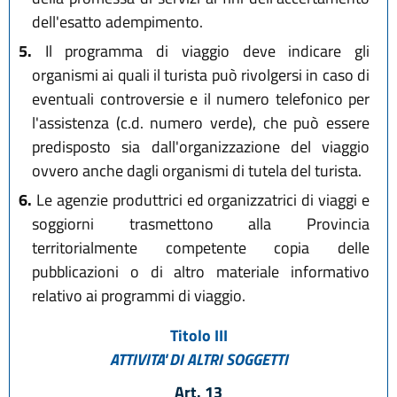
dell'esatto adempimento.
5.
Il programma di viaggio deve indicare gli
organismi ai quali il turista può rivolgersi in caso di
eventuali controversie e il numero telefonico per
l'assistenza (c.d. numero verde), che può essere
predisposto sia dall'organizzazione del viaggio
ovvero anche dagli organismi di tutela del turista.
6.
Le agenzie produttrici ed organizzatrici di viaggi e
soggiorni trasmettono alla Provincia
territorialmente competente copia delle
pubblicazioni o di altro materiale informativo
relativo ai programmi di viaggio.
Titolo III
ATTIVITA' DI ALTRI SOGGETTI
Art. 13