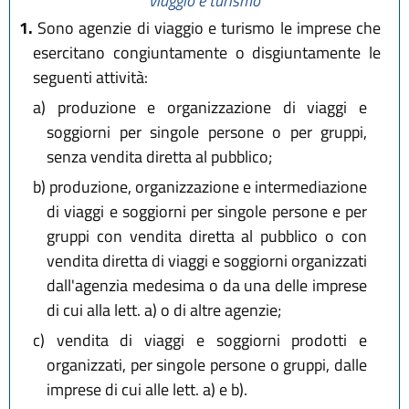
viaggio e turismo
1.
Sono agenzie di viaggio e turismo le imprese che
esercitano congiuntamente o disgiuntamente le
seguenti attività:
a)
produzione e organizzazione di viaggi e
soggiorni per singole persone o per gruppi,
senza vendita diretta al pubblico;
b)
produzione, organizzazione e intermediazione
di viaggi e soggiorni per singole persone e per
gruppi con vendita diretta al pubblico o con
vendita diretta di viaggi e soggiorni organizzati
dall'agenzia medesima o da una delle imprese
di cui alla lett. a) o di altre agenzie;
c)
vendita di viaggi e soggiorni prodotti e
organizzati, per singole persone o gruppi, dalle
imprese di cui alle lett. a) e b).