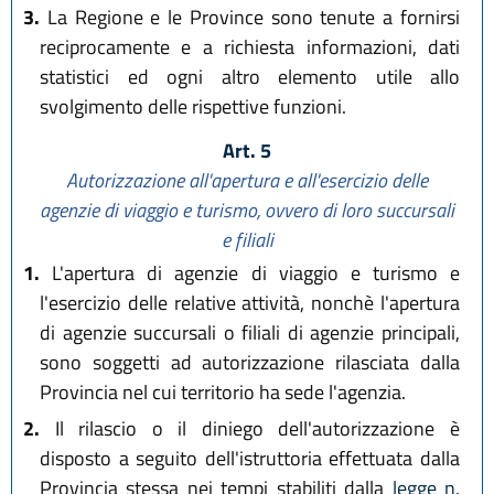
3.
La Regione e le Province sono tenute a fornirsi
reciprocamente e a richiesta informazioni, dati
statistici ed ogni altro elemento utile allo
svolgimento delle rispettive funzioni.
Art. 5
Autorizzazione all'apertura e all'esercizio delle
agenzie di viaggio e turismo, ovvero di loro succursali
e filiali
1.
L'apertura di agenzie di viaggio e turismo e
l'esercizio delle relative attività, nonchè l'apertura
di agenzie succursali o filiali di agenzie principali,
sono soggetti ad autorizzazione rilasciata dalla
Provincia nel cui territorio ha sede l'agenzia.
2.
Il rilascio o il diniego dell'autorizzazione è
disposto a seguito dell'istruttoria effettuata dalla
Provincia stessa nei tempi stabiliti dalla
legge n.