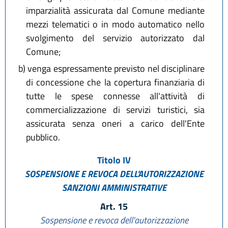
imparzialità assicurata dal Comune mediante
mezzi telematici o in modo automatico nello
svolgimento del servizio autorizzato dal
Comune;
b)
venga espressamente previsto nel disciplinare
di concessione che la copertura finanziaria di
tutte le spese connesse all'attività di
commercializzazione di servizi turistici, sia
assicurata senza oneri a carico dell'Ente
pubblico.
Titolo IV
SOSPENSIONE E REVOCA DELL'AUTORIZZAZIONE
SANZIONI AMMINISTRATIVE
Art. 15
Sospensione e revoca dell'autorizzazione