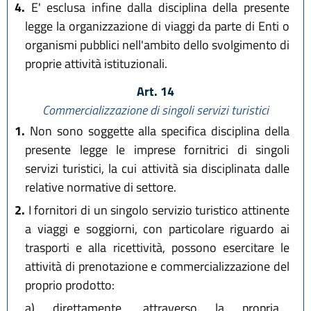
4.
E' esclusa infine dalla disciplina della presente
legge la organizzazione di viaggi da parte di Enti o
organismi pubblici nell'ambito dello svolgimento di
proprie attività istituzionali.
Art. 14
Commercializzazione di singoli servizi turistici
1.
Non sono soggette alla specifica disciplina della
presente legge le imprese fornitrici di singoli
servizi turistici, la cui attività sia disciplinata dalle
relative normative di settore.
2.
I fornitori di un singolo servizio turistico attinente
a viaggi e soggiorni, con particolare riguardo ai
trasporti e alla ricettività, possono esercitare le
attività di prenotazione e commercializzazione del
proprio prodotto:
a)
direttamente, attraverso la propria