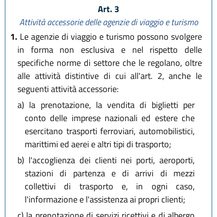
Art. 3
Attività accessorie delle agenzie di viaggio e turismo
1.
Le agenzie di viaggio e turismo possono svolgere
in forma non esclusiva e nel rispetto delle
specifiche norme di settore che le regolano, oltre
alle attività distintive di cui all'art. 2, anche le
seguenti attività accessorie:
a)
la prenotazione, la vendita di biglietti per
conto delle imprese nazionali ed estere che
esercitano trasporti ferroviari, automobilistici,
marittimi ed aerei e altri tipi di trasporto;
b)
l'accoglienza dei clienti nei porti, aeroporti,
stazioni di partenza e di arrivi di mezzi
collettivi di trasporto e, in ogni caso,
l'informazione e l'assistenza ai propri clienti;
c)
la prenotazione di servizi ricettivi e di albergo