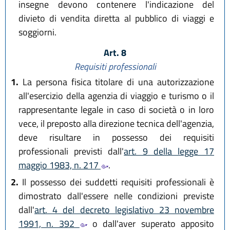
insegne devono contenere l'indicazione del
divieto di vendita diretta al pubblico di viaggi e
soggiorni.
Art. 8
Requisiti professionali
1.
La persona fisica titolare di una autorizzazione
all'esercizio della agenzia di viaggio e turismo o il
rappresentante legale in caso di società o in loro
vece, il preposto alla direzione tecnica dell'agenzia,
deve risultare in possesso dei requisiti
professionali previsti dall'
art. 9 della legge 17
maggio 1983, n. 217
.
2.
Il possesso dei suddetti requisiti professionali è
dimostrato dall'essere nelle condizioni previste
dall'
art. 4 del decreto legislativo 23 novembre
1991, n. 392
o dall'aver superato apposito