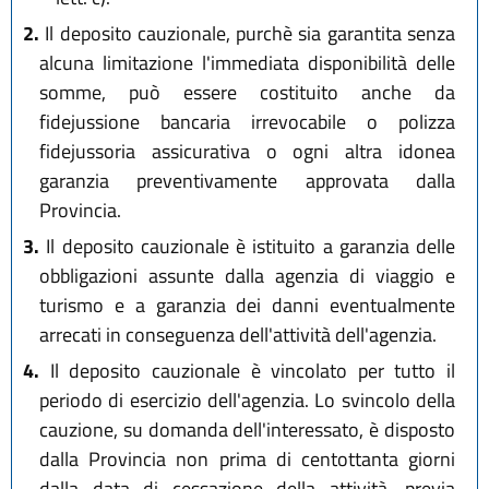
2.
Il deposito cauzionale, purchè sia garantita senza
alcuna limitazione l'immediata disponibilità delle
somme, può essere costituito anche da
fidejussione bancaria irrevocabile o polizza
fidejussoria assicurativa o ogni altra idonea
garanzia preventivamente approvata dalla
Provincia.
3.
Il deposito cauzionale è istituito a garanzia delle
obbligazioni assunte dalla agenzia di viaggio e
turismo e a garanzia dei danni eventualmente
arrecati in conseguenza dell'attività dell'agenzia.
4.
Il deposito cauzionale è vincolato per tutto il
periodo di esercizio dell'agenzia. Lo svincolo della
cauzione, su domanda dell'interessato, è disposto
dalla Provincia non prima di centottanta giorni
dalla data di cessazione della attività, previa