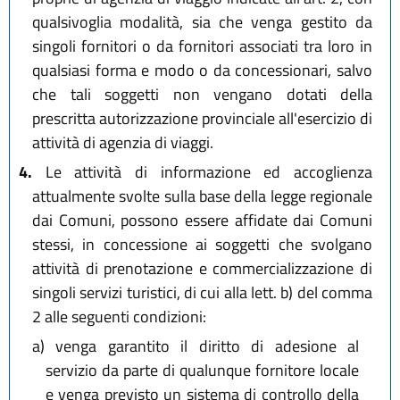
qualsivoglia modalità, sia che venga gestito da
singoli fornitori o da fornitori associati tra loro in
qualsiasi forma e modo o da concessionari, salvo
che tali soggetti non vengano dotati della
prescritta autorizzazione provinciale all'esercizio di
attività di agenzia di viaggi.
4.
Le attività di informazione ed accoglienza
attualmente svolte sulla base della legge regionale
dai Comuni, possono essere affidate dai Comuni
stessi, in concessione ai soggetti che svolgano
attività di prenotazione e commercializzazione di
singoli servizi turistici, di cui alla lett. b) del comma
2 alle seguenti condizioni:
a)
venga garantito il diritto di adesione al
servizio da parte di qualunque fornitore locale
e venga previsto un sistema di controllo della