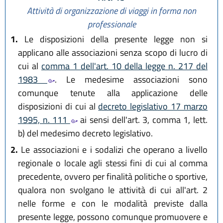
Attività di organizzazione di viaggi in forma non
professionale
1.
Le disposizioni della presente legge non si
applicano alle associazioni senza scopo di lucro di
cui al
comma 1 dell'art. 10 della legge n. 217 del
1983
. Le medesime associazioni sono
comunque tenute alla applicazione delle
disposizioni di cui al
decreto legislativo 17 marzo
1995, n. 111
ai sensi dell'art. 3, comma 1, lett.
b) del medesimo decreto legislativo.
2.
Le associazioni e i sodalizi che operano a livello
regionale o locale agli stessi fini di cui al comma
precedente, ovvero per finalità politiche o sportive,
qualora non svolgano le attività di cui all'art. 2
nelle forme e con le modalità previste dalla
presente legge, possono comunque promuovere e