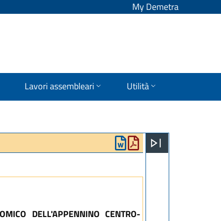
My Demetra
Lavori assembleari
Utilità
NOMICO DELL'APPENNINO CENTRO-