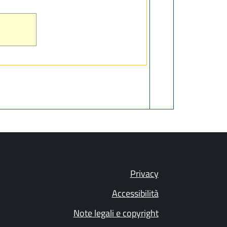
Privacy
Accessibilità
Note legali e copyright