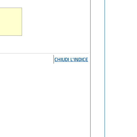
CHIUDI L'INDICE