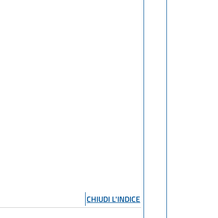
CHIUDI L'INDICE