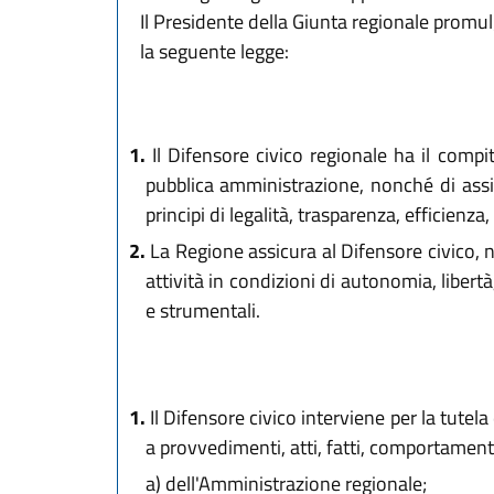
Il Presidente della Giunta regionale promu
la seguente legge:
1.
Il Difensore civico regionale ha il compit
pubblica amministrazione, nonché di assi
principi di legalità, trasparenza, efficienza,
2.
La Regione assicura al Difensore civico, 
attività in condizioni di autonomia, liber
e strumentali.
1.
Il Difensore civico interviene per la tutela 
a provvedimenti, atti, fatti, comportamenti
a)
dell'Amministrazione regionale;