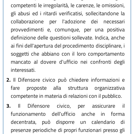
competenti le irregolarità, le carenze, le omissioni,
gli abusi ed i ritardi verificatisi, sollecitandone la
collaborazione per l'adozione dei necessari
provvedimenti e, comunque, per una positiva
definizione delle questioni sollevate. Indica, anche
ai fini dell'apertura del procedimento disciplinare, i
soggetti che abbiano con il loro comportamento
mancato al dovere d'ufficio nei confronti degli
interessati.
2.
Il Difensore civico può chiedere informazioni e
fare proposte alla struttura organizzativa
competente in materia di relazioni con il pubblico.
3.
Il Difensore civico, per assicurare il
funzionamento dell'ufficio anche in forma
decentrata, può disporre un calendario di
presenze periodiche di propri funzionari presso gli