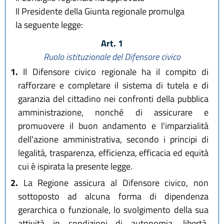
Il Presidente della Giunta regionale promulga
la seguente legge:
Art. 1
Ruolo istituzionale del Difensore civico
1.
Il Difensore civico regionale ha il compito di
rafforzare e completare il sistema di tutela e di
garanzia del cittadino nei confronti della pubblica
amministrazione, nonché di assicurare e
promuovere il buon andamento e l'imparzialità
dell'azione amministrativa, secondo i principi di
legalità, trasparenza, efficienza, efficacia ed equità
cui è ispirata la presente legge.
2.
La Regione assicura al Difensore civico, non
sottoposto ad alcuna forma di dipendenza
gerarchica o funzionale, lo svolgimento della sua
attività in condizioni di autonomia, libertà,