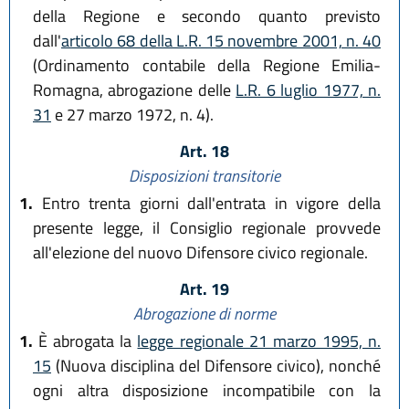
della Regione e secondo quanto previsto
dall'
articolo 68 della L.R. 15 novembre 2001, n. 40
(Ordinamento contabile della Regione Emilia-
Romagna, abrogazione delle
L.R. 6 luglio 1977, n.
31
e 27 marzo 1972, n. 4).
Art. 18
Disposizioni transitorie
1.
Entro trenta giorni dall'entrata in vigore della
presente legge, il Consiglio regionale provvede
all'elezione del nuovo Difensore civico regionale.
Art. 19
Abrogazione di norme
1.
È abrogata la
legge regionale 21 marzo 1995, n.
15
(Nuova disciplina del Difensore civico), nonché
ogni altra disposizione incompatibile con la