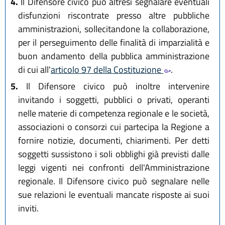
4.
Il Difensore civico può altresì segnalare eventuali
disfunzioni riscontrate presso altre pubbliche
amministrazioni, sollecitandone la collaborazione,
per il perseguimento delle finalità di imparzialità e
buon andamento della pubblica amministrazione
di cui all'
articolo 97 della Costituzione
.
5.
Il Difensore civico può inoltre intervenire
invitando i soggetti, pubblici o privati, operanti
nelle materie di competenza regionale e le società,
associazioni o consorzi cui partecipa la Regione a
fornire notizie, documenti, chiarimenti. Per detti
soggetti sussistono i soli obblighi già previsti dalle
leggi vigenti nei confronti dell'Amministrazione
regionale. Il Difensore civico può segnalare nelle
sue relazioni le eventuali mancate risposte ai suoi
inviti.