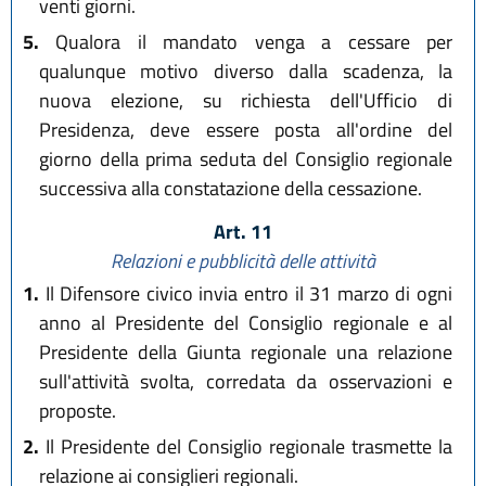
venti giorni.
5.
Qualora il mandato venga a cessare per
qualunque motivo diverso dalla scadenza, la
nuova elezione, su richiesta dell'Ufficio di
Presidenza, deve essere posta all'ordine del
giorno della prima seduta del Consiglio regionale
successiva alla constatazione della cessazione.
Art. 11
Relazioni e pubblicità delle attività
1.
Il Difensore civico invia entro il 31 marzo di ogni
anno al Presidente del Consiglio regionale e al
Presidente della Giunta regionale una relazione
sull'attività svolta, corredata da osservazioni e
proposte.
2.
Il Presidente del Consiglio regionale trasmette la
relazione ai consiglieri regionali.