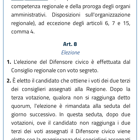
competenza regionale e della proroga degli organi
amministrativi. Disposizioni sull'organizzazione
regionale), ad eccezione degli articoli 6, 7 e 15,
comma 4.
Art. 8
Elezione
1.
L'elezione del Difensore civico è effettuata dal
Consiglio regionale con voto segreto.
2.
È eletto il candidato che ottiene i voti dei due terzi
dei consiglieri assegnati alla Regione. Dopo la
terza votazione, qualora non si raggiunga detto
quorum, l'elezione è rimandata alla seduta del
giorno successivo. In questa seduta, dopo due
votazioni, ove il candidato non raggiunga i due
terzi dei voti assegnati il Difensore civico viene
eletto con la maggioranza dei consiglieri assegnati