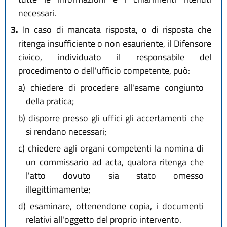
necessari.
3.
In caso di mancata risposta, o di risposta che
ritenga insufficiente o non esauriente, il Difensore
civico, individuato il responsabile del
procedimento o dell'ufficio competente, può:
a)
chiedere di procedere all'esame congiunto
della pratica;
b)
disporre presso gli uffici gli accertamenti che
si rendano necessari;
c)
chiedere agli organi competenti la nomina di
un commissario ad acta, qualora ritenga che
l'atto dovuto sia stato omesso
illegittimamente;
d)
esaminare, ottenendone copia, i documenti
relativi all'oggetto del proprio intervento.