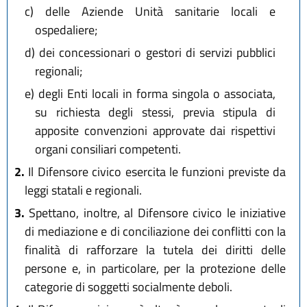
c)
delle Aziende Unità sanitarie locali e
ospedaliere;
d)
dei concessionari o gestori di servizi pubblici
regionali;
e)
degli Enti locali in forma singola o associata,
su richiesta degli stessi, previa stipula di
apposite convenzioni approvate dai rispettivi
organi consiliari competenti.
2.
Il Difensore civico esercita le funzioni previste da
leggi statali e regionali.
3.
Spettano, inoltre, al Difensore civico le iniziative
di mediazione e di conciliazione dei conflitti con la
finalità di rafforzare la tutela dei diritti delle
persone e, in particolare, per la protezione delle
categorie di soggetti socialmente deboli.