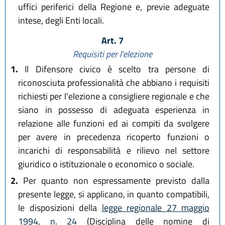
uffici periferici della Regione e, previe adeguate
intese, degli Enti locali.
Art. 7
Requisiti per l'elezione
1.
Il Difensore civico è scelto tra persone di
riconosciuta professionalità che abbiano i requisiti
richiesti per l'elezione a consigliere regionale e che
siano in possesso di adeguata esperienza in
relazione alle funzioni ed ai compiti da svolgere
per avere in precedenza ricoperto funzioni o
incarichi di responsabilità e rilievo nel settore
giuridico o istituzionale o economico o sociale.
2.
Per quanto non espressamente previsto dalla
presente legge, si applicano, in quanto compatibili,
le disposizioni della
legge regionale 27 maggio
1994, n. 24
(Disciplina delle nomine di