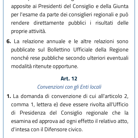
apposite ai Presidenti del Consiglio e della Giunta
per l'esame da parte dei consiglieri regionali e può
rendere direttamente pubblici i risultati delle
proprie attività.
6.
La relazione annuale e le altre relazioni sono
pubblicate sul Bollettino Ufficiale della Regione
nonché rese pubbliche secondo ulteriori eventuali
modalità ritenute opportune.
Art. 12
Convenzioni con gli Enti locali
1.
La domanda di convenzione di cui all'articolo 2,
comma 1, lettera e) deve essere rivolta all'Ufficio
di Presidenza del Consiglio regionale che la
esamina ed approva ad ogni effetto il relativo atto,
d'intesa con il Difensore civico.