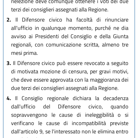
rielezione deve comunque ottenere i voti dei due
terzi dei consiglieri assegnati alla Regione.
2.
Il Difensore civico ha facoltà di rinunciare
all'ufficio in qualunque momento, purché ne dia
avviso ai Presidenti del Consiglio e della Giunta
regionali, con comunicazione scritta, almeno tre
mesi prima.
3.
Il Difensore civico può essere revocato a seguito
di motivata mozione di censura, per gravi motivi,
che deve essere approvata con la maggioranza dei
due terzi dei consiglieri assegnati alla Regione.
4.
Il Consiglio regionale dichiara la decadenza
dall'ufficio del Difensore civico, quando
sopravvengono le cause di ineleggibilità o si
verificano le cause di incompatibilità previste
dall'articolo 9, se l'interessato non le elimina entro