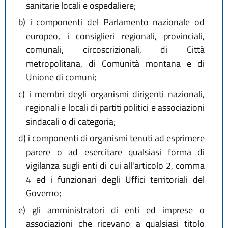
sanitarie locali e ospedaliere;
b)
i componenti del Parlamento nazionale od
europeo, i consiglieri regionali, provinciali,
comunali, circoscrizionali, di Città
metropolitana, di Comunità montana e di
Unione di comuni;
c)
i membri degli organismi dirigenti nazionali,
regionali e locali di partiti politici e associazioni
sindacali o di categoria;
d)
i componenti di organismi tenuti ad esprimere
parere o ad esercitare qualsiasi forma di
vigilanza sugli enti di cui all'articolo 2, comma
4 ed i funzionari degli Uffici territoriali del
Governo;
e)
gli amministratori di enti ed imprese o
associazioni che ricevano a qualsiasi titolo