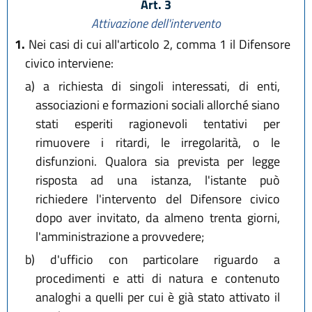
Art. 3
Attivazione dell'intervento
1.
Nei casi di cui all'articolo 2, comma 1 il Difensore
civico interviene:
a)
a richiesta di singoli interessati, di enti,
associazioni e formazioni sociali allorché siano
stati esperiti ragionevoli tentativi per
rimuovere i ritardi, le irregolarità, o le
disfunzioni. Qualora sia prevista per legge
risposta ad una istanza, l'istante può
richiedere l'intervento del Difensore civico
dopo aver invitato, da almeno trenta giorni,
l'amministrazione a provvedere;
b)
d'ufficio con particolare riguardo a
procedimenti e atti di natura e contenuto
analoghi a quelli per cui è già stato attivato il