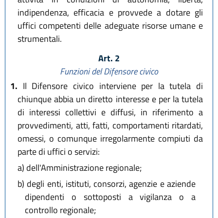
indipendenza, efficacia e provvede a dotare gli
uffici competenti delle adeguate risorse umane e
strumentali.
Art. 2
Funzioni del Difensore civico
1.
Il Difensore civico interviene per la tutela di
chiunque abbia un diretto interesse e per la tutela
di interessi collettivi e diffusi, in riferimento a
provvedimenti, atti, fatti, comportamenti ritardati,
omessi, o comunque irregolarmente compiuti da
parte di uffici o servizi:
a)
dell'Amministrazione regionale;
b)
degli enti, istituti, consorzi, agenzie e aziende
dipendenti o sottoposti a vigilanza o a
controllo regionale;