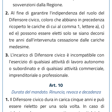
sovvenzioni dalla Regione.
2.
Al fine di garantire l'indipendenza del ruolo del
Difensore civico, coloro che abbiano in precedenza
ricoperto le cariche di cui al comma 1, lettere a), c)
ed e) possono essere eletti solo se siano decorsi
tre anni dall'intervenuta cessazione dalle cariche
medesime.
3.
L'incarico di Difensore civico è incompatibile con
l'esercizio di qualsiasi attività di lavoro autonomo
o subordinato e di qualsiasi attività commerciale,
imprenditoriale o professionale.
Art. 10
Durata del mandato. Rinuncia, revoca e decadenza
1.
Il Difensore civico dura in carica cinque anni e può
essere rieletto per una sola volta. In caso di