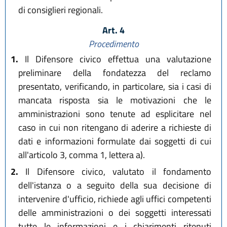
di consiglieri regionali.
Art. 4
Procedimento
1.
Il Difensore civico effettua una valutazione
preliminare della fondatezza del reclamo
presentato, verificando, in particolare, sia i casi di
mancata risposta sia le motivazioni che le
amministrazioni sono tenute ad esplicitare nel
caso in cui non ritengano di aderire a richieste di
dati e informazioni formulate dai soggetti di cui
all'articolo 3, comma 1, lettera a).
2.
Il Difensore civico, valutato il fondamento
dell'istanza o a seguito della sua decisione di
intervenire d'ufficio, richiede agli uffici competenti
delle amministrazioni o dei soggetti interessati
tutte le informazioni e i chiarimenti ritenuti