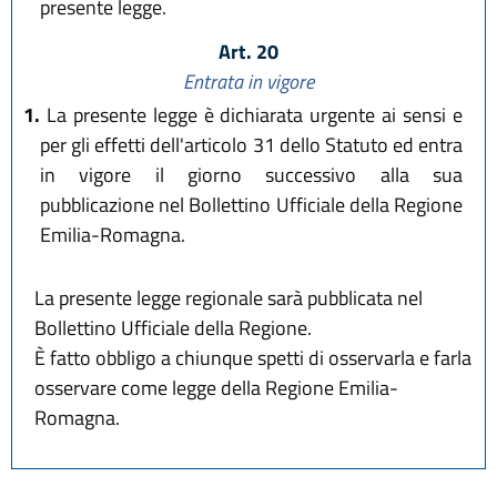
presente legge.
Art. 20
Entrata in vigore
1.
La presente legge è dichiarata urgente ai sensi e
per gli effetti dell'articolo 31 dello Statuto ed entra
in vigore il giorno successivo alla sua
pubblicazione nel Bollettino Ufficiale della Regione
Emilia-Romagna.
La presente legge regionale sarà pubblicata nel
Bollettino Ufficiale della Regione.
È fatto obbligo a chiunque spetti di osservarla e farla
osservare come legge della Regione Emilia-
Romagna.