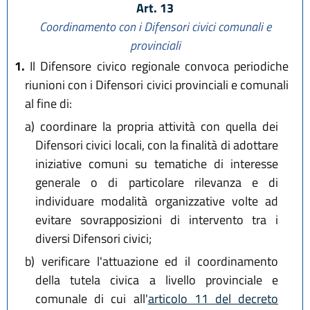
Art. 13
Coordinamento con i Difensori civici comunali e
provinciali
1.
Il Difensore civico regionale convoca periodiche
riunioni con i Difensori civici provinciali e comunali
al fine di:
a)
coordinare la propria attività con quella dei
Difensori civici locali, con la finalità di adottare
iniziative comuni su tematiche di interesse
generale o di particolare rilevanza e di
individuare modalità organizzative volte ad
evitare sovrapposizioni di intervento tra i
diversi Difensori civici;
b)
verificare l'attuazione ed il coordinamento
della tutela civica a livello provinciale e
comunale di cui all'
articolo 11 del decreto