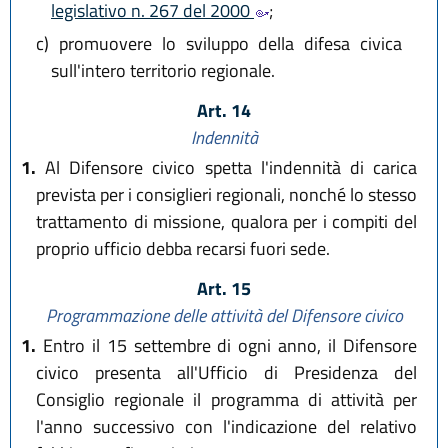
legislativo n. 267 del 2000
;
c)
promuovere lo sviluppo della difesa civica
sull'intero territorio regionale.
Art. 14
Indennità
1.
Al Difensore civico spetta l'indennità di carica
prevista per i consiglieri regionali, nonché lo stesso
trattamento di missione, qualora per i compiti del
proprio ufficio debba recarsi fuori sede.
Art. 15
Programmazione delle attività del Difensore civico
1.
Entro il 15 settembre di ogni anno, il Difensore
civico presenta all'Ufficio di Presidenza del
Consiglio regionale il programma di attività per
l'anno successivo con l'indicazione del relativo