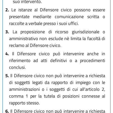
suo intervento.
2.
Le istanze al Difensore civico possono essere
presentate mediante comunicazione scritta o
raccolte a verbale presso i suoi uffici.
3.
La proposizione di ricorso giurisdizionale o
amministrativo non esclude nè limita la facoltà di
reclamo al Difensore civico.
4.
Il Difensore civico può intervenire anche in
riferimento ad atti definitivi o a procedimenti
conclusi.
5.
Il Difensore civico non può intervenire a richiesta
di soggetti legati da rapporto di impiego con le
amministrazioni o i soggetti di cui all'articolo 2,
comma 1 per la tutela di posizioni connesse al
rapporto stesso.
6.
Il Difensore civico non può intervenire a richiesta