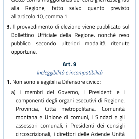
alla Regione, fatto salvo quanto previsto
all'articolo 10, comma 1.
3.
Il provvedimento di elezione viene pubblicato sul
Bollettino Ufficiale della Regione, nonché reso
pubblico secondo ulteriori modalità ritenute
opportune.
Art. 9
Ineleggibilità e incompatibilità
1.
Non sono eleggibili a Difensore civico:
a)
i membri del Governo, i Presidenti e i
componenti degli organi esecutivi di Regione,
Provincia, Città metropolitana, Comunità
montana e Unione di comuni, i Sindaci e gli
assessori comunali, i Presidenti dei consigli
circoscrizionali, i direttori delle Aziende Unità