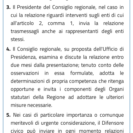
3.
Il Presidente del Consiglio regionale, nel caso in
cui la relazione riguardi interventi sugli enti di cui
all'articolo 2, comma 1, invia la relazione
trasmessagli anche ai rappresentanti degli enti
stessi.
4.
Il Consiglio regionale, su proposta dell'Ufficio di
Presidenza, esamina e discute la relazione entro
due mesi dalla presentazione; tenuto conto delle
osservazioni in essa formulate, adotta le
determinazioni di propria competenza che ritenga
opportune e invita i componenti degli Organi
statutari della Regione ad adottare le ulteriori
misure necessarie.
5.
Nei casi di particolare importanza o comunque
meritevoli di urgente considerazione, il Difensore
civico può inviare in ogni momento relazioni