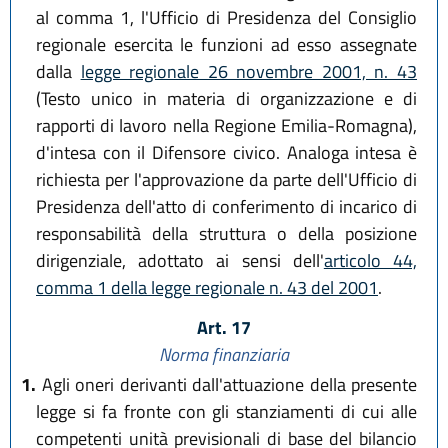
al comma 1, l'Ufficio di Presidenza del Consiglio
regionale esercita le funzioni ad esso assegnate
dalla
legge regionale 26 novembre 2001, n. 43
(Testo unico in materia di organizzazione e di
rapporti di lavoro nella Regione Emilia-Romagna),
d'intesa con il Difensore civico. Analoga intesa è
richiesta per l'approvazione da parte dell'Ufficio di
Presidenza dell'atto di conferimento di incarico di
responsabilità della struttura o della posizione
dirigenziale, adottato ai sensi dell'
articolo 44,
comma 1 della legge regionale n. 43 del 2001
.
Art. 17
Norma finanziaria
1.
Agli oneri derivanti dall'attuazione della presente
legge si fa fronte con gli stanziamenti di cui alle
competenti unità previsionali di base del bilancio