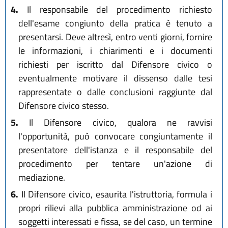
4.
Il responsabile del procedimento richiesto
dell'esame congiunto della pratica è tenuto a
presentarsi. Deve altresì, entro venti giorni, fornire
le informazioni, i chiarimenti e i documenti
richiesti per iscritto dal Difensore civico o
eventualmente motivare il dissenso dalle tesi
rappresentate o dalle conclusioni raggiunte dal
Difensore civico stesso.
5.
Il Difensore civico, qualora ne ravvisi
l'opportunità, può convocare congiuntamente il
presentatore dell'istanza e il responsabile del
procedimento per tentare un'azione di
mediazione.
6.
Il Difensore civico, esaurita l'istruttoria, formula i
propri rilievi alla pubblica amministrazione od ai
soggetti interessati e fissa, se del caso, un termine