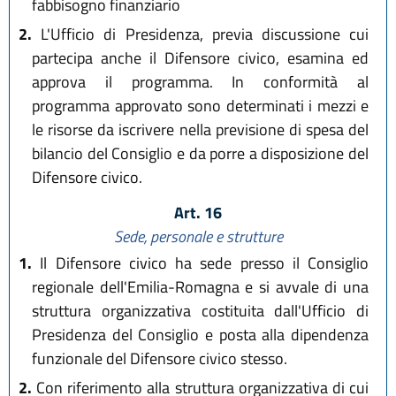
fabbisogno finanziario
2.
L'Ufficio di Presidenza, previa discussione cui
partecipa anche il Difensore civico, esamina ed
approva il programma. In conformità al
programma approvato sono determinati i mezzi e
le risorse da iscrivere nella previsione di spesa del
bilancio del Consiglio e da porre a disposizione del
Difensore civico.
Art. 16
Sede, personale e strutture
1.
Il Difensore civico ha sede presso il Consiglio
regionale dell'Emilia-Romagna e si avvale di una
struttura organizzativa costituita dall'Ufficio di
Presidenza del Consiglio e posta alla dipendenza
funzionale del Difensore civico stesso.
2.
Con riferimento alla struttura organizzativa di cui