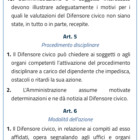
devono illustrare adeguatamente i motivi per i
quali le valutazioni del Difensore civico non siano
state, in tutto o in parte, recepite.
Art. 5
Procedimento disciplinare
1.
Il Difensore civico può chiedere ai soggetti o agli
organi competenti l'attivazione del procedimento
disciplinare a carico del dipendente che impedisca,
ostacoli o ritardi la sua azione.
2.
L'Amministrazione assume motivate
determinazioni e ne dà notizia al Difensore civico.
Art. 6
Modalità dell'azione
1.
Il Difensore civico, in relazione ai compiti ad esso
affidati, opera segnalando agli uffici e organi