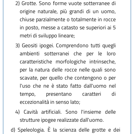
2)
Grotte. Sono forme vuote sotterranee di
origine naturale, più grandi di un uomo,
chiuse parzialmente o totalmente in rocce
in posto, messe a catasto se superiori ai 5
metri di sviluppo lineare;
3)
Geositi ipogei. Comprendono tutti quegli
ambienti sotterranei che per le loro
caratteristiche morfologiche intrinseche,
per la natura delle rocce nelle quali sono
scavate, per quello che contengono o per
l'uso che ne è stato fatto dall'uomo nel
tempo, presentano caratteri di
eccezionalità in senso lato;
4)
Cavità artificiali. Sono l'insieme delle
strutture ipogee realizzate dall'uomo.
d)
Speleologia. È la scienza delle grotte e dei