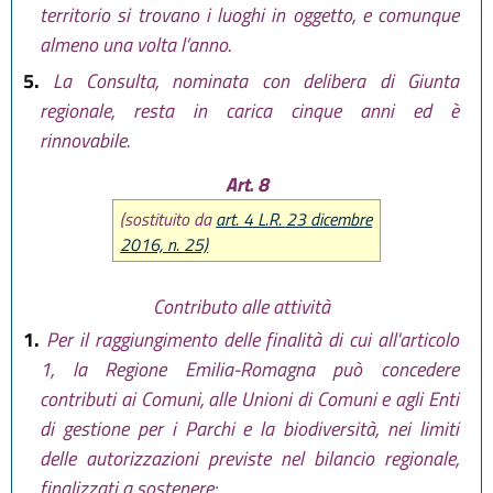
territorio si trovano i luoghi in oggetto, e comunque
almeno una volta l’anno.
5.
La Consulta, nominata con delibera di Giunta
regionale, resta in carica cinque anni ed è
rinnovabile.
Art. 8
(sostituito da
art. 4 L.R. 23 dicembre
2016, n. 25)
Contributo alle attività
1.
Per il raggiungimento delle finalità di cui all'articolo
1, la Regione Emilia-Romagna può concedere
contributi ai Comuni, alle Unioni di Comuni e agli Enti
di gestione per i Parchi e la biodiversità, nei limiti
delle autorizzazioni previste nel bilancio regionale,
finalizzati a sostenere: