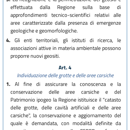
effettuata dalla Regione sulla base di
approfondimenti tecnico-scientifici relativi alle
aree caratterizzate dalla presenza di emergenze
geologiche e geomorfologiche.
4.
Gli enti territoriali, gli istituti di ricerca, le
associazioni attive in materia ambientale possono
proporre nuovi geositi.
Art. 4
Individuazione delle grotte e delle aree carsiche
1.
Al fine di assicurare la conoscenza e la
conservazione delle aree carsiche e del
Patrimonio ipogeo la Regione istituisce il "catasto
delle grotte, delle cavità artificiali e delle aree
carsiche", la conservazione e aggiornamento del
quale è demandata, con modalità definite da