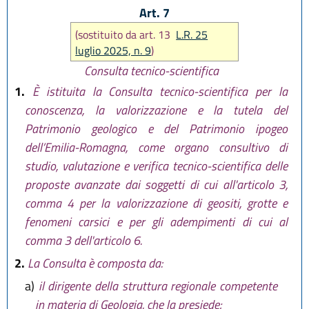
Art. 7
(sostituito da art. 13
L.R. 25
luglio 2025, n. 9
)
Consulta tecnico-scientifica
1.
È istituita la Consulta tecnico-scientifica per la
conoscenza, la valorizzazione e la tutela del
Patrimonio geologico e del Patrimonio ipogeo
dell’Emilia-Romagna, come organo consultivo di
studio, valutazione e verifica tecnico-scientifica delle
proposte avanzate dai soggetti di cui all'articolo 3,
comma 4 per la valorizzazione di geositi, grotte e
fenomeni carsici e per gli adempimenti di cui al
comma 3 dell'articolo 6.
2.
La Consulta è composta da:
a)
il dirigente della struttura regionale competente
in materia di Geologia, che la presiede;