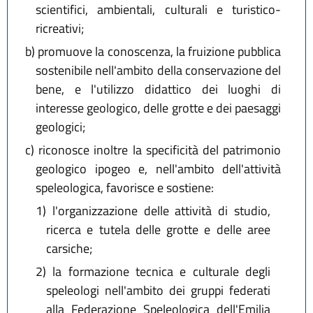
scientifici, ambientali, culturali e turistico-
ricreativi;
b)
promuove la conoscenza, la fruizione pubblica
sostenibile nell'ambito della conservazione del
bene, e l'utilizzo didattico dei luoghi di
interesse geologico, delle grotte e dei paesaggi
geologici;
c)
riconosce inoltre la specificità del patrimonio
geologico ipogeo e, nell'ambito dell'attività
speleologica, favorisce e sostiene:
1)
l'organizzazione delle attività di studio,
ricerca e tutela delle grotte e delle aree
carsiche;
2)
la formazione tecnica e culturale degli
speleologi nell'ambito dei gruppi federati
alla Federazione Speleologica dell'Emilia