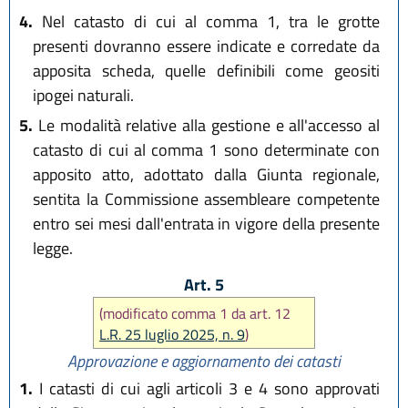
4.
Nel catasto di cui al comma 1, tra le grotte
presenti dovranno essere indicate e corredate da
apposita scheda, quelle definibili come geositi
ipogei naturali.
5.
Le modalità relative alla gestione e all'accesso al
catasto di cui al comma 1 sono determinate con
apposito atto, adottato dalla Giunta regionale,
sentita la Commissione assembleare competente
entro sei mesi dall'entrata in vigore della presente
legge.
Art. 5
(modificato comma 1 da art. 12
L.R. 25 luglio 2025, n. 9
)
Approvazione e aggiornamento dei catasti
1.
I catasti di cui agli articoli 3 e 4 sono approvati