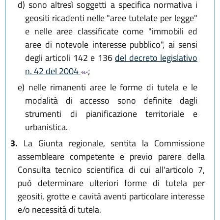
d)
sono altresì soggetti a specifica normativa i
geositi ricadenti nelle "aree tutelate per legge"
e nelle aree classificate come "immobili ed
aree di notevole interesse pubblico", ai sensi
degli articoli 142 e 136
del decreto legislativo
n. 42 del 2004
;
e)
nelle rimanenti aree le forme di tutela e le
modalità di accesso sono definite dagli
strumenti di pianificazione territoriale e
urbanistica.
3.
La Giunta regionale, sentita la Commissione
assembleare competente e previo parere della
Consulta tecnico scientifica di cui all'articolo 7,
può determinare ulteriori forme di tutela per
geositi, grotte e cavità aventi particolare interesse
e/o necessità di tutela.