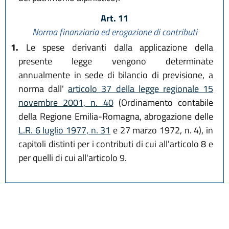
Art. 11
Norma finanziaria ed erogazione di contributi
1.
Le spese derivanti dalla applicazione della
presente legge vengono determinate
annualmente in sede di bilancio di previsione, a
norma dall'
articolo 37 della legge regionale 15
novembre 2001, n. 40
(Ordinamento contabile
della Regione Emilia-Romagna, abrogazione delle
L.R. 6 luglio 1977, n. 31
e 27 marzo 1972, n. 4), in
capitoli distinti per i contributi di cui all'articolo 8 e
per quelli di cui all'articolo 9.