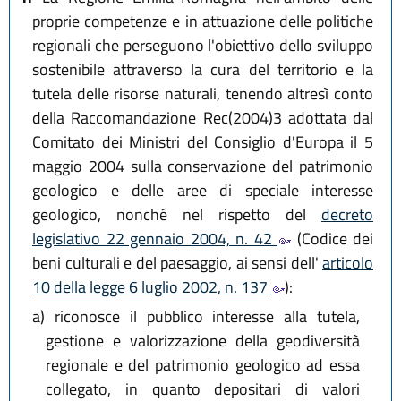
proprie competenze e in attuazione delle politiche
regionali che perseguono l'obiettivo dello sviluppo
sostenibile attraverso la cura del territorio e la
tutela delle risorse naturali, tenendo altresì conto
della Raccomandazione Rec(2004)3 adottata dal
Comitato dei Ministri del Consiglio d'Europa il 5
maggio 2004 sulla conservazione del patrimonio
geologico e delle aree di speciale interesse
geologico, nonché nel rispetto del
decreto
legislativo 22 gennaio 2004, n. 42
(Codice dei
beni culturali e del paesaggio, ai sensi dell'
articolo
10 della legge 6 luglio 2002, n. 137
):
a)
riconosce il pubblico interesse alla tutela,
gestione e valorizzazione della geodiversità
regionale e del patrimonio geologico ad essa
collegato, in quanto depositari di valori