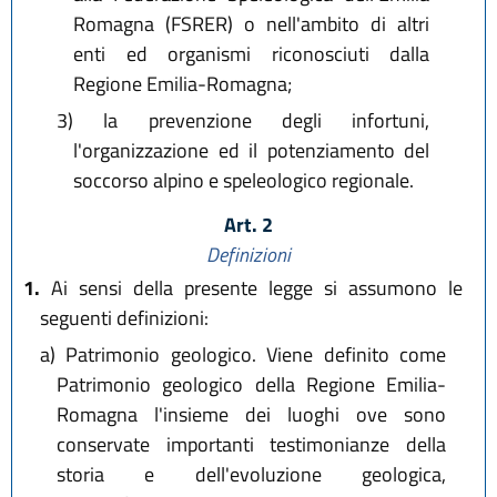
Romagna (FSRER) o nell'ambito di altri
enti ed organismi riconosciuti dalla
Regione Emilia-Romagna;
3)
la prevenzione degli infortuni,
l'organizzazione ed il potenziamento del
soccorso alpino e speleologico regionale.
Art. 2
Definizioni
1.
Ai sensi della presente legge si assumono le
seguenti definizioni:
a)
Patrimonio geologico. Viene definito come
Patrimonio geologico della Regione Emilia-
Romagna l'insieme dei luoghi ove sono
conservate importanti testimonianze della
storia e dell'evoluzione geologica,