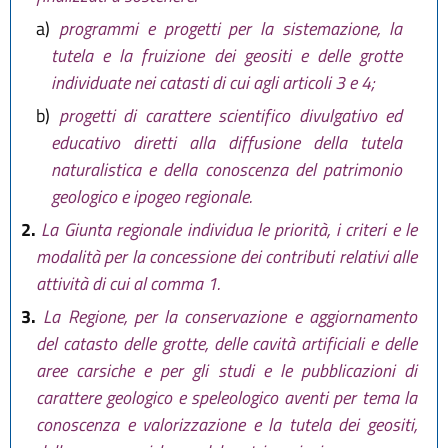
a)
programmi e progetti per la sistemazione, la
tutela e la fruizione dei geositi e delle grotte
individuate nei catasti di cui agli articoli 3 e 4;
b)
progetti di carattere scientifico divulgativo ed
educativo diretti alla diffusione della tutela
naturalistica e della conoscenza del patrimonio
geologico e ipogeo regionale.
2.
La Giunta regionale individua le priorità, i criteri e le
modalità per la concessione dei contributi relativi alle
attività di cui al comma 1.
3.
La Regione, per la conservazione e aggiornamento
del catasto delle grotte, delle cavità artificiali e delle
aree carsiche e per gli studi e le pubblicazioni di
carattere geologico e speleologico aventi per tema la
conoscenza e valorizzazione e la tutela dei geositi,