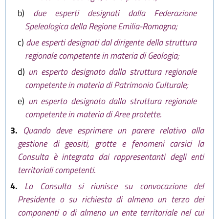
b)
due esperti designati dalla Federazione
Speleologica della Regione Emilia-Romagna;
c)
due esperti designati dal dirigente della struttura
regionale competente in materia di Geologia;
d)
un esperto designato dalla struttura regionale
competente in materia di Patrimonio Culturale;
e)
un esperto designato dalla struttura regionale
competente in materia di Aree protette.
3.
Quando deve esprimere un parere relativo alla
gestione di geositi, grotte e fenomeni carsici la
Consulta è integrata dai rappresentanti degli enti
territoriali competenti.
4.
La Consulta si riunisce su convocazione del
Presidente o su richiesta di almeno un terzo dei
componenti o di almeno un ente territoriale nel cui