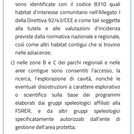
sono identificate con il codice 8310 quali
habitat d'interesse comunitario nell'Allegato I
della Direttiva 92/43/CEE e come tali soggette
alla tutela e alle valutazioni d'incidenza
previste dalla normativa nazionale e regionale,
così come altri habitat contigui che si trovino
nelle adiacenze;
c)
nelle zone B e C dei parchi regionali e nelle
aree contigue sono consentiti l'accesso, la
ricerca, l'esplorazione di cavità, nonché le
eventuali disostruzioni a carattere esplorativo
o scientifico sulla base dei programmi
elaborati dai gruppi speleologici affiliati alla
FSRER, e da altri gruppi speleologici
specificatamente autorizzati dall'ente di
gestione dell'area protetta;