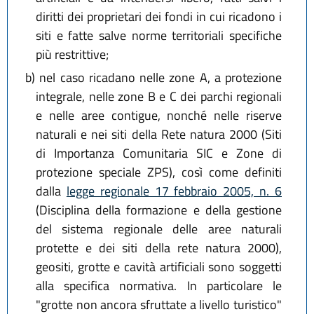
diritti dei proprietari dei fondi in cui ricadono i
siti e fatte salve norme territoriali specifiche
più restrittive;
b)
nel caso ricadano nelle zone A, a protezione
integrale, nelle zone B e C dei parchi regionali
e nelle aree contigue, nonché nelle riserve
naturali e nei siti della Rete natura 2000 (Siti
di Importanza Comunitaria SIC e Zone di
protezione speciale ZPS), così come definiti
dalla
legge regionale 17 febbraio 2005, n. 6
(Disciplina della formazione e della gestione
del sistema regionale delle aree naturali
protette e dei siti della rete natura 2000),
geositi, grotte e cavità artificiali sono soggetti
alla specifica normativa. In particolare le
"grotte non ancora sfruttate a livello turistico"