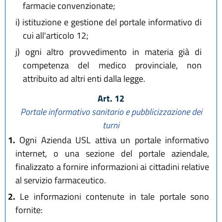
farmacie convenzionate;
i)
istituzione e gestione del portale informativo di
cui all'articolo 12;
j)
ogni altro provvedimento in materia già di
competenza del medico provinciale, non
attribuito ad altri enti dalla legge.
Art. 12
Portale informativo sanitario e pubblicizzazione dei
turni
1.
Ogni Azienda USL attiva un portale informativo
internet, o una sezione del portale aziendale,
finalizzato a fornire informazioni ai cittadini relative
al servizio farmaceutico.
2.
Le informazioni contenute in tale portale sono
fornite: