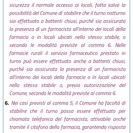
sicurezza il normale accesso ai locali, fatta salva la
possibilità del Comune di stabilire che il turno notturno
sia effettuato a battenti chiusi, purché sia assicurata
la presenza di un farmacista all'interno dei locali della
farmacia o in locali ubicati nello stesso stabile, o
secondo le modalità previste al comma 6. Nelle
farmacie rurali il servizio farmaceutico prestato in
turno può essere effettuato anche a battenti chiusi,
purché sia assicurata la presenza di un farmacista
all'interno dei locali della farmacia o in locali ubicati
nello stesso stabile o, previa autorizzazione del
Comune, secondo le modalità previste al comma 6.
6.
Nei casi previsti al comma 5, il Comune ha facoltà di
stabilire che il turno possa essere effettuato per
chiamata telefonica del farmacista, attivabile anche
tramite il citofono della farmacia, garantendo risposta