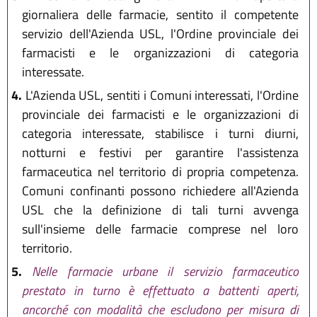
giornaliera delle farmacie, sentito il competente
servizio dell'Azienda USL, l'Ordine provinciale dei
farmacisti e le organizzazioni di categoria
interessate.
4.
L'Azienda USL, sentiti i Comuni interessati, l'Ordine
provinciale dei farmacisti e le organizzazioni di
categoria interessate, stabilisce i turni diurni,
notturni e festivi per garantire l'assistenza
farmaceutica nel territorio di propria competenza.
Comuni confinanti possono richiedere all'Azienda
USL che la definizione di tali turni avvenga
sull'insieme delle farmacie comprese nel loro
territorio.
5.
Nelle farmacie urbane il servizio farmaceutico
prestato in turno è effettuato a battenti aperti,
ancorché con modalità che escludono per misura di