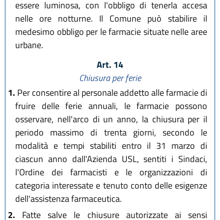
essere luminosa, con l'obbligo di tenerla accesa
nelle ore notturne. Il Comune può stabilire il
medesimo obbligo per le farmacie situate nelle aree
urbane.
Art. 14
Chiusura per ferie
1.
Per consentire al personale addetto alle farmacie di
fruire delle ferie annuali, le farmacie possono
osservare, nell'arco di un anno, la chiusura per il
periodo massimo di trenta giorni, secondo le
modalità e tempi stabiliti entro il 31 marzo di
ciascun anno dall'Azienda USL, sentiti i Sindaci,
l'Ordine dei farmacisti e le organizzazioni di
categoria interessate e tenuto conto delle esigenze
dell'assistenza farmaceutica.
2.
Fatte salve le chiusure autorizzate ai sensi