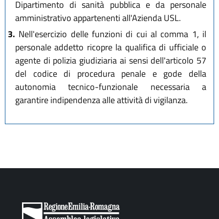
Dipartimento di sanità pubblica e da personale
amministrativo appartenenti all'Azienda USL.
3.
Nell'esercizio delle funzioni di cui al comma 1, il
personale addetto ricopre la qualifica di ufficiale o
agente di polizia giudiziaria ai sensi dell'articolo 57
del codice di procedura penale e gode della
autonomia tecnico-funzionale necessaria a
garantire indipendenza alle attività di vigilanza.