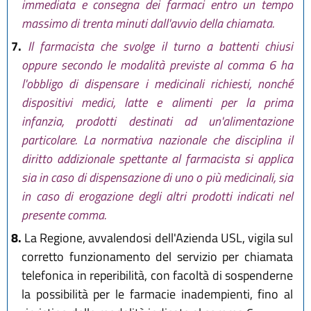
immediata e consegna dei farmaci entro un tempo
massimo di trenta minuti dall'avvio della chiamata.
7.
Il farmacista che svolge il turno a battenti chiusi
oppure secondo le modalità previste al comma 6 ha
l'obbligo di dispensare i medicinali richiesti, nonché
dispositivi medici, latte e alimenti per la prima
infanzia, prodotti destinati ad un'alimentazione
particolare. La normativa nazionale che disciplina il
diritto addizionale spettante al farmacista si applica
sia in caso di dispensazione di uno o più medicinali, sia
in caso di erogazione degli altri prodotti indicati nel
presente comma.
8.
La Regione, avvalendosi dell'Azienda USL, vigila sul
corretto funzionamento del servizio per chiamata
telefonica in reperibilità, con facoltà di sospenderne
la possibilità per le farmacie inadempienti, fino al