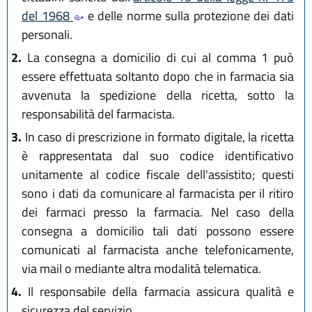
del 1968
e delle norme sulla protezione dei dati
personali.
2.
La consegna a domicilio di cui al comma 1 può
essere effettuata soltanto dopo che in farmacia sia
avvenuta la spedizione della ricetta, sotto la
responsabilità del farmacista.
3.
In caso di prescrizione in formato digitale, la ricetta
è rappresentata dal suo codice identificativo
unitamente al codice fiscale dell'assistito; questi
sono i dati da comunicare al farmacista per il ritiro
dei farmaci presso la farmacia. Nel caso della
consegna a domicilio tali dati possono essere
comunicati al farmacista anche telefonicamente,
via mail o mediante altra modalità telematica.
4.
Il responsabile della farmacia assicura qualità e
sicurezza del servizio.