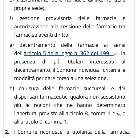
propria sede;
f)
gestione provvisoria delle farmacie e
autorizzazione alla cessione delle farmacie tra
farmacisti aventi diritto;
g)
decentramento delle farmacie ai sensi
dell'
articolo 5 della legge n. 362 del 1991
. In
presenza di più titolari interessati al
decentramento, il Comune individua i criteri e le
modalità per dare corso a una selezione;
h)
chiusura delle farmacie succursali e dei
dispensari farmaceutici qualora non sussistano
più le ragioni che ne hanno determinato
l'apertura, previste all'articolo 8, commi 1 e 4, e
all'articolo 9, comma 1.
2.
Il Comune riconosce la titolarità della farmacia,