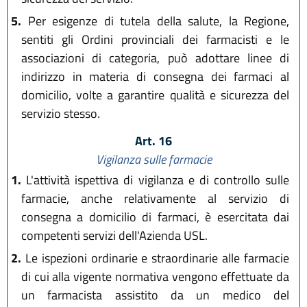
5.
Per esigenze di tutela della salute, la Regione,
sentiti gli Ordini provinciali dei farmacisti e le
associazioni di categoria, può adottare linee di
indirizzo in materia di consegna dei farmaci al
domicilio, volte a garantire qualità e sicurezza del
servizio stesso.
Art. 16
Vigilanza sulle farmacie
1.
L'attività ispettiva di vigilanza e di controllo sulle
farmacie, anche relativamente al servizio di
consegna a domicilio di farmaci, è esercitata dai
competenti servizi dell'Azienda USL.
2.
Le ispezioni ordinarie e straordinarie alle farmacie
di cui alla vigente normativa vengono effettuate da
un farmacista assistito da un medico del