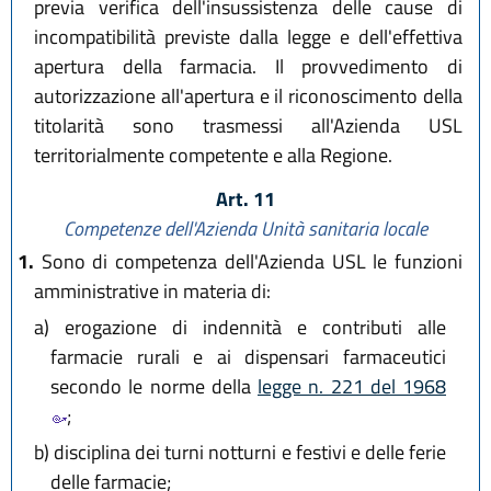
previa verifica dell'insussistenza delle cause di
incompatibilità previste dalla legge e dell'effettiva
apertura della farmacia. Il provvedimento di
autorizzazione all'apertura e il riconoscimento della
titolarità sono trasmessi all'Azienda USL
territorialmente competente e alla Regione.
Art. 11
Competenze dell'Azienda Unità sanitaria locale
1.
Sono di competenza dell'Azienda USL le funzioni
amministrative in materia di:
a)
erogazione di indennità e contributi alle
farmacie rurali e ai dispensari farmaceutici
secondo le norme della
legge n. 221 del 1968
;
b)
disciplina dei turni notturni e festivi e delle ferie
delle farmacie;