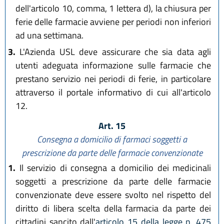
dell'articolo 10, comma, 1 lettera d), la chiusura per
ferie delle farmacie avviene per periodi non inferiori
ad una settimana.
3.
L'Azienda USL deve assicurare che sia data agli
utenti adeguata informazione sulle farmacie che
prestano servizio nei periodi di ferie, in particolare
attraverso il portale informativo di cui all'articolo
12.
Art. 15
Consegna a domicilio di farmaci soggetti a
prescrizione da parte delle farmacie convenzionate
1.
Il servizio di consegna a domicilio dei medicinali
soggetti a prescrizione da parte delle farmacie
convenzionate deve essere svolto nel rispetto del
diritto di libera scelta della farmacia da parte dei
cittadini sancito dall'
articolo 15 della legge n. 475