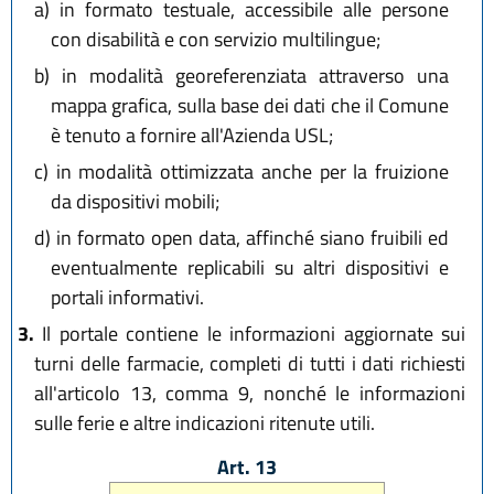
a)
in formato testuale, accessibile alle persone
con disabilità e con servizio multilingue;
b)
in modalità georeferenziata attraverso una
mappa grafica, sulla base dei dati che il Comune
è tenuto a fornire all'Azienda USL;
c)
in modalità ottimizzata anche per la fruizione
da dispositivi mobili;
d)
in formato open data, affinché siano fruibili ed
eventualmente replicabili su altri dispositivi e
portali informativi.
3.
Il portale contiene le informazioni aggiornate sui
turni delle farmacie, completi di tutti i dati richiesti
all'articolo 13, comma 9, nonché le informazioni
sulle ferie e altre indicazioni ritenute utili.
Art. 13