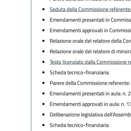
Seduta della Commissione referente:
Emendamenti presentati in Commissi
Emendamenti approvati in Commissi
Relazione orale del relatore della 
Relazione orale del relatore di min
Testo licenziato dalla Commissione 
Scheda tecnico-finanziaria
Parere della Commissione referente:
Emendamenti presentati in aula: n. 
Emendamenti approvati in aula: n. 1
Deliberazione legislativa dell'Assem
Scheda tecnico-finanziaria