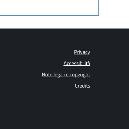
Privacy
Accessibilità
Note legali e copyright
Credits