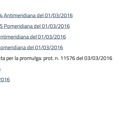
64 Antimeridiana del 01/03/2016
 65 Pomeridiana del 01/03/2016
Antimeridiana del 01/03/2016
 Pomeridiana del 01/03/2016
nta per la promulga: prot. n. 11576 del 03/03/2016
6
/2016