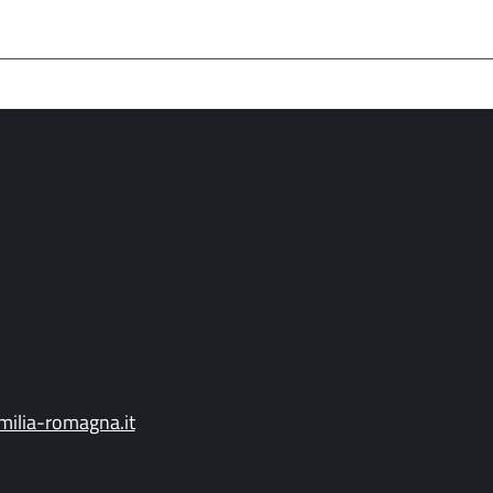
ilia-romagna.it