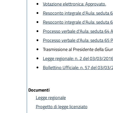
Votazione elettronica: Approvato.
Resoconto integrale d'Aula: seduta 
Resoconto integrale d'Aula: seduta
Processo verbale d'Aula: seduta 64 
Processo verbale d'Aula: seduta 65
Trasmissione al Presidente della Giu
Legge regionale: n. 2 del 03/03/201
Bollettino Ufficiale: n. 57 del 03/03
Documenti
Legge regionale
Progetto di legge licenziato