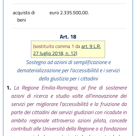
acquisto di
euro 2.335.500,00.
beni
Art. 18
(sostituito comma 1 da
art. 9 L.R.
27 luglio 2018, n. 12)
Sostegno ad azioni di semplificazione e
dematerializzazione per l'accessibilità e i servizi
della giustizia per i cittadini
1.
La Regione Emilia-Romagna, al fine di sostenere
azioni di ricerca e studio volte all'innovazione dei
servizi per migliorare l'accessibilità e la fruizione da
parte dei cittadini dei servizi giudiziari con ricadute in
ambito regionale attraverso azioni pilota, concede
contributi alle Università della Regione o a fondazioni