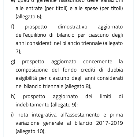
alle entrate (per titoli) e alle spese (per titoli)
(allegato 6);
f)
prospetto dimostrativo aggiornato
dell'equilibrio di bilancio per ciascuno degli
anni considerati nel bilancio triennale (allegato
7);
g)
prospetto aggiornato concernente la
composizione del fondo crediti di dubbia
esigibilità per ciascuno degli anni considerati
nel bilancio triennale (allegato 8);
h)
prospetto aggiornato dei limiti di
indebitamento (allegato 9);
i)
nota integrativa all'assestamento e prima
variazione generale al bilancio 2017-2019
(allegato 10);