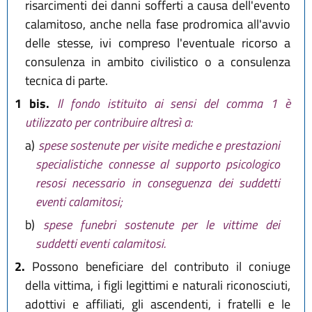
risarcimenti dei danni sofferti a causa dell'evento
calamitoso, anche nella fase prodromica all'avvio
delle stesse, ivi compreso l'eventuale ricorso a
consulenza in ambito civilistico o a consulenza
tecnica di parte.
1 bis.
Il fondo istituito ai sensi del comma 1 è
utilizzato per contribuire altresì a:
a)
spese sostenute per visite mediche e prestazioni
specialistiche connesse al supporto psicologico
resosi necessario in conseguenza dei suddetti
eventi calamitosi;
b)
spese funebri sostenute per le vittime dei
suddetti eventi calamitosi.
2.
Possono beneficiare del contributo il coniuge
della vittima, i figli legittimi e naturali riconosciuti,
adottivi e affiliati, gli ascendenti, i fratelli e le