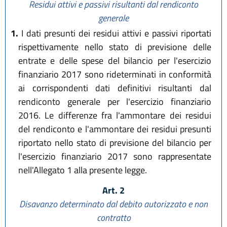
Residui attivi e passivi risultanti dal rendiconto
generale
1.
I dati presunti dei residui attivi e passivi riportati
rispettivamente nello stato di previsione delle
entrate e delle spese del bilancio per l'esercizio
finanziario 2017 sono rideterminati in conformità
ai corrispondenti dati definitivi risultanti dal
rendiconto generale per l'esercizio finanziario
2016. Le differenze fra l'ammontare dei residui
del rendiconto e l'ammontare dei residui presunti
riportato nello stato di previsione del bilancio per
l'esercizio finanziario 2017 sono rappresentate
nell'Allegato 1 alla presente legge.
Art. 2
Disavanzo determinato dal debito autorizzato e non
contratto