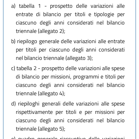
a)
tabella 1 - prospetto delle variazioni alle
entrate di bilancio per titoli e tipologie per
ciascuno degli anni considerati nel bilancio
triennale (allegato 2);
b)
riepilogo generale delle variazioni alle entrate
per titoli per ciascuno degli anni considerati
nel bilancio triennale (allegato 3);
c)
tabella 2 - prospetto delle variazioni alle spese
di bilancio per missioni, programmi e titoli per
ciascuno degli anni considerati nel bilancio
triennale (allegato 4);
d)
riepiloghi generali delle variazioni alle spese
rispettivamente per titoli e per missioni per
ciascuno degli anni considerati nel bilancio
triennale (allegato 5);
e)
quadro generale riassuntivo delle variazioni