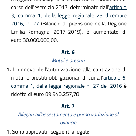
corso dell'esercizio 2017, determinato dall'
articolo
3, comma 1, della legge regionale 23 dicembre
2016, n. 27
(Bilancio di previsione della Regione
Emilia-Romagna 2017-2019), è aumentato di
euro 30.000.000,00.
Art. 6
Mutui e prestiti
1.
Il rinnovo dell'autorizzazione alla contrazione di
mutui o prestiti obbligazionari di cui all'
articolo 6,
comma 1, della legge regionale n. 27 del 2016
è
ridotto di euro 89.940.257,78.
Art. 7
Allegati all'assestamento e prima variazione al
bilancio
1.
Sono approvati i seguenti allegati: