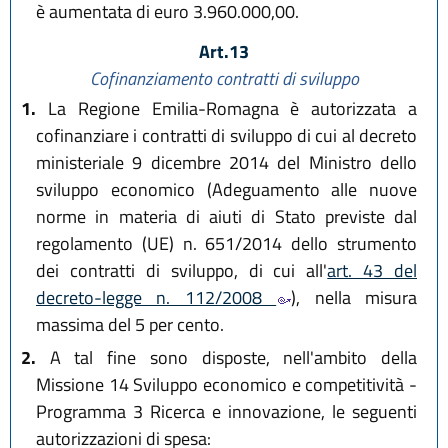
è aumentata di euro 3.960.000,00.
Art.13
Cofinanziamento contratti di sviluppo
1.
La Regione Emilia-Romagna è autorizzata a
cofinanziare i contratti di sviluppo di cui al decreto
ministeriale 9 dicembre 2014 del Ministro dello
sviluppo economico (Adeguamento alle nuove
norme in materia di aiuti di Stato previste dal
regolamento (UE) n. 651/2014 dello strumento
dei contratti di sviluppo, di cui all'
art. 43 del
decreto-legge n. 112/2008
), nella misura
massima del 5 per cento.
2.
A tal fine sono disposte, nell'ambito della
Missione 14 Sviluppo economico e competitività -
Programma 3 Ricerca e innovazione, le seguenti
autorizzazioni di spesa: