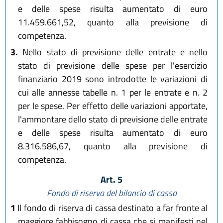
e delle spese risulta aumentato di euro
11.459.661,52, quanto alla previsione di
competenza.
3.
Nello stato di previsione delle entrate e nello
stato di previsione delle spese per l'esercizio
finanziario 2019 sono introdotte le variazioni di
cui alle annesse tabelle n. 1 per le entrate e n. 2
per le spese. Per effetto delle variazioni apportate,
l'ammontare dello stato di previsione delle entrate
e delle spese risulta aumentato di euro
8.316.586,67, quanto alla previsione di
competenza.
Art. 5
Fondo di riserva del bilancio di cassa
1
Il fondo di riserva di cassa destinato a far fronte al
maggiore fabbisogno di cassa che si manifesti nel