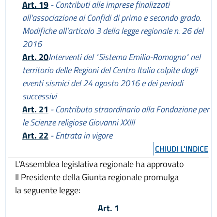
Art. 19
- Contributi alle imprese finalizzati
all'associazione ai Confidi di primo e secondo grado.
Modifiche all'articolo 3 della legge regionale n. 26 del
2016
Art. 20
Interventi del "Sistema Emilia-Romagna" nel
territorio delle Regioni del Centro Italia colpite dagli
eventi sismici del 24 agosto 2016 e dei periodi
successivi
Art. 21
- Contributo straordinario alla Fondazione per
le Scienze religiose Giovanni XXIII
Art. 22
- Entrata in vigore
CHIUDI L'INDICE
L'Assemblea legislativa regionale ha approvato
Il Presidente della Giunta regionale promulga
la seguente legge:
Art. 1