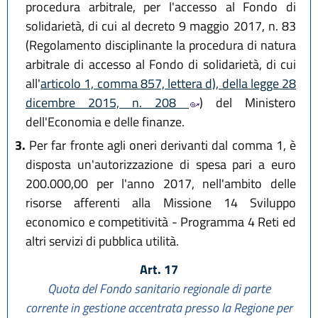
procedura arbitrale, per l'accesso al Fondo di
solidarietà, di cui al decreto 9 maggio 2017, n. 83
(Regolamento disciplinante la procedura di natura
arbitrale di accesso al Fondo di solidarietà, di cui
all'
articolo 1, comma 857, lettera d), della legge 28
dicembre 2015, n. 208
) del Ministero
dell'Economia e delle finanze.
3.
Per far fronte agli oneri derivanti dal comma 1, è
disposta un'autorizzazione di spesa pari a euro
200.000,00 per l'anno 2017, nell'ambito delle
risorse afferenti alla Missione 14 Sviluppo
economico e competitività - Programma 4 Reti ed
altri servizi di pubblica utilità.
Art. 17
Quota del Fondo sanitario regionale di parte
corrente in gestione accentrata presso la Regione per