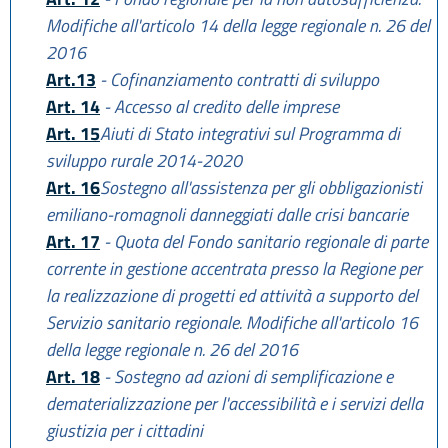
Modifiche all'articolo 14 della legge regionale n. 26 del
2016
Art.13
- Cofinanziamento contratti di sviluppo
Art. 14
- Accesso al credito delle imprese
Art. 15
Aiuti di Stato integrativi sul Programma di
sviluppo rurale 2014-2020
Art. 16
Sostegno all'assistenza per gli obbligazionisti
emiliano-romagnoli danneggiati dalle crisi bancarie
Art. 17
- Quota del Fondo sanitario regionale di parte
corrente in gestione accentrata presso la Regione per
la realizzazione di progetti ed attività a supporto del
Servizio sanitario regionale. Modifiche all'articolo 16
della legge regionale n. 26 del 2016
Art. 18
- Sostegno ad azioni di semplificazione e
dematerializzazione per l'accessibilità e i servizi della
giustizia per i cittadini