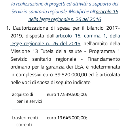
la realizzazione di progetti ed attività a supporto del
Servizio sanitario regionale. Modifiche all'
articolo 16
della legge regionale n. 26 del 2016
1.
L'autorizzazione di spesa per il bilancio 2017-
2019, disposta dall'
articolo 16, comma 1, della
legge regionale n. 26 del 2016
, nell'ambito della
Missione 13 Tutela della salute - Programma 1
Servizio sanitario regionale - Finanziamento
ordinario per la garanzia dei LEA, è rideterminata
in complessivi euro 39.520.000,00 ed è articolata
nelle voci di spesa di seguito indicate:
acquisto di
euro 17.539.500,00;
beni e servizi
trasferimenti
euro 19.645.000,00;
correnti