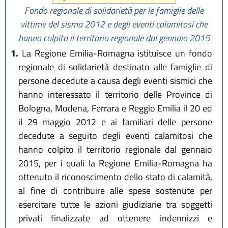
Fondo regionale di solidarietà per le famiglie delle
vittime del sisma 2012 e degli eventi calamitosi che
hanno colpito il territorio regionale dal gennaio 2015
1.
La Regione Emilia-Romagna istituisce un fondo
regionale di solidarietà destinato alle famiglie di
persone decedute a causa degli eventi sismici che
hanno interessato il territorio delle Province di
Bologna, Modena, Ferrara e Reggio Emilia il 20 ed
il 29 maggio 2012 e ai familiari delle persone
decedute a seguito degli eventi calamitosi che
hanno colpito il territorio regionale dal gennaio
2015, per i quali la Regione Emilia-Romagna ha
ottenuto il riconoscimento dello stato di calamità,
al fine di contribuire alle spese sostenute per
esercitare tutte le azioni giudiziarie tra soggetti
privati finalizzate ad ottenere indennizzi e