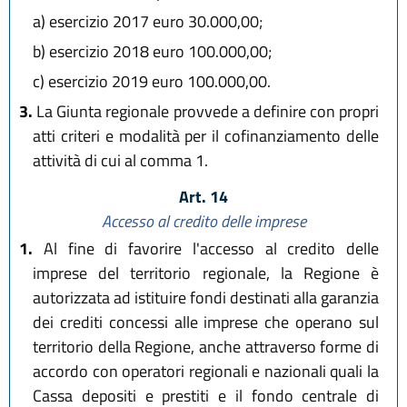
a)
esercizio 2017 euro 30.000,00;
b)
esercizio 2018 euro 100.000,00;
c)
esercizio 2019 euro 100.000,00.
3.
La Giunta regionale provvede a definire con propri
atti criteri e modalità per il cofinanziamento delle
attività di cui al comma 1.
Art. 14
Accesso al credito delle imprese
1.
Al fine di favorire l'accesso al credito delle
imprese del territorio regionale, la Regione è
autorizzata ad istituire fondi destinati alla garanzia
dei crediti concessi alle imprese che operano sul
territorio della Regione, anche attraverso forme di
accordo con operatori regionali e nazionali quali la
Cassa depositi e prestiti e il fondo centrale di