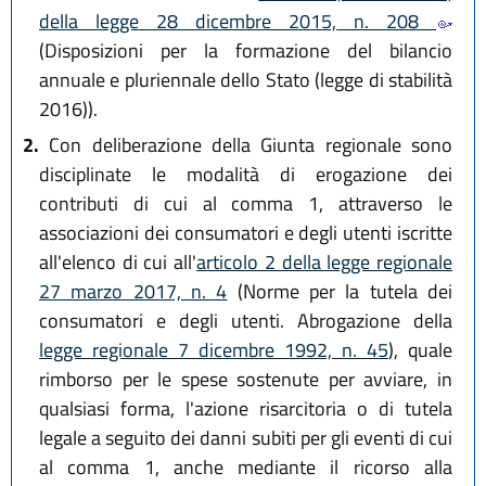
della legge 28 dicembre 2015, n. 208
(Disposizioni per la formazione del bilancio
annuale e pluriennale dello Stato (legge di stabilità
2016)).
2.
Con deliberazione della Giunta regionale sono
disciplinate le modalità di erogazione dei
contributi di cui al comma 1, attraverso le
associazioni dei consumatori e degli utenti iscritte
all'elenco di cui all'
articolo 2 della legge regionale
27 marzo 2017, n. 4
(Norme per la tutela dei
consumatori e degli utenti. Abrogazione della
legge regionale 7 dicembre 1992, n. 45
), quale
rimborso per le spese sostenute per avviare, in
qualsiasi forma, l'azione risarcitoria o di tutela
legale a seguito dei danni subiti per gli eventi di cui
al comma 1, anche mediante il ricorso alla