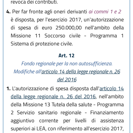
revoca dei contributi.
4.
Per far fronte agli oneri derivanti
ai commi 1 e 2
è disposta, per l'esercizio 2017, un'autorizzazione
di spesa di euro 250.000,00 nell'ambito della
Missione 11 Soccorso civile - Programma 1
Sistema di protezione civile.
Art. 12
Fondo regionale per la non autosufficienza.
Modifiche all'
articolo 14 della legge regionale n. 26
del 2016
1.
L'autorizzazione di spesa disposta dall'
articolo 14
della legge regionale n. 26 del 2016
, nell'ambito
della Missione 13 Tutela della salute - Programma
2 Servizio sanitario regionale - Finanziamento
aggiuntivo corrente per livelli di assistenza
superiori ai LEA, con riferimento all'esercizio 2017,