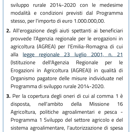
sviluppo rurale 2014-2020 con le medesime
modalità e condizioni previsti dal Programma
stesso, per l'importo di euro 1.000.000,00.
2.
All'erogazione degli aiuti spettanti ai beneficiari
provvede l'Agenzia regionale per le erogazioni in
agricoltura (AGREA) per l'Emilia-Romagna di cui
alla
legge regionale 23 luglio 2001, n. 21
(Istituzione dell'Agenzia Regionale per le
Erogazioni in Agricoltura (AGREA)) in qualità di
Organismo pagatore delle misure individuate nel
Programma di sviluppo rurale 2014-2020.
3.
Per la copertura degli oneri di cui al comma 1 è
disposta, nell'ambito della Missione 16
Agricoltura, politiche agroalimentari e pesca -
Programma 1 Sviluppo del settore agricolo e del
sistema agroalimentare, l'autorizzazione di spesa