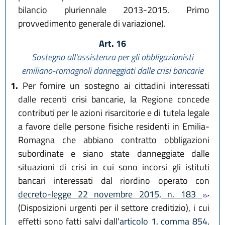
bilancio pluriennale 2013-2015. Primo
provvedimento generale di variazione).
Art. 16
Sostegno all'assistenza per gli obbligazionisti
emiliano-romagnoli danneggiati dalle crisi bancarie
1.
Per fornire un sostegno ai cittadini interessati
dalle recenti crisi bancarie, la Regione concede
contributi per le azioni risarcitorie e di tutela legale
a favore delle persone fisiche residenti in Emilia-
Romagna che abbiano contratto obbligazioni
subordinate e siano state danneggiate dalle
situazioni di crisi in cui sono incorsi gli istituti
bancari interessati dal riordino operato con
decreto-legge 22 novembre 2015, n. 183
(Disposizioni urgenti per il settore creditizio), i cui
effetti sono fatti salvi dall'
articolo 1, comma 854,