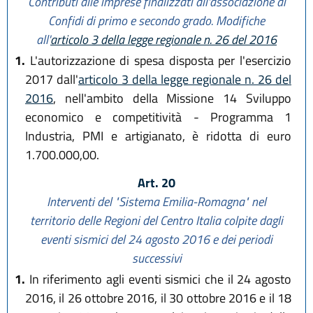
Contributi alle imprese finalizzati all'associazione ai
Confidi di primo e secondo grado. Modifiche
all'
articolo 3 della legge regionale n. 26 del 2016
1.
L'autorizzazione di spesa disposta per l'esercizio
2017 dall'
articolo 3 della legge regionale n. 26 del
2016
, nell'ambito della Missione 14 Sviluppo
economico e competitività - Programma 1
Industria, PMI e artigianato, è ridotta di euro
1.700.000,00.
Art. 20
Interventi del "Sistema Emilia-Romagna" nel
territorio delle Regioni del Centro Italia colpite dagli
eventi sismici del 24 agosto 2016 e dei periodi
successivi
1.
In riferimento agli eventi sismici che il 24 agosto
2016, il 26 ottobre 2016, il 30 ottobre 2016 e il 18