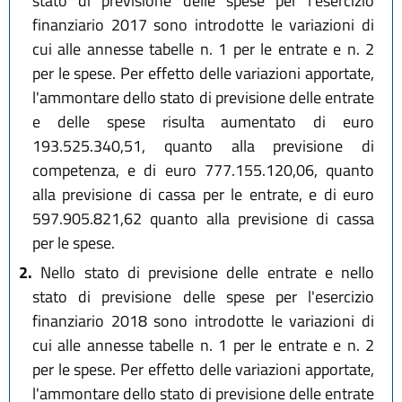
stato di previsione delle spese per l'esercizio
finanziario 2017 sono introdotte le variazioni di
cui alle annesse tabelle n. 1 per le entrate e n. 2
per le spese. Per effetto delle variazioni apportate,
l'ammontare dello stato di previsione delle entrate
e delle spese risulta aumentato di euro
193.525.340,51, quanto alla previsione di
competenza, e di euro 777.155.120,06, quanto
alla previsione di cassa per le entrate, e di euro
597.905.821,62 quanto alla previsione di cassa
per le spese.
2.
Nello stato di previsione delle entrate e nello
stato di previsione delle spese per l'esercizio
finanziario 2018 sono introdotte le variazioni di
cui alle annesse tabelle n. 1 per le entrate e n. 2
per le spese. Per effetto delle variazioni apportate,
l'ammontare dello stato di previsione delle entrate