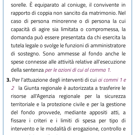
sorelle. È equiparato al coniuge, il convivente in
rapporto di coppia non sancito da matrimonio. Nel
caso di persona minorenne o di persona la cui
capacità di agire sia limitata o compromessa, la
domanda può essere presentata da chi esercita la
tutela legale o svolge le funzioni di amministratore
di sostegno. Sono ammesse al fondo anche le
spese connesse alle attività relative all'esecuzione
della sentenza
per le azioni di cui al comma 1.
3.
Per l'attuazione degli interventi di cui
ai commi 1 e
2
la Giunta regionale è autorizzata a trasferire le
risorse all'Agenzia regionale per la sicurezza
territoriale e la protezione civile e per la gestione
del fondo provvede, mediante appositi atti, a
fissare i criteri e i limiti di spesa per tipo di
intervento e le modalità di erogazione, controllo e