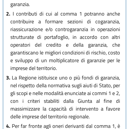
garanzia.
2.
I contributi di cui al comma 1 potranno anche
contribuire a formare sezioni di cogaranzia,
riassicurazione e/o controgaranzia in operazioni
strutturate di portafoglio, in accordo con altri
operatori del credito e della garanzia, che
garantiscano le migliori condizioni di rischio, costo
e sviluppo di un moltiplicatore di garanzie per le
imprese del territorio.
3.
La Regione istituisce uno o più fondi di garanzia,
nel rispetto della normativa sugli aiuti di Stato, per
gli scopi e nelle modalità enunciate ai commi 1 e 2,
con i criteri stabiliti dalla Giunta al fine di
massimizzare la capacità di intervento a favore
delle imprese del territorio regionale.
4.
Per far fronte agli oneri derivanti dal comma 1, è