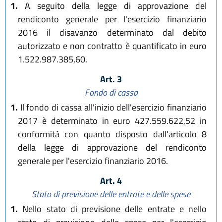
1.
A seguito della legge di approvazione del
rendiconto generale per l'esercizio finanziario
2016 il disavanzo determinato dal debito
autorizzato e non contratto è quantificato in euro
1.522.987.385,60.
Art. 3
Fondo di cassa
1.
Il fondo di cassa all'inizio dell'esercizio finanziario
2017 è determinato in euro 427.559.622,52 in
conformità con quanto disposto dall'articolo 8
della legge di approvazione del rendiconto
generale per l'esercizio finanziario 2016.
Art. 4
Stato di previsione delle entrate e delle spese
1.
Nello stato di previsione delle entrate e nello