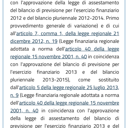
con l'approvazione della legge di assestamento
del bilancio di previsione per l'esercizio finanziario
2012 e del bilancio pluriennale 2012-2014. Primo
provvedimento generale di variazione) e di cui
all'
articolo 7, comma 1, della legge regionale 21
dicembre 2012, n. 19
(Legge finanziaria regionale
adottata a norma dell'
articolo 40 della legge
regionale 15 novembre 2001, n. 40
in coincidenza
con l'approvazione del bilancio di previsione per
l'esercizio finanziario 2013 e del bilancio
pluriennale 2013-2015), come sostituito
dall'
articolo 5 della legge regionale 25 luglio 2013,
n. 9
(Legge finanziaria regionale adottata a norma
dell'
articolo 40 della legge regionale 15 novembre
2001, n. 40
in coincidenza con l'approvazione
della legge di assestamento del bilancio di
previsione per l'esercizio finanziario 2013 e del