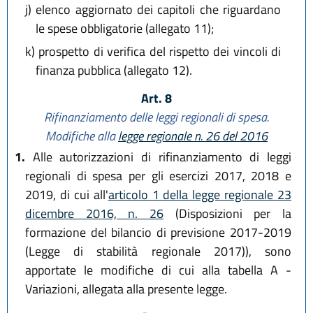
j)
elenco aggiornato dei capitoli che riguardano
le spese obbligatorie (allegato 11);
k)
prospetto di verifica del rispetto dei vincoli di
finanza pubblica (allegato 12).
Art. 8
Rifinanziamento delle leggi regionali di spesa.
Modifiche alla
legge regionale n. 26 del 2016
1.
Alle autorizzazioni di rifinanziamento di leggi
regionali di spesa per gli esercizi 2017, 2018 e
2019, di cui all'
articolo 1 della legge regionale 23
dicembre 2016, n. 26
(Disposizioni per la
formazione del bilancio di previsione 2017-2019
(Legge di stabilità regionale 2017)), sono
apportate le modifiche di cui alla tabella A -
Variazioni, allegata alla presente legge.