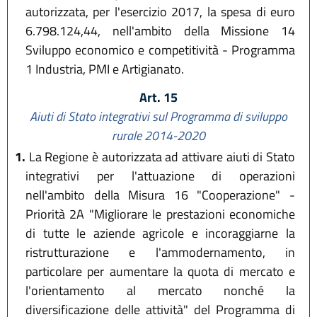
autorizzata, per l'esercizio 2017, la spesa di euro
6.798.124,44, nell'ambito della Missione 14
Sviluppo economico e competitività - Programma
1 Industria, PMI e Artigianato.
Art. 15
Aiuti di Stato integrativi sul Programma di sviluppo
rurale 2014-2020
1.
La Regione è autorizzata ad attivare aiuti di Stato
integrativi per l'attuazione di operazioni
nell'ambito della Misura 16 "Cooperazione" -
Priorità 2A "Migliorare le prestazioni economiche
di tutte le aziende agricole e incoraggiarne la
ristrutturazione e l'ammodernamento, in
particolare per aumentare la quota di mercato e
l'orientamento al mercato nonché la
diversificazione delle attività" del Programma di