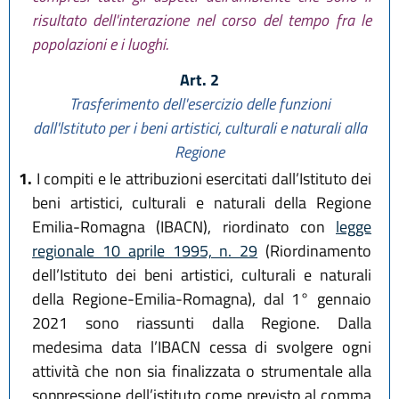
risultato dell'interazione nel corso del tempo fra le
popolazioni e i luoghi.
Art. 2
Trasferimento dell'esercizio delle funzioni
dall'lstituto per i beni artistici, culturali e naturali alla
Regione
1.
I compiti e le attribuzioni esercitati dall’Istituto dei
beni artistici, culturali e naturali della Regione
Emilia-Romagna (IBACN), riordinato con
legge
regionale 10 aprile 1995, n. 29
(Riordinamento
dell’Istituto dei beni artistici, culturali e naturali
della Regione-Emilia-Romagna), dal 1° gennaio
2021 sono riassunti dalla Regione. Dalla
medesima data l’IBACN cessa di svolgere ogni
attività che non sia finalizzata o strumentale alla
soppressione dell’istituto come previsto al comma