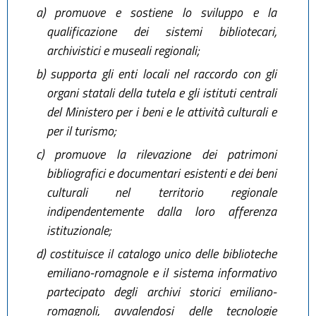
a)
promuove e sostiene lo sviluppo e la
qualificazione dei sistemi bibliotecari,
archivistici e museali regionali;
b)
supporta gli enti locali nel raccordo con gli
organi statali della tutela e gli istituti centrali
del Ministero per i beni e le attività culturali e
per il turismo;
c)
promuove la rilevazione dei patrimoni
bibliografici e documentari esistenti e dei beni
culturali nel territorio regionale
indipendentemente dalla loro afferenza
istituzionale;
d)
costituisce il catalogo unico delle biblioteche
emiliano-romagnole e il sistema informativo
partecipato degli archivi storici emiliano-
romagnoli, avvalendosi delle tecnologie