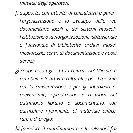
museali degli operatori;
f)
supporta, con attività di consulenza e pareri,
l'organizzazione e lo sviluppo delle reti
documentarie locali e dei sistemi museali,
l'istituzione o la riorganizzazione istituzionale
e funzionale di biblioteche, archivi, musei,
mediateche, centri di documentazione e nuovi
servizi;
g)
coopera con gli istituti centrali del Ministero
per i beni e le attività culturali e per il turismo
per la conservazione e per gli interventi di
prevenzione, riproduzione e restauro del
patrimonio librario e documentario, con
particolare riferimento al materiale antico,
raro o di pregio;
h)
favorisce il coordinamento e le relazioni fra