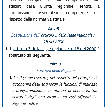
stabiliti dalla Giunta regionale, sentita la
commissione assembleare competente, nel
rispetto della normativa statale.
Art. 6
Sostituzione dell’
articolo 3 della legge regionale n.
18 del 2000
1.
L’
articolo 3 della legge regionale n. 18 del 2000
è
sostituito dal seguente:
“Art. 3
Funzioni della Regione
1.
La Regione esercita, nel rispetto del principio di
autonomia degli enti locali, le funzioni di indirizzo
e programmazione in materia di beni e istituti
culturali degli enti locali o ad essi affidati. La
Regione inoltre: