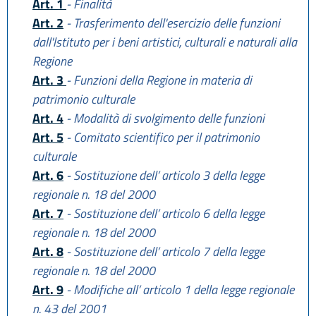
Art. 1
- Finalità
Art. 2
- Trasferimento dell'esercizio delle funzioni
dall'lstituto per i beni artistici, culturali e naturali alla
Regione
Art. 3
- Funzioni della Regione in materia di
patrimonio culturale
Art. 4
- Modalità di svolgimento delle funzioni
Art. 5
- Comitato scientifico per il patrimonio
culturale
Art. 6
- Sostituzione dell’ articolo 3 della legge
regionale n. 18 del 2000
Art. 7
- Sostituzione dell’ articolo 6 della legge
regionale n. 18 del 2000
Art. 8
- Sostituzione dell’ articolo 7 della legge
regionale n. 18 del 2000
Art. 9
- Modifiche all’ articolo 1 della legge regionale
n. 43 del 2001