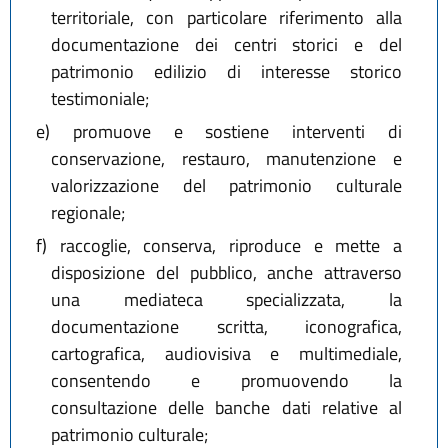
territoriale, con particolare riferimento alla
documentazione dei centri storici e del
patrimonio edilizio di interesse storico
testimoniale;
e)
promuove e sostiene interventi di
conservazione, restauro, manutenzione e
valorizzazione del patrimonio culturale
regionale;
f)
raccoglie, conserva, riproduce e mette a
disposizione del pubblico, anche attraverso
una mediateca specializzata, la
documentazione scritta, iconografica,
cartografica, audiovisiva e multimediale,
consentendo e promuovendo la
consultazione delle banche dati relative al
patrimonio culturale;