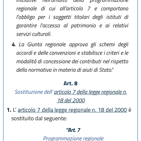
regionale di cui all'articolo 7 e comportano
l'obbligo per i soggetti titolari degli istituti di
garantire l'accesso al patrimonio e ai relativi
servizi culturali.
4.
La Giunta regionale approva gli schemi degli
accordi e delle convenzioni e stabilisce i criteri e le
modalità di concessione dei contributi nel rispetto
della normativa in materia di aiuti di Stato.”
Art. 8
Sostituzione dell’
articolo 7 della legge regionale n.
18 del 2000
1.
L’
articolo 7 della legge regionale n. 18 del 2000
è
sostituito dal seguente:
“Art. 7
Programmazione regionale