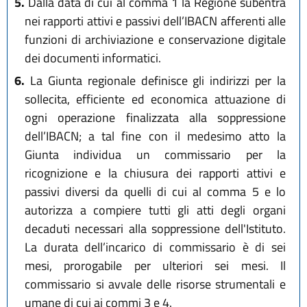
5.
Dalla data di cui al comma 1 la Regione subentra
nei rapporti attivi e passivi dell’IBACN afferenti alle
funzioni di archiviazione e conservazione digitale
dei documenti informatici.
6.
La Giunta regionale definisce gli indirizzi per la
sollecita, efficiente ed economica attuazione di
ogni operazione finalizzata alla soppressione
dell’IBACN; a tal fine con il medesimo atto la
Giunta individua un commissario per la
ricognizione e la chiusura dei rapporti attivi e
passivi diversi da quelli di cui al comma 5 e lo
autorizza a compiere tutti gli atti degli organi
decaduti necessari alla soppressione dell'Istituto.
La durata dell’incarico di commissario è di sei
mesi, prorogabile per ulteriori sei mesi. Il
commissario si avvale delle risorse strumentali e
umane di cui ai commi 3 e 4.