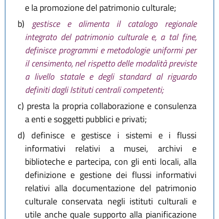
e la promozione del patrimonio culturale;
b)
gestisce e alimenta il catalogo regionale
integrato del patrimonio culturale e, a tal fine,
definisce programmi e metodologie uniformi per
il censimento, nel rispetto delle modalità previste
a livello statale e degli standard al riguardo
definiti dagli Istituti centrali competenti;
c)
presta la propria collaborazione e consulenza
a enti e soggetti pubblici e privati;
d)
definisce e gestisce i sistemi e i flussi
informativi relativi a musei, archivi e
biblioteche e partecipa, con gli enti locali, alla
definizione e gestione dei flussi informativi
relativi alla documentazione del patrimonio
culturale conservata negli istituti culturali e
utile anche quale supporto alla pianificazione