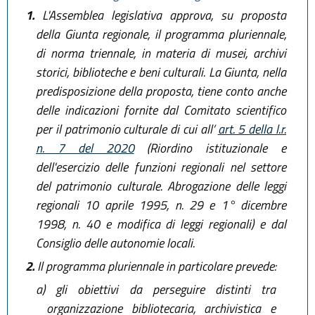
1.
L'Assemblea legislativa approva, su proposta
della Giunta regionale, il programma pluriennale,
di norma triennale, in materia di musei, archivi
storici, biblioteche e beni culturali. La Giunta, nella
predisposizione della proposta, tiene conto anche
delle indicazioni fornite dal Comitato scientifico
per il patrimonio culturale di cui all’
art. 5 della l.r.
n. 7 del 2020
(Riordino istituzionale e
dell'esercizio delle funzioni regionali nel settore
del patrimonio culturale. Abrogazione delle leggi
regionali 10 aprile 1995, n. 29 e 1° dicembre
1998, n. 40 e modifica di leggi regionali) e dal
Consiglio delle autonomie locali.
2.
Il programma pluriennale in particolare prevede:
a)
gli obiettivi da perseguire distinti tra
organizzazione bibliotecaria, archivistica e