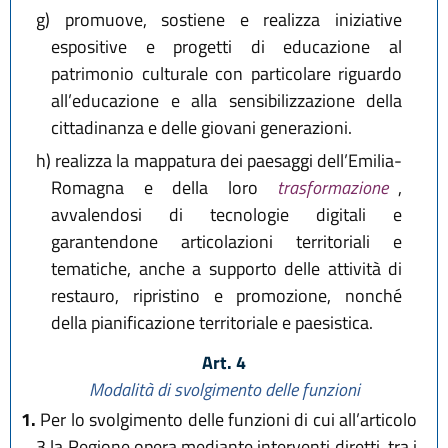
g)
promuove, sostiene e realizza iniziative
espositive e progetti di educazione al
patrimonio culturale con particolare riguardo
all’educazione e alla sensibilizzazione della
cittadinanza e delle giovani generazioni.
h)
realizza la mappatura dei paesaggi dell’Emilia-
Romagna e della loro
trasformazione
,
avvalendosi di tecnologie digitali e
garantendone articolazioni territoriali e
tematiche, anche a supporto delle attività di
restauro, ripristino e promozione, nonché
della pianificazione territoriale e paesistica.
Art. 4
Modalità di svolgimento delle funzioni
1.
Per lo svolgimento delle funzioni di cui all’articolo
3 la Regione opera mediante interventi diretti, tra i