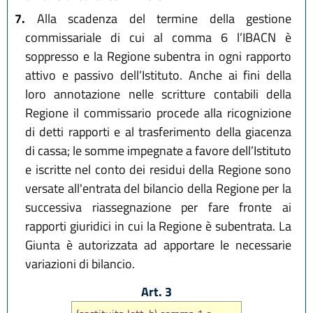
7.
Alla scadenza del termine della gestione
commissariale di cui al comma 6 l’IBACN è
soppresso e la Regione subentra in ogni rapporto
attivo e passivo dell’Istituto. Anche ai fini della
loro annotazione nelle scritture contabili della
Regione il commissario procede alla ricognizione
di detti rapporti e al trasferimento della giacenza
di cassa; le somme impegnate a favore dell’Istituto
e iscritte nel conto dei residui della Regione sono
versate all'entrata del bilancio della Regione per la
successiva riassegnazione per fare fronte ai
rapporti giuridici in cui la Regione è subentrata. La
Giunta è autorizzata ad apportare le necessarie
variazioni di bilancio.
Art. 3