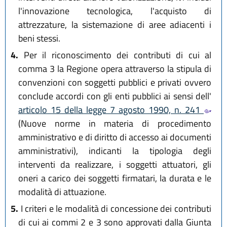
l'innovazione tecnologica, l'acquisto di
attrezzature, la sistemazione di aree adiacenti i
beni stessi.
4.
Per il riconoscimento dei contributi di cui al
comma 3 la Regione opera attraverso la stipula di
convenzioni con soggetti pubblici e privati ovvero
conclude accordi con gli enti pubblici ai sensi dell'
articolo 15 della legge 7 agosto 1990, n. 241
(Nuove norme in materia di procedimento
amministrativo e di diritto di accesso ai documenti
amministrativi), indicanti la tipologia degli
interventi da realizzare, i soggetti attuatori, gli
oneri a carico dei soggetti firmatari, la durata e le
modalità di attuazione.
5.
I criteri e le modalità di concessione dei contributi
di cui ai commi 2 e 3 sono approvati dalla Giunta