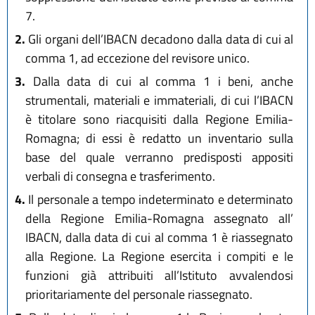
7.
2.
Gli organi dell’IBACN decadono dalla data di cui al
comma 1, ad eccezione del revisore unico.
3.
Dalla data di cui al comma 1 i beni, anche
strumentali, materiali e immateriali, di cui l’IBACN
è titolare sono riacquisiti dalla Regione Emilia-
Romagna; di essi è redatto un inventario sulla
base del quale verranno predisposti appositi
verbali di consegna e trasferimento.
4.
Il personale a tempo indeterminato e determinato
della Regione Emilia-Romagna assegnato all’
IBACN, dalla data di cui al comma 1 è riassegnato
alla Regione. La Regione esercita i compiti e le
funzioni già attribuiti all’Istituto avvalendosi
prioritariamente del personale riassegnato.