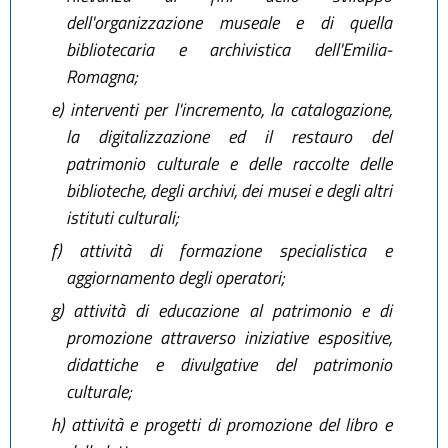
dell'organizzazione museale e di quella
bibliotecaria e archivistica dell'Emilia-
Romagna;
e)
interventi per l'incremento, la catalogazione,
la digitalizzazione ed il restauro del
patrimonio culturale e delle raccolte delle
biblioteche, degli archivi, dei musei e degli altri
istituti culturali;
f)
attività di formazione specialistica e
aggiornamento degli operatori;
g)
attività di educazione al patrimonio e di
promozione attraverso iniziative espositive,
didattiche e divulgative del patrimonio
culturale;
h)
attività e progetti di promozione del libro e