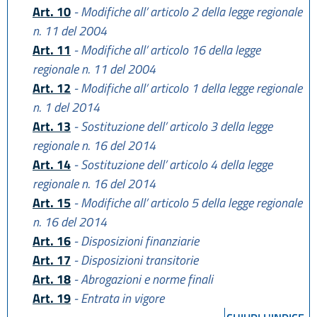
Art. 10
- Modifiche all’ articolo 2 della legge regionale
n. 11 del 2004
Art. 11
- Modifiche all’ articolo 16 della legge
regionale n. 11 del 2004
Art. 12
- Modifiche all’ articolo 1 della legge regionale
n. 1 del 2014
Art. 13
- Sostituzione dell’ articolo 3 della legge
regionale n. 16 del 2014
Art. 14
- Sostituzione dell’ articolo 4 della legge
regionale n. 16 del 2014
Art. 15
- Modifiche all’ articolo 5 della legge regionale
n. 16 del 2014
Art. 16
- Disposizioni finanziarie
Art. 17
- Disposizioni transitorie
Art. 18
- Abrogazioni e norme finali
Art. 19
- Entrata in vigore