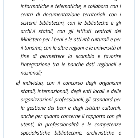
informatiche e telematiche, e collabora con i
centri di documentazione territoriali, con i
sistemi bibliotecari, con le biblioteche e gli
archivi statali, con gli istituti centrali del
Ministero per i beni e le attività culturali e per
il turismo, con le altre regioni e le università al
fine di permettere lo scambio e favorire
l'integrazione tra le banche dati regionali e
nazionali;
e)
individua, con il concorso degli organismi
statali, internazionali, degli enti locali e delle
organizzazioni professionali, gli standard per
la gestione dei beni e degli istituti culturali,
anche per quanto concerne il rapporto con gli
utenti, la professionalità e le competenze
specialistiche bibliotecarie, archivistiche e