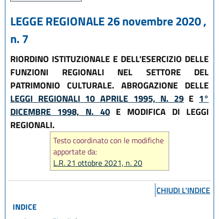
LEGGE REGIONALE 26 novembre 2020 ,
n. 7
RIORDINO ISTITUZIONALE E DELL'ESERCIZIO DELLE
FUNZIONI REGIONALI NEL SETTORE DEL
PATRIMONIO CULTURALE. ABROGAZIONE DELLE
LEGGI REGIONALI 10 APRILE 1995, N. 29
E
1°
DICEMBRE 1998, N. 40
E MODIFICA DI LEGGI
REGIONALI.
Testo coordinato con le modifiche
apportate da:
L.R. 21 ottobre 2021, n. 20
CHIUDI L'INDICE
INDICE