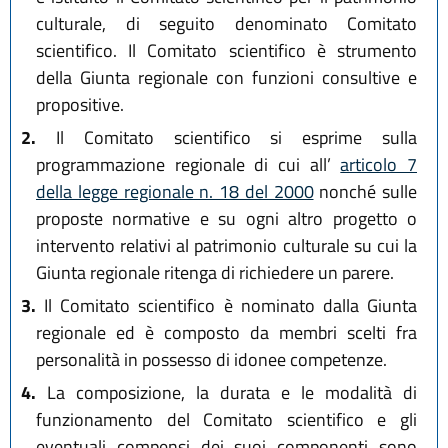
culturale, di seguito denominato Comitato
scientifico. Il Comitato scientifico è strumento
della Giunta regionale con funzioni consultive e
propositive.
2.
Il Comitato scientifico si esprime sulla
programmazione regionale di cui all’
articolo 7
della legge regionale n. 18 del 2000
nonché sulle
proposte normative e su ogni altro progetto o
intervento relativi al patrimonio culturale su cui la
Giunta regionale ritenga di richiedere un parere.
3.
Il Comitato scientifico è nominato dalla Giunta
regionale ed è composto da membri scelti fra
personalità in possesso di idonee competenze.
4.
La composizione, la durata e le modalità di
funzionamento del Comitato scientifico e gli
eventuali compensi dei suoi componenti sono