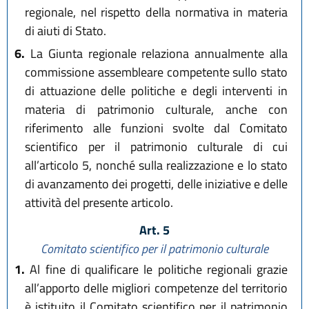
regionale, nel rispetto della normativa in materia
di aiuti di Stato.
6.
La Giunta regionale relaziona annualmente alla
commissione assembleare competente sullo stato
di attuazione delle politiche e degli interventi in
materia di patrimonio culturale, anche con
riferimento alle funzioni svolte dal Comitato
scientifico per il patrimonio culturale di cui
all’articolo 5, nonché sulla realizzazione e lo stato
di avanzamento dei progetti, delle iniziative e delle
attività del presente articolo.
Art. 5
Comitato scientifico per il patrimonio culturale
1.
Al fine di qualificare le politiche regionali grazie
all’apporto delle migliori competenze del territorio
è istituito il Comitato scientifico per il patrimonio