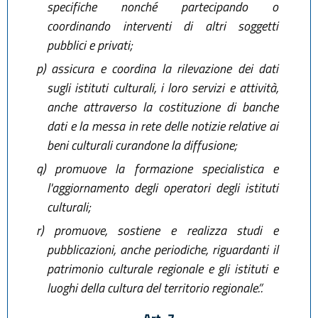
specifiche nonché partecipando o
coordinando interventi di altri soggetti
pubblici e privati;
p)
assicura e coordina la rilevazione dei dati
sugli istituti culturali, i loro servizi e attività,
anche attraverso la costituzione di banche
dati e la messa in rete delle notizie relative ai
beni culturali curandone la diffusione;
q)
promuove la formazione specialistica e
l'aggiornamento degli operatori degli istituti
culturali;
r)
promuove, sostiene e realizza studi e
pubblicazioni, anche periodiche, riguardanti il
patrimonio culturale regionale e gli istituti e
luoghi della cultura del territorio regionale.”.