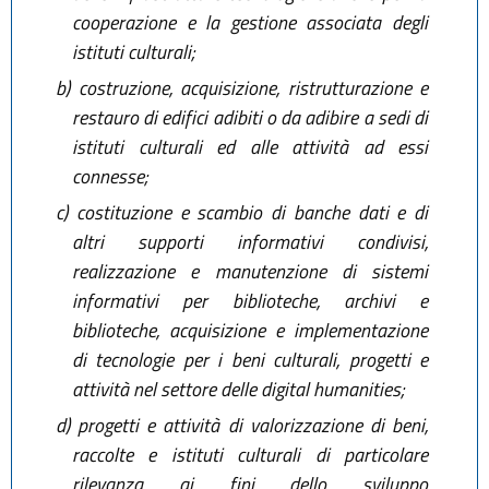
cooperazione e la gestione associata degli
istituti culturali;
b)
costruzione, acquisizione, ristrutturazione e
restauro di edifici adibiti o da adibire a sedi di
istituti culturali ed alle attività ad essi
connesse;
c)
costituzione e scambio di banche dati e di
altri supporti informativi condivisi,
realizzazione e manutenzione di sistemi
informativi per biblioteche, archivi e
biblioteche, acquisizione e implementazione
di tecnologie per i beni culturali, progetti e
attività nel settore delle digital humanities;
d)
progetti e attività di valorizzazione di beni,
raccolte e istituti culturali di particolare
rilevanza ai fini dello sviluppo