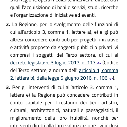
quali l’acquisizione di beni e servizi, studi, ricerche
e l’organizzazione di iniziative ed eventi.
2.
La Regione, per lo svolgimento delle funzioni di
cui all’articolo 3, comma 1, lettere a), e) e g) può
altresì concedere contributi per progetti, iniziative
e attività proposte da soggetti pubblici o privati ivi
compresi i soggetti del Terzo settore, di cui al
decreto legislativo 3 luglio 2017, n. 117
(Codice
del Terzo settore, a norma dell'
articolo 1, comma
2, lettera b), della legge 6 giugno 2016, n. 106
).
3.
Per gli interventi di cui all’articolo 3, comma 1,
lettera e) la Regione può concedere contributi in
conto capitale per il restauro dei beni artistici,
culturali, architettonici, naturali e paesaggistici, il
miglioramento della loro fruibilità, nonché per
interventi diretti alla loro valorizzazione, ivi inclusi