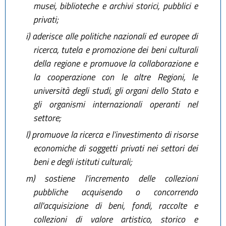
musei, biblioteche e archivi storici, pubblici e
privati;
i)
aderisce alle politiche nazionali ed europee di
ricerca, tutela e promozione dei beni culturali
della regione e promuove la collaborazione e
la cooperazione con le altre Regioni, le
università degli studi, gli organi dello Stato e
gli organismi internazionali operanti nel
settore;
l)
promuove la ricerca e l’investimento di risorse
economiche di soggetti privati nei settori dei
beni e degli istituti culturali;
m)
sostiene l’incremento delle collezioni
pubbliche acquisendo o concorrendo
all'acquisizione di beni, fondi, raccolte e
collezioni di valore artistico, storico e