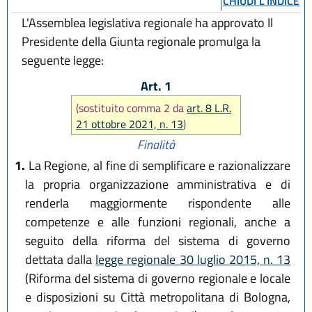
CHIUDI L'INDICE
L'Assemblea legislativa regionale ha approvato Il
Presidente della Giunta regionale promulga la
seguente legge:
Art. 1
(sostituito comma 2 da
art. 8 L.R.
21 ottobre 2021, n. 13
)
Finalità
1.
La Regione, al fine di semplificare e razionalizzare
la propria organizzazione amministrativa e di
renderla maggiormente rispondente alle
competenze e alle funzioni regionali, anche a
seguito della riforma del sistema di governo
dettata dalla
legge regionale 30 luglio 2015, n. 13
(Riforma del sistema di governo regionale e locale
e disposizioni su Città metropolitana di Bologna,