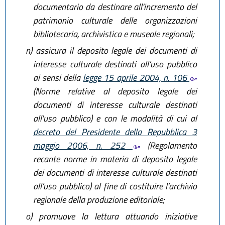
documentario da destinare all'incremento del
patrimonio culturale delle organizzazioni
bibliotecaria, archivistica e museale regionali;
n)
assicura il deposito legale dei documenti di
interesse culturale destinati all’uso pubblico
ai sensi della
legge 15 aprile 2004, n. 106
(Norme relative al deposito legale dei
documenti di interesse culturale destinati
all'uso pubblico) e con le modalità di cui al
decreto del Presidente della Repubblica 3
maggio 2006, n. 252
(Regolamento
recante norme in materia di deposito legale
dei documenti di interesse culturale destinati
all’uso pubblico) al fine di costituire l’archivio
regionale della produzione editoriale;
o)
promuove la lettura attuando iniziative