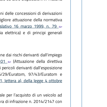
ni delle concessioni di derivazioni
gliore attuazione della normativa
islativo 16 marzo 1999, n. 79
elettrica) e di principi generali
ne dai rischi derivanti dall'impiego
 101
(Attuazione della direttiva
pericoli derivanti dall'esposizione
96/29/Euratom, 97/43/Euratom e
, lettera a), della legge 4 ottobre
ale per l’acquisto di un veicolo ad
ura di infrazione n. 2014/2147 con