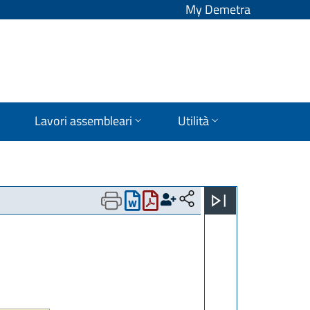
My Demetra
Lavori assembleari
Utilità