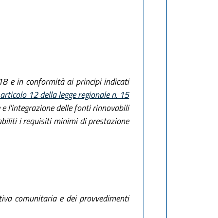
 e in conformità ai principi indicati
articolo 12 della legge regionale n. 15
 e l'integrazione delle fonti rinnovabili
biliti i requisiti minimi di prestazione
ttiva comunitaria e dei provvedimenti