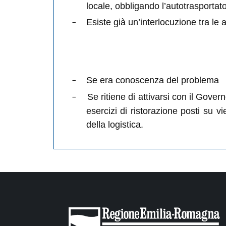
locale, obbligando l’autotrasportat
Esiste già un’interlocuzione tra le a
Se era conoscenza del problema
Se ritiene di attivarsi con il Governo
esercizi di ristorazione posti su v
della logistica.