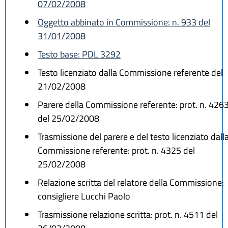
07/02/2008
Oggetto abbinato in Commissione: n. 933 del
31/01/2008
Testo base: PDL 3292
Testo licenziato dalla Commissione referente del
21/02/2008
Parere della Commissione referente: prot. n. 426
del 25/02/2008
Trasmissione del parere e del testo licenziato dall
Commissione referente: prot. n. 4325 del
25/02/2008
Relazione scritta del relatore della Commissione:
consigliere Lucchi Paolo
Trasmissione relazione scritta: prot. n. 4511 del