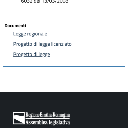
6032 del 13/03/2008
Documenti
Legge regionale
Progetto di legge licenziato
Progetto di legge