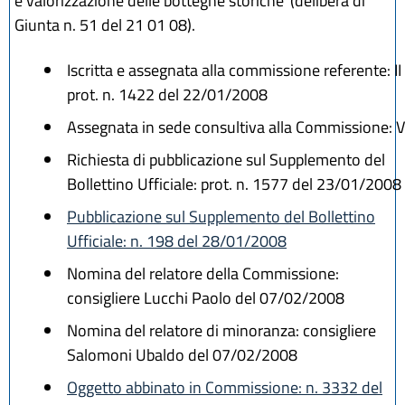
e valorizzazione delle botteghe storiche"(delibera di
Giunta n. 51 del 21 01 08).
Iscritta e assegnata alla commissione referente: II
prot. n. 1422 del 22/01/2008
Assegnata in sede consultiva alla Commissione: V
Richiesta di pubblicazione sul Supplemento del
Bollettino Ufficiale: prot. n. 1577 del 23/01/2008
Pubblicazione sul Supplemento del Bollettino
Ufficiale: n. 198 del 28/01/2008
Nomina del relatore della Commissione:
consigliere Lucchi Paolo del 07/02/2008
Nomina del relatore di minoranza: consigliere
Salomoni Ubaldo del 07/02/2008
Oggetto abbinato in Commissione: n. 3332 del