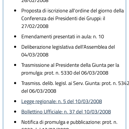
26/02/2008
Proposta di iscrizione all'ordine del giorno della
Conferenza dei Presidenti dei Gruppi: il
27/02/2008
Emendamenti presentati in aula: n. 10
Deliberazione legislativa dell'Assemblea del
04/03/2008
Trasmissione al Presidente della Giunta per la
promulga: prot. n. 5330 del 06/03/2008
Trasmiss. delib. legisl. ai Serv. Giunta: prot. n. 534
del 06/03/2008
Legge regionale: n. 5 del 10/03/2008
Bollettino Ufficiale: n. 37 del 10/03/2008
Notifica di promulga e pubblicazione: prot. n.