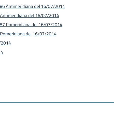
186 Antimeridiana del 16/07/2014
6 Antimeridiana del 16/07/2014
 187 Pomeridiana del 16/07/2014
7 Pomeridiana del 16/07/2014
7/2014
14