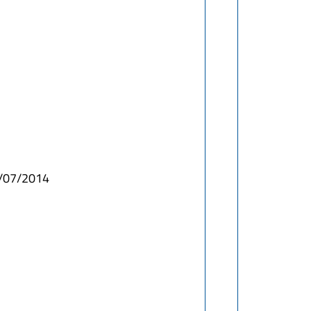
11/07/2014