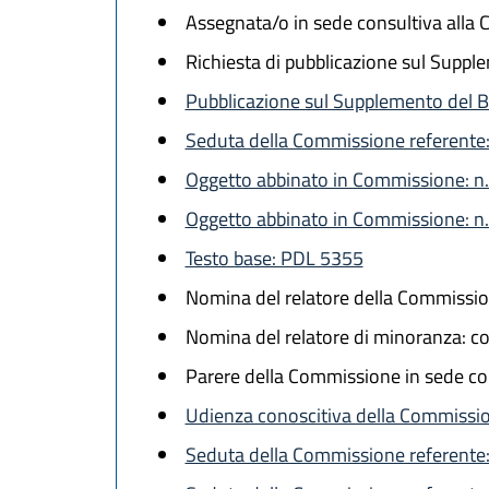
Assegnata/o in sede consultiva alla
Richiesta di pubblicazione sul Supple
Pubblicazione sul Supplemento del Bo
Seduta della Commissione referente:
Oggetto abbinato in Commissione: n
Oggetto abbinato in Commissione: n
Testo base: PDL 5355
Nomina del relatore della Commissio
Nomina del relatore di minoranza: c
Parere della Commissione in sede co
Udienza conoscitiva della Commissio
Seduta della Commissione referente: