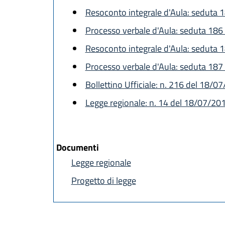
Resoconto integrale d'Aula: seduta 
Processo verbale d'Aula: seduta 18
Resoconto integrale d'Aula: seduta
Processo verbale d'Aula: seduta 18
Bollettino Ufficiale: n. 216 del 18/0
Legge regionale: n. 14 del 18/07/20
Documenti
Legge regionale
Progetto di legge