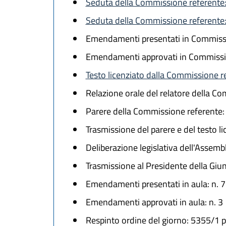
Seduta della Commissione referente:
Seduta della Commissione referente:
Emendamenti presentati in Commissi
Emendamenti approvati in Commissi
Testo licenziato dalla Commissione r
Relazione orale del relatore della C
Parere della Commissione referente:
Trasmissione del parere e del testo 
Deliberazione legislativa dell'Assem
Trasmissione al Presidente della Giu
Emendamenti presentati in aula: n. 7
Emendamenti approvati in aula: n. 3
Respinto ordine del giorno: 5355/1 