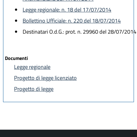
Legge regionale: n. 18 del 17/07/2014
Bollettino Ufficiale: n. 220 del 18/07/2014
Destinatari O.d.G.: prot. n. 29960 del 28/07/2014
Documenti
Legge regionale
Progetto di legge licenziato
Progetto di legge