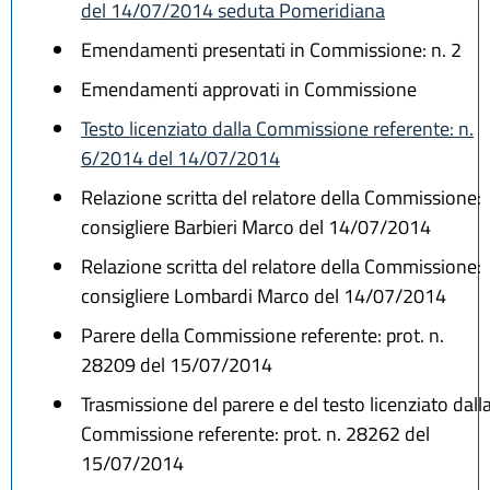
del 14/07/2014 seduta Pomeridiana
Emendamenti presentati in Commissione: n. 2
Emendamenti approvati in Commissione
Testo licenziato dalla Commissione referente: n.
6/2014 del 14/07/2014
Relazione scritta del relatore della Commissione:
consigliere Barbieri Marco del 14/07/2014
Relazione scritta del relatore della Commissione:
consigliere Lombardi Marco del 14/07/2014
Parere della Commissione referente: prot. n.
28209 del 15/07/2014
Trasmissione del parere e del testo licenziato dall
Commissione referente: prot. n. 28262 del
15/07/2014