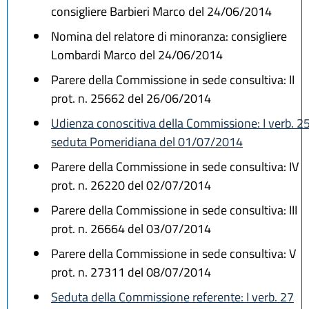
consigliere Barbieri Marco del 24/06/2014
Nomina del relatore di minoranza: consigliere
Lombardi Marco del 24/06/2014
Parere della Commissione in sede consultiva: II
prot. n. 25662 del 26/06/2014
Udienza conoscitiva della Commissione: I verb. 2
seduta Pomeridiana del 01/07/2014
Parere della Commissione in sede consultiva: IV
prot. n. 26220 del 02/07/2014
Parere della Commissione in sede consultiva: III
prot. n. 26664 del 03/07/2014
Parere della Commissione in sede consultiva: V
prot. n. 27311 del 08/07/2014
Seduta della Commissione referente: I verb. 27