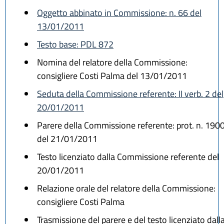
Oggetto abbinato in Commissione: n. 66 del
13/01/2011
Testo base: PDL 872
Nomina del relatore della Commissione:
consigliere Costi Palma del 13/01/2011
Seduta della Commissione referente: II verb. 2 del
20/01/2011
Parere della Commissione referente: prot. n. 190
del 21/01/2011
Testo licenziato dalla Commissione referente del
20/01/2011
Relazione orale del relatore della Commissione:
consigliere Costi Palma
Trasmissione del parere e del testo licenziato dall