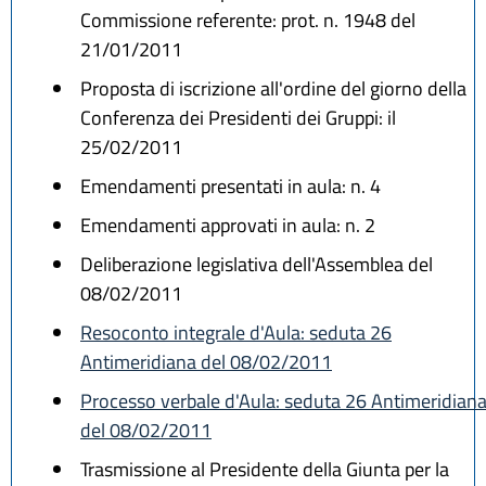
Commissione referente: prot. n. 1948 del
21/01/2011
Proposta di iscrizione all'ordine del giorno della
Conferenza dei Presidenti dei Gruppi: il
25/02/2011
Emendamenti presentati in aula: n. 4
Emendamenti approvati in aula: n. 2
Deliberazione legislativa dell'Assemblea del
08/02/2011
Resoconto integrale d'Aula: seduta 26
Antimeridiana del 08/02/2011
Processo verbale d'Aula: seduta 26 Antimeridian
del 08/02/2011
Trasmissione al Presidente della Giunta per la