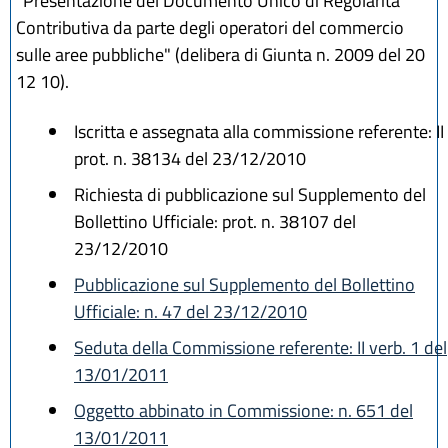
"Presentazione del Documento Unico di Regolarità
Contributiva da parte degli operatori del commercio
sulle aree pubbliche" (delibera di Giunta n. 2009 del 20
12 10).
Iscritta e assegnata alla commissione referente: II
prot. n. 38134 del 23/12/2010
Richiesta di pubblicazione sul Supplemento del
Bollettino Ufficiale: prot. n. 38107 del
23/12/2010
Pubblicazione sul Supplemento del Bollettino
Ufficiale: n. 47 del 23/12/2010
Seduta della Commissione referente: II verb. 1 del
13/01/2011
Oggetto abbinato in Commissione: n. 651 del
13/01/2011