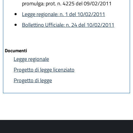
promulga: prot. n. 4225 del 09/02/2011
Legge regionale: n. 1 del 10/02/2011
Bollettino Ufficiale: n. 24 del 10/02/2011
Documenti
Legge regionale
Progetto di legge licenziato
Progetto di legge