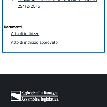
29/12/2015
Documenti
Atto di indirizzo
Atto di indirzzo approvato