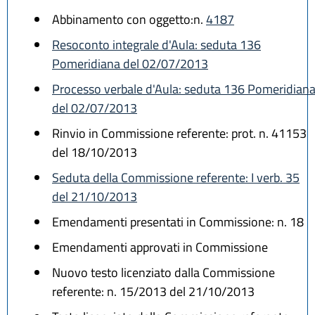
Abbinamento con oggetto:n.
4187
Resoconto integrale d'Aula: seduta 136
Pomeridiana del 02/07/2013
Processo verbale d'Aula: seduta 136 Pomeridian
del 02/07/2013
Rinvio in Commissione referente: prot. n. 41153
del 18/10/2013
Seduta della Commissione referente: I verb. 35
del 21/10/2013
Emendamenti presentati in Commissione: n. 18
Emendamenti approvati in Commissione
Nuovo testo licenziato dalla Commissione
referente: n. 15/2013 del 21/10/2013