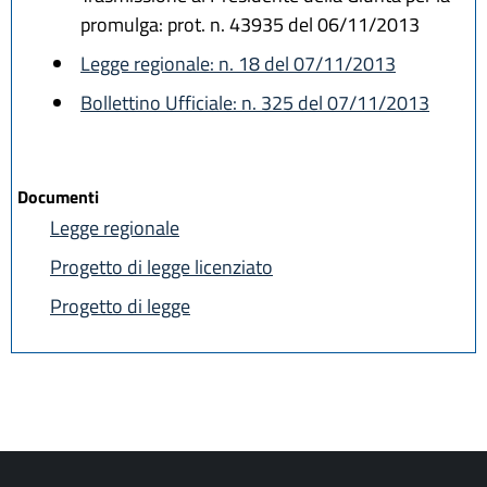
promulga: prot. n. 43935 del 06/11/2013
Legge regionale: n. 18 del 07/11/2013
Bollettino Ufficiale: n. 325 del 07/11/2013
Documenti
Legge regionale
Progetto di legge licenziato
Progetto di legge